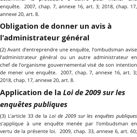
enquête. 2007, chap. 7, annexe 16, art. 3; 2018, chap. 17,
annexe 20, art. 8.
Obligation de donner un avis à
l’administrateur général
(2) Avant d’entreprendre une enquête, l’ombudsman avise
l’administrateur général ou un autre administrateur en
chef de l’organisme gouvernemental visé de son intention
de mener une enquête. 2007, chap. 7, annexe 16, art. 3;
2018, chap. 17, annexe 20, art. 8.
Loi de 2009 sur les
Application de la
enquêtes publiques
(3) L’article 33 de la
Loi de 2009 sur les enquêtes publique
s’applique à une enquête menée par l’ombudsman en
vertu de la présente loi. 2009, chap. 33, annexe 6, art. 60;