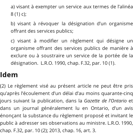
a) visant à exempter un service aux termes de l’alinéa
8 (1) c);
b) visant à révoquer la désignation d’un organisme
offrant des services publics;
c) visant à modifier un règlement qui désigne un
organisme offrant des services publics de manière à
exclure ou à soustraire un service de la portée de la
désignation. L.R.O. 1990, chap. F.32, par. 10 (1).
Idem
(2) Le règlement visé au présent article ne peut être pris
qu’après l’écoulement d’un délai d’au moins quarante-cinq
jours suivant la publication, dans la
Gazette de l’Ontario
e
dans un journal généralement lu en Ontario, d’un avis
énonçant la substance du règlement proposé et invitant le
public à adresser ses observations au ministre. L.R.O. 1990,
chap. F.32, par. 10 (2); 2013, chap. 16, art. 3.