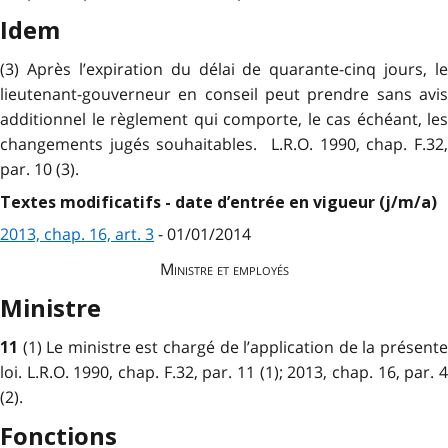
Idem
(3) Après l’expiration du délai de quarante-cinq jours, le
lieutenant-gouverneur en conseil peut prendre sans avis
additionnel le règlement qui comporte, le cas échéant, les
changements jugés souhaitables. L.R.O. 1990, chap. F.32,
par. 10 (3).
Textes modificatifs - date d’entrée en vigueur (j/m/a)
2013, chap. 16, art. 3
- 01/01/2014
Ministre et employés
Ministre
(1) Le ministre est chargé de l’application de la présent
11
loi. L.R.O. 1990, chap. F.32, par. 11 (1); 2013, chap. 16, par. 4
(2).
Fonctions