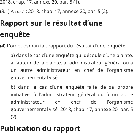
2018, chap. 17, annexe 20, par. 5 (1).
(3.1)
Abrogé
: 2018, chap. 17, annexe 20, par. 5 (2).
Rapport sur le résultat d’une
enquête
(4) L’ombudsman fait rapport du résultat d’une enquête :
a) dans le cas d’une enquête qui découle d’une plainte,
à l’auteur de la plainte, à l’administrateur général ou à
un autre administrateur en chef de l’organisme
gouvernemental visé;
b) dans le cas d’une enquête faite de sa propre
initiative, à l’administrateur général ou à un autre
administrateur en chef de l’organisme
gouvernemental visé. 2018, chap. 17, annexe 20, par. 5
(2).
Publication du rapport