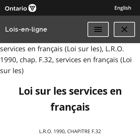
English
Lois-en-ligne
services en français (Loi sur les), L.R.O.
1990, chap. F.32, services en français (Loi
sur les)
Loi sur les services en
français
L.R.O. 1990, CHAPITRE F.32