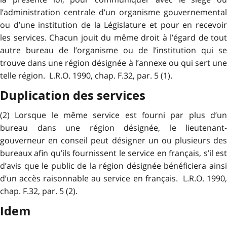
l’administration centrale d’un organisme gouvernemental
ou d’une institution de la Législature et pour en recevoir
les services. Chacun jouit du même droit à l’égard de tout
autre bureau de l’organisme ou de l’institution qui se
trouve dans une région désignée à l’annexe ou qui sert une
telle région. L.R.O. 1990, chap. F.32, par. 5 (1).
Duplication des services
(2) Lorsque le même service est fourni par plus d’un
bureau dans une région désignée, le lieutenant-
gouverneur en conseil peut désigner un ou plusieurs des
bureaux afin qu’ils fournissent le service en français, s’il est
d’avis que le public de la région désignée bénéficiera ainsi
d’un accès raisonnable au service en français. L.R.O. 1990,
chap. F.32, par. 5 (2).
Idem