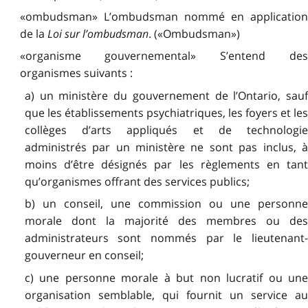
«ombudsman» L’ombudsman nommé en application
de la
Loi sur l’ombudsman
. («Ombudsman»)
«organisme gouvernemental» S’entend des
organismes suivants :
a) un ministère du gouvernement de l’Ontario, sauf
que les établissements psychiatriques, les foyers et les
collèges d’arts appliqués et de technologie
administrés par un ministère ne sont pas inclus, à
moins d’être désignés par les règlements en tant
qu’organismes offrant des services publics;
b) un conseil, une commission ou une personne
morale dont la majorité des membres ou des
administrateurs sont nommés par le lieutenant-
gouverneur en conseil;
c) une personne morale à but non lucratif ou une
organisation semblable, qui fournit un service au