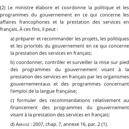
(2) Le ministre élabore et coordonne la politique et les
programmes du gouvernement en ce qui concerne les
affaires francophones et la prestation des services en
français. À ces fins, il peut :
a) préparer et recommander les projets, les politiques
et les priorités du gouvernement en ce qui concerne
la prestation des services en français;
b) coordonner, contrôler et surveiller la mise sur pied
des programmes du gouvernement visant à la
prestation des services en français par les organismes
gouvernementaux et des programmes concernant
l’emploi de la langue française;
c) formuler des recommandations relativement au
financement des programmes du gouvernement
visant à la prestation des services en français;
d)
Abrogé
: 2007, chap. 7, annexe 16, par. 2 (1).