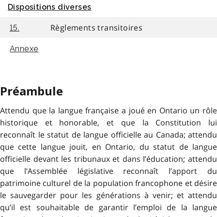
Dispositions diverses
Règlements transitoires
15.
Annexe
Préambule
Attendu que la langue française a joué en Ontario un rôle
historique et honorable, et que la Constitution lui
reconnaît le statut de langue officielle au Canada; attendu
que cette langue jouit, en Ontario, du statut de langue
officielle devant les tribunaux et dans l’éducation; attendu
que l’Assemblée législative reconnaît l’apport du
patrimoine culturel de la population francophone et désire
le sauvegarder pour les générations à venir; et attendu
qu’il est souhaitable de garantir l’emploi de la langue