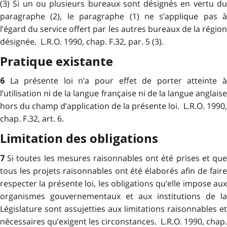
(3) Si un ou plusieurs bureaux sont désignés en vertu du
paragraphe (2), le paragraphe (1) ne s’applique pas à
l’égard du service offert par les autres bureaux de la région
désignée. L.R.O. 1990, chap. F.32, par. 5 (3).
Pratique existante
La présente loi n’a pour effet de porter atteinte 
6
l’utilisation ni de la langue française ni de la langue anglaise
hors du champ d’application de la présente loi. L.R.O. 1990,
chap. F.32, art. 6.
Limitation des obligations
Si toutes les mesures raisonnables ont été prises et qu
7
tous les projets raisonnables ont été élaborés afin de faire
respecter la présente loi, les obligations qu’elle impose aux
organismes gouvernementaux et aux institutions de la
Législature sont assujetties aux limitations raisonnables et
nécessaires qu’exigent les circonstances. L.R.O. 1990, chap.