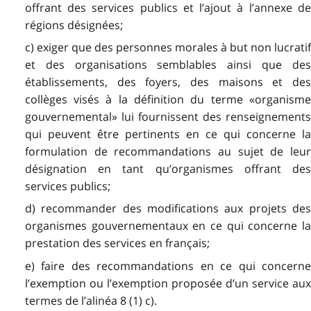
offrant des services publics et l’ajout à l’annexe de
régions désignées;
c) exiger que des personnes morales à but non lucratif
et des organisations semblables ainsi que des
établissements, des foyers, des maisons et des
collèges visés à la définition du terme «organisme
gouvernemental» lui fournissent des renseignements
qui peuvent être pertinents en ce qui concerne la
formulation de recommandations au sujet de leur
désignation en tant qu’organismes offrant des
services publics;
d) recommander des modifications aux projets des
organismes gouvernementaux en ce qui concerne la
prestation des services en français;
e) faire des recommandations en ce qui concerne
l’exemption ou l’exemption proposée d’un service aux
termes de l’alinéa 8 (1) c).