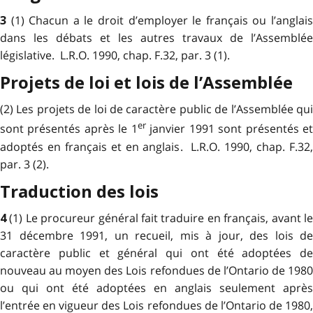
(1) Chacun a le droit d’employer le français ou l’anglai
3
dans les débats et les autres travaux de l’Assemblée
législative. L.R.O. 1990, chap. F.32, par. 3 (1).
Projets de loi et lois de l’Assemblée
(2) Les projets de loi de caractère public de l’Assemblée qui
er
sont présentés après le 1
janvier 1991 sont présentés e
adoptés en français et en anglais. L.R.O. 1990, chap. F.32,
par. 3 (2).
Traduction des lois
(1) Le procureur général fait traduire en français, avant l
4
31 décembre 1991, un recueil, mis à jour, des lois de
caractère public et général qui ont été adoptées de
nouveau au moyen des Lois refondues de l’Ontario de 1980
ou qui ont été adoptées en anglais seulement après
l’entrée en vigueur des Lois refondues de l’Ontario de 1980,