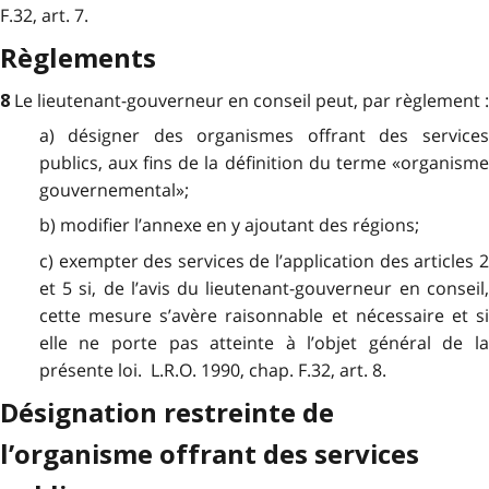
F.32, art. 7.
Règlements
Le lieutenant-gouverneur en conseil peut, par règlement :
8
a) désigner des organismes offrant des services
publics, aux fins de la définition du terme «organisme
gouvernemental»;
b) modifier l’annexe en y ajoutant des régions;
c) exempter des services de l’application des articles 2
et 5 si, de l’avis du lieutenant-gouverneur en conseil,
cette mesure s’avère raisonnable et nécessaire et si
elle ne porte pas atteinte à l’objet général de la
présente loi. L.R.O. 1990, chap. F.32, art. 8.
Désignation restreinte de
l’organisme offrant des services