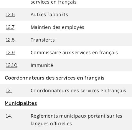
services en français
Autres rapports
12.6
Maintien des employés
12.7
Transferts
12.8
Commissaire aux services en français
12.9
Immunité
12.10
Coordonnateurs des services en français
Coordonnateurs des services en français
13.
Municipalités
Règlements municipaux portant sur les
14.
langues officielles