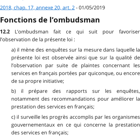
2018, chap. 17, annexe 20, art. 2
- 01/05/2019
Fonctions de l’ombudsman
L’ombudsman fait ce qui suit pour favoriser
12.2
l’observation de la présente loi :
a) il mène des enquêtes sur la mesure dans laquelle la
présente loi est observée ainsi que sur la qualité de
l’observation par suite de plaintes concernant les
services en français portées par quiconque, ou encore
de sa propre initiative;
b) il prépare des rapports sur les enquêtes,
notamment des recommandations pour améliorer la
prestation des services en français;
c) il surveille les progrès accomplis par les organismes
gouvernementaux en ce qui concerne la prestation
des services en français;