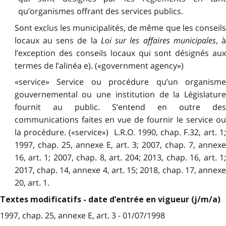
qu’organismes offrant des services publics.
Sont exclus les municipalités, de même que les conseils
locaux au sens de la
Loi sur les affaires municipales
, 
l’exception des conseils locaux qui sont désignés aux
termes de l’alinéa e). («government agency»)
«service» Service ou procédure qu’un organisme
gouvernemental ou une institution de la Législature
fournit au public. S’entend en outre des
communications faites en vue de fournir le service ou
la procédure. («service») L.R.O. 1990, chap. F.32, art. 1;
1997, chap. 25, annexe E, art. 3; 2007, chap. 7, annexe
16, art. 1; 2007, chap. 8, art. 204; 2013, chap. 16, art. 1;
2017, chap. 14, annexe 4, art. 15; 2018, chap. 17, annexe
20, art. 1.
Textes modificatifs - date d’entrée en vigueur (j/m/a)
1997, chap. 25, annexe E, art. 3 - 01/07/1998