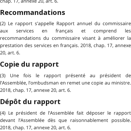
chap. 17, annexe 20, art. 6.
Recommandations
(2) Le rapport s’appelle Rapport annuel du commissaire
aux services en français et comprend les
recommandations du commissaire visant à améliorer la
prestation des services en français. 2018, chap. 17, annexe
20, art. 6.
Copie du rapport
(3) Une fois le rapport présenté au président de
l’Assemblée, l’ombudsman en remet une copie au ministre.
2018, chap. 17, annexe 20, art. 6.
Dépôt du rapport
(4) Le président de l’Assemblée fait déposer le rapport
devant l’Assemblée dès que raisonnablement possible.
2018, chap. 17, annexe 20, art. 6.