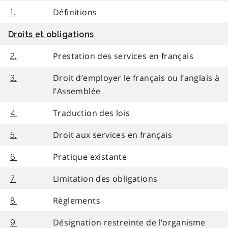
Définitions
1.
Droits et obligations
Prestation des services en français
2.
Droit d’employer le français ou l’anglais à
3.
l’Assemblée
Traduction des lois
4.
Droit aux services en français
5.
Pratique existante
6.
Limitation des obligations
7.
Règlements
8.
Désignation restreinte de l’organisme
9.