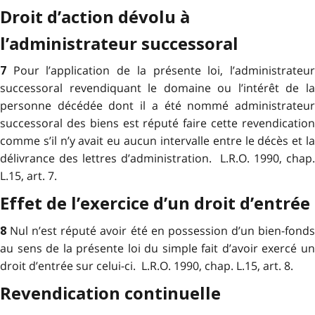
Droit d’action dévolu à
l’administrateur successoral
Pour l’application de la présente loi, l’administrateu
7
successoral revendiquant le domaine ou l’intérêt de la
personne décédée dont il a été nommé administrateur
successoral des biens est réputé faire cette revendication
comme s’il n’y avait eu aucun intervalle entre le décès et la
délivrance des lettres d’administration. L.R.O. 1990, chap.
L.15, art. 7.
Effet de l’exercice d’un droit d’entrée
Nul n’est réputé avoir été en possession d’un bien-fond
8
au sens de la présente loi du simple fait d’avoir exercé un
droit d’entrée sur celui-ci. L.R.O. 1990, chap. L.15, art. 8.
Revendication continuelle