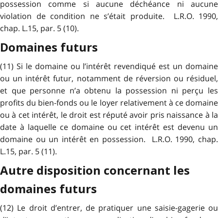
possession comme si aucune déchéance ni aucune
violation de condition ne s’était produite. L.R.O. 1990,
chap. L.15, par. 5 (10).
Domaines futurs
(11) Si le domaine ou l’intérêt revendiqué est un domaine
ou un intérêt futur, notamment de réversion ou résiduel,
et que personne n’a obtenu la possession ni perçu les
profits du bien-fonds ou le loyer relativement à ce domaine
ou à cet intérêt, le droit est réputé avoir pris naissance à la
date à laquelle ce domaine ou cet intérêt est devenu un
domaine ou un intérêt en possession. L.R.O. 1990, chap.
L.15, par. 5 (11).
Autre disposition concernant les
domaines futurs
(12) Le droit d’entrer, de pratiquer une saisie-gagerie ou