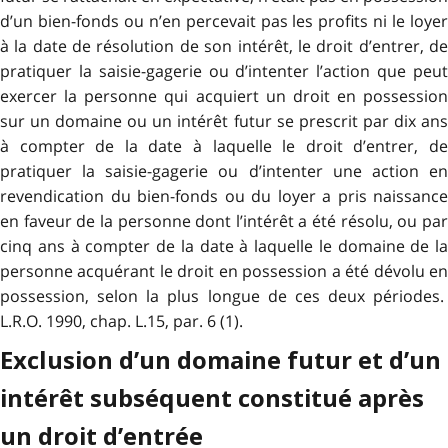
d’un bien-fonds ou n’en percevait pas les profits ni le loyer
à la date de résolution de son intérêt, le droit d’entrer, de
pratiquer la saisie-gagerie ou d’intenter l’action que peut
exercer la personne qui acquiert un droit en possession
sur un domaine ou un intérêt futur se prescrit par dix ans
à compter de la date à laquelle le droit d’entrer, de
pratiquer la saisie-gagerie ou d’intenter une action en
revendication du bien-fonds ou du loyer a pris naissance
en faveur de la personne dont l’intérêt a été résolu, ou par
cinq ans à compter de la date à laquelle le domaine de la
personne acquérant le droit en possession a été dévolu en
possession, selon la plus longue de ces deux périodes.
L.R.O. 1990, chap. L.15, par. 6 (1).
Exclusion d’un domaine futur et d’un
intérêt subséquent constitué après
un droit d’entrée