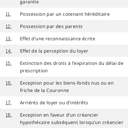
garantie
Possession par un cotenant héréditaire
11.
Possession par des parents
12.
Effet d’une reconnaissance écrite
13.
Effet de la perception du loyer
14.
Extinction des droits à l’expiration du délai de
15.
prescription
Exception pour les biens-fonds nus ou en
16.
friche de la Couronne
Arriérés de loyer ou d’intérêts
17.
Exception en faveur d’un créancier
18.
hypothécaire subséquent lorsqu’un créancier