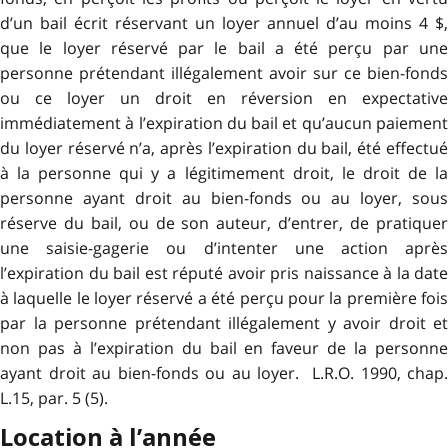
d’un bail écrit réservant un loyer annuel d’au moins 4 $,
que le loyer réservé par le bail a été perçu par une
personne prétendant illégalement avoir sur ce bien-fonds
ou ce loyer un droit en réversion en expectative
immédiatement à l’expiration du bail et qu’aucun paiement
du loyer réservé n’a, après l’expiration du bail, été effectué
à la personne qui y a légitimement droit, le droit de la
personne ayant droit au bien-fonds ou au loyer, sous
réserve du bail, ou de son auteur, d’entrer, de pratiquer
une saisie-gagerie ou d’intenter une action après
l’expiration du bail est réputé avoir pris naissance à la date
à laquelle le loyer réservé a été perçu pour la première fois
par la personne prétendant illégalement y avoir droit et
non pas à l’expiration du bail en faveur de la personne
ayant droit au bien-fonds ou au loyer. L.R.O. 1990, chap.
L.15, par. 5 (5).
Location à l’année