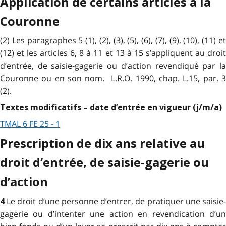
Application de certains articles à la
Couronne
(2) Les paragraphes 5 (1), (2), (3), (5), (6), (7), (9), (10), (11) et
(12) et les articles 6, 8 à 11 et 13 à 15 s’appliquent au droit
d’entrée, de saisie-gagerie ou d’action revendiqué par la
Couronne ou en son nom. L.R.O. 1990, chap. L.15, par. 3
(2).
Textes modificatifs – date d’entrée en vigueur (j/m/a)
TMAL 6 FE 25 - 1
Prescription de dix ans relative au
droit d’entrée, de saisie-gagerie ou
d’action
Le droit d’une personne d’entrer, de pratiquer une saisie
4
gagerie ou d’intenter une action en revendication d’un