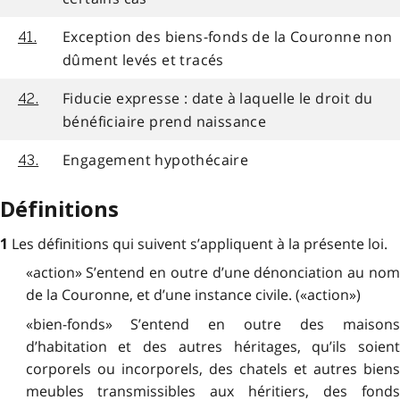
Exception des biens-fonds de la Couronne non
41.
dûment levés et tracés
Fiducie expresse : date à laquelle le droit du
42.
bénéficiaire prend naissance
Engagement hypothécaire
43.
Définitions
Les définitions qui suivent s’appliquent à la présente loi.
1
«action» S’entend en outre d’une dénonciation au nom
de la Couronne, et d’une instance civile. («action»)
«bien-fonds» S’entend en outre des maisons
d’habitation et des autres héritages, qu’ils soient
corporels ou incorporels, des chatels et autres biens
meubles transmissibles aux héritiers, des fonds