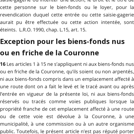
cette personne sur le bien-fonds ou le loyer, pour la
revendication duquel cette entrée ou cette saisie-gagerie
aurait pu être effectuée ou cette action intentée, sont
éteints. L.R.O. 1990, chap. L.15, art. 15.
Exception pour les biens-fonds nus
ou en friche de la Couronne
Les articles 1 à 15 ne s’appliquent ni aux biens-fonds nus
16
ou en friche de la Couronne, qu’ils soient ou non arpentés,
ni aux biens-fonds compris dans un emplacement affecté à
une route dont on a fait le levé et le tracé avant ou après
l’entrée en vigueur de la présente loi, ni aux biens-fonds
réservés ou tracés comme voies publiques lorsque la
propriété franche de cet emplacement affecté à une route
ou de cette voie est dévolue à la Couronne, à une
municipalité, à une commission ou à un autre organisme
public. Toutefois, le présent article n’est pas réputé porter