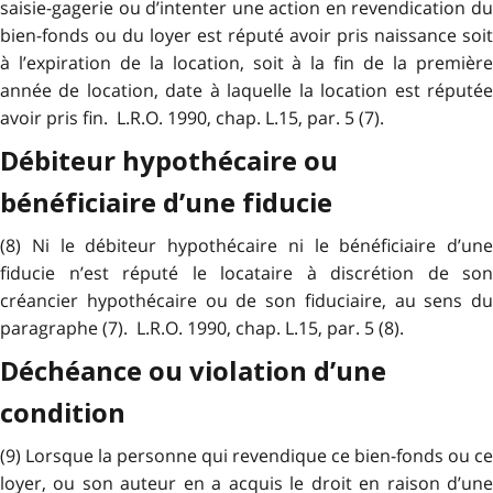
saisie-gagerie ou d’intenter une action en revendication du
bien-fonds ou du loyer est réputé avoir pris naissance soit
à l’expiration de la location, soit à la fin de la première
année de location, date à laquelle la location est réputée
avoir pris fin. L.R.O. 1990, chap. L.15, par. 5 (7).
Débiteur hypothécaire ou
bénéficiaire d’une fiducie
(8) Ni le débiteur hypothécaire ni le bénéficiaire d’une
fiducie n’est réputé le locataire à discrétion de son
créancier hypothécaire ou de son fiduciaire, au sens du
paragraphe (7). L.R.O. 1990, chap. L.15, par. 5 (8).
Déchéance ou violation d’une
condition
(9) Lorsque la personne qui revendique ce bien-fonds ou ce
loyer, ou son auteur en a acquis le droit en raison d’une