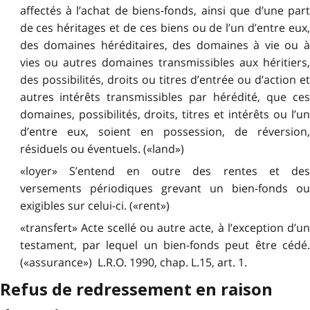
affectés à l’achat de biens-fonds, ainsi que d’une part
de ces héritages et de ces biens ou de l’un d’entre eux,
des domaines héréditaires, des domaines à vie ou à
vies ou autres domaines transmissibles aux héritiers,
des possibilités, droits ou titres d’entrée ou d’action et
autres intérêts transmissibles par hérédité, que ces
domaines, possibilités, droits, titres et intérêts ou l’un
d’entre eux, soient en possession, de réversion,
résiduels ou éventuels. («land»)
«loyer» S’entend en outre des rentes et des
versements périodiques grevant un bien-fonds ou
exigibles sur celui-ci. («rent»)
«transfert» Acte scellé ou autre acte, à l’exception d’un
testament, par lequel un bien-fonds peut être cédé.
(«assurance») L.R.O. 1990, chap. L.15, art. 1.
Refus de redressement en raison