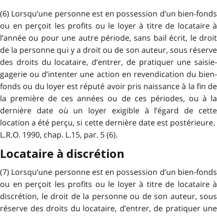
(6) Lorsqu’une personne est en possession d’un bien-fonds
ou en perçoit les profits ou le loyer à titre de locataire à
l’année ou pour une autre période, sans bail écrit, le droit
de la personne qui y a droit ou de son auteur, sous réserve
des droits du locataire, d’entrer, de pratiquer une saisie-
gagerie ou d’intenter une action en revendication du bien-
fonds ou du loyer est réputé avoir pris naissance à la fin de
la première de ces années ou de ces périodes, ou à la
dernière date où un loyer exigible à l’égard de cette
location a été perçu, si cette dernière date est postérieure.
L.R.O. 1990, chap. L.15, par. 5 (6).
Locataire à discrétion
(7) Lorsqu’une personne est en possession d’un bien-fonds
ou en perçoit les profits ou le loyer à titre de locataire à
discrétion, le droit de la personne ou de son auteur, sous
réserve des droits du locataire, d’entrer, de pratiquer une