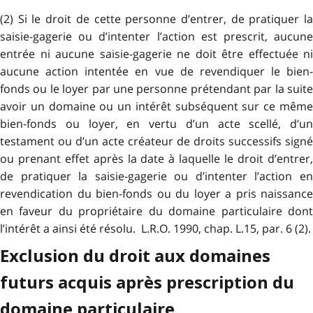
(2) Si le droit de cette personne d’entrer, de pratiquer la
saisie-gagerie ou d’intenter l’action est prescrit, aucune
entrée ni aucune saisie-gagerie ne doit être effectuée ni
aucune action intentée en vue de revendiquer le bien-
fonds ou le loyer par une personne prétendant par la suite
avoir un domaine ou un intérêt subséquent sur ce même
bien-fonds ou loyer, en vertu d’un acte scellé, d’un
testament ou d’un acte créateur de droits successifs signé
ou prenant effet après la date à laquelle le droit d’entrer,
de pratiquer la saisie-gagerie ou d’intenter l’action en
revendication du bien-fonds ou du loyer a pris naissance
en faveur du propriétaire du domaine particulaire dont
l’intérêt a ainsi été résolu. L.R.O. 1990, chap. L.15, par. 6 (2).
Exclusion du droit aux domaines
futurs acquis après prescription du
domaine particulaire