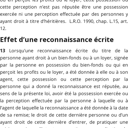
cette perception n’est pas réputée être une possession
exercée ni une perception effectuée par des personnes y
ayant droit à titre d’héritières. L.R.O. 1990, chap. L.15, art.
12.
Effet d’une reconnaissance écrite
Lorsqu’une reconnaissance écrite du titre de l
13
personne ayant droit à un bien-fonds ou à un loyer, signée
par la personne en possession du bien-fonds ou qui en
perçoit les profits ou le loyer, a été donnée à elle ou à son
agent, cette possession ou cette perception par la
personne qui a donné la reconnaissance est réputée, au
sens de la présente loi, avoir été la possession exercée ou
la perception effectuée par la personne à laquelle ou à
l’agent de laquelle la reconnaissance a été donnée à la date
de sa remise; le droit de cette dernière personne ou d’un
ayant droit de cette dernière d’entrer, de pratiquer une