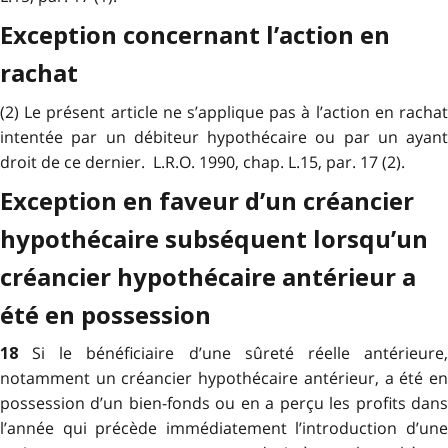
Exception concernant l’action en
rachat
(2) Le présent article ne s’applique pas à l’action en rachat
intentée par un débiteur hypothécaire ou par un ayant
droit de ce dernier. L.R.O. 1990, chap. L.15, par. 17 (2).
Exception en faveur d’un créancier
hypothécaire subséquent lorsqu’un
créancier hypothécaire antérieur a
été en possession
Si le bénéficiaire d’une sûreté réelle antérieure
18
notamment un créancier hypothécaire antérieur, a été en
possession d’un bien-fonds ou en a perçu les profits dans
l’année qui précède immédiatement l’introduction d’une