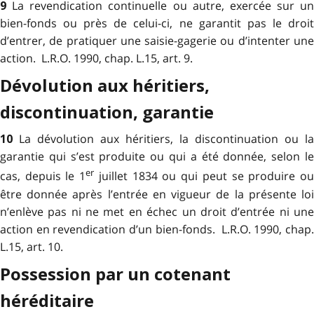
La revendication continuelle ou autre, exercée sur un
9
bien-fonds ou près de celui-ci, ne garantit pas le droit
d’entrer, de pratiquer une saisie-gagerie ou d’intenter une
action. L.R.O. 1990, chap. L.15, art. 9.
Dévolution aux héritiers,
discontinuation, garantie
La dévolution aux héritiers, la discontinuation ou la
10
garantie qui s’est produite ou qui a été donnée, selon le
er
cas, depuis le 1
juillet 1834 ou qui peut se produire o
être donnée après l’entrée en vigueur de la présente loi
n’enlève pas ni ne met en échec un droit d’entrée ni une
action en revendication d’un bien-fonds. L.R.O. 1990, chap.
L.15, art. 10.
Possession par un cotenant
héréditaire