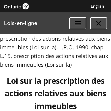
English
Lois-en-ligne
prescription des actions relatives aux biens
immeubles (Loi sur la), L.R.O. 1990, chap.
L.15, prescription des actions relatives aux
biens immeubles (Loi sur la)
Loi sur la prescription des
actions relatives aux biens
immeubles