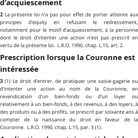
d’acquiescement
La présente loi n’a pas pour effet de porter atteinte au
2
principes d’equity en refusant le redressement,
notamment pour le motif d’acquiescement, à la personne
dont le droit d’intenter une action n’est pas prescrit en
vertu de la présente loi. L.R.O. 1990, chap. L.15, art. 2.
Prescription lorsque la Couronne est
intéressée
(1) Le droit d’entrer, de pratiquer une saisie-gagerie o
3
d’intenter une action au nom de la Couronne, en
revendication d’un bien-fonds ou d’un loyer ou
relativement à un bien-fonds, à des revenus, à des loyers, à
des produits ou à des profits, se prescrit par soixante ans à
compter de la naissance du droit en faveur de la
Couronne. L.R.O. 1990, chap. L.15, par. 3 (1).