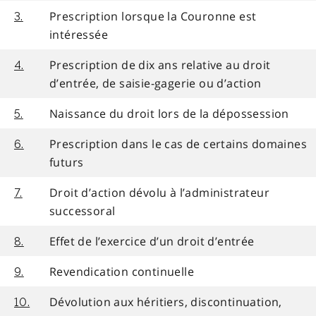
Prescription lorsque la Couronne est
3.
intéressée
Prescription de dix ans relative au droit
4.
d’entrée, de saisie-gagerie ou d’action
Naissance du droit lors de la dépossession
5.
Prescription dans le cas de certains domaines
6.
futurs
Droit d’action dévolu à l’administrateur
7.
successoral
Effet de l’exercice d’un droit d’entrée
8.
Revendication continuelle
9.
Dévolution aux héritiers, discontinuation,
10.