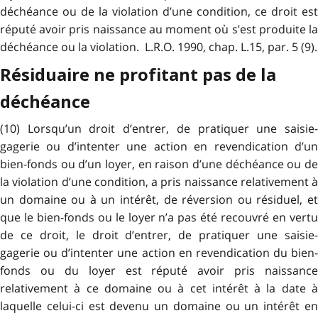
déchéance ou de la violation d’une condition, ce droit est
réputé avoir pris naissance au moment où s’est produite la
déchéance ou la violation. L.R.O. 1990, chap. L.15, par. 5 (9).
Résiduaire ne profitant pas de la
déchéance
(10) Lorsqu’un droit d’entrer, de pratiquer une saisie-
gagerie ou d’intenter une action en revendication d’un
bien-fonds ou d’un loyer, en raison d’une déchéance ou de
la violation d’une condition, a pris naissance relativement à
un domaine ou à un intérêt, de réversion ou résiduel, et
que le bien-fonds ou le loyer n’a pas été recouvré en vertu
de ce droit, le droit d’entrer, de pratiquer une saisie-
gagerie ou d’intenter une action en revendication du bien-
fonds ou du loyer est réputé avoir pris naissance
relativement à ce domaine ou à cet intérêt à la date à
laquelle celui-ci est devenu un domaine ou un intérêt en