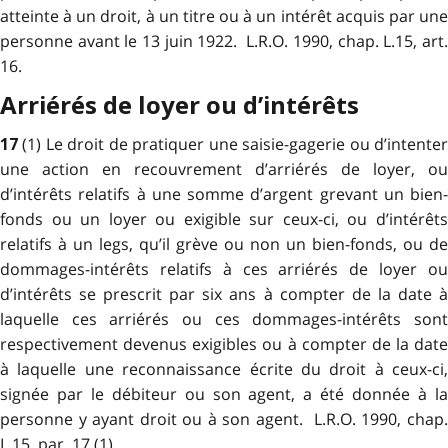
atteinte à un droit, à un titre ou à un intérêt acquis par une
personne avant le 13 juin 1922. L.R.O. 1990, chap. L.15, art.
16.
Arriérés de loyer ou d’intérêts
(1) Le droit de pratiquer une saisie-gagerie ou d’intente
17
une action en recouvrement d’arriérés de loyer, ou
d’intérêts relatifs à une somme d’argent grevant un bien-
fonds ou un loyer ou exigible sur ceux-ci, ou d’intérêts
relatifs à un legs, qu’il grève ou non un bien-fonds, ou de
dommages-intérêts relatifs à ces arriérés de loyer ou
d’intérêts se prescrit par six ans à compter de la date à
laquelle ces arriérés ou ces dommages-intérêts sont
respectivement devenus exigibles ou à compter de la date
à laquelle une reconnaissance écrite du droit à ceux-ci,
signée par le débiteur ou son agent, a été donnée à la
personne y ayant droit ou à son agent. L.R.O. 1990, chap.
L.15, par. 17 (1).