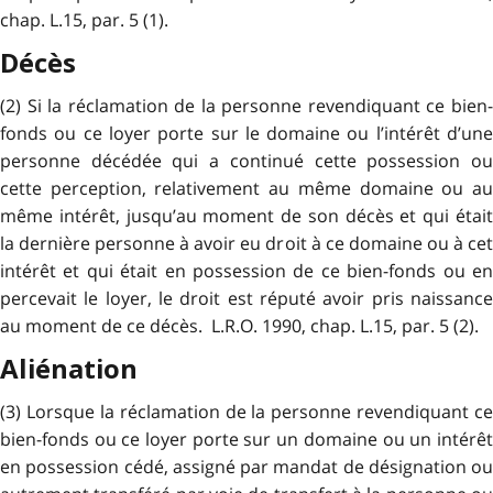
chap. L.15, par. 5 (1).
Décès
(2) Si la réclamation de la personne revendiquant ce bien-
fonds ou ce loyer porte sur le domaine ou l’intérêt d’une
personne décédée qui a continué cette possession ou
cette perception, relativement au même domaine ou au
même intérêt, jusqu’au moment de son décès et qui était
la dernière personne à avoir eu droit à ce domaine ou à cet
intérêt et qui était en possession de ce bien-fonds ou en
percevait le loyer, le droit est réputé avoir pris naissance
au moment de ce décès. L.R.O. 1990, chap. L.15, par. 5 (2).
Aliénation
(3) Lorsque la réclamation de la personne revendiquant ce
bien-fonds ou ce loyer porte sur un domaine ou un intérêt
en possession cédé, assigné par mandat de désignation ou