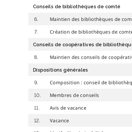
Conseils de bibliothèques de comté
Maintien des bibliothèques de com
6.
Création de bibliothèques de comt
7.
Conseils de coopératives de bibliothèq
Maintien des conseils de coopérat
8.
Dispositions générales
Composition : conseil de bibliothè
9.
Membres de conseils
10.
Avis de vacance
11.
Vacance
12.