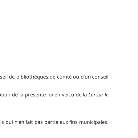
onseil de bibliothèques de comté ou d’un conseil
tion de la présente loi en vertu de la
Loi sur le
 qui n’en fait pas partie aux fins municipales.