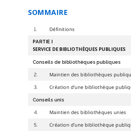
SOMMAIRE
Définitions
1.
PARTIE I
SERVICE DE BIBLIOTHÈQUES PUBLIQUES
Conseils de bibliothèques publiques
Maintien des bibliothèques publiq
2.
Création d’une bibliothèque publi
3.
Conseils unis
Maintien des bibliothèques unies
4.
Création d’une bibliothèque publiq
5.