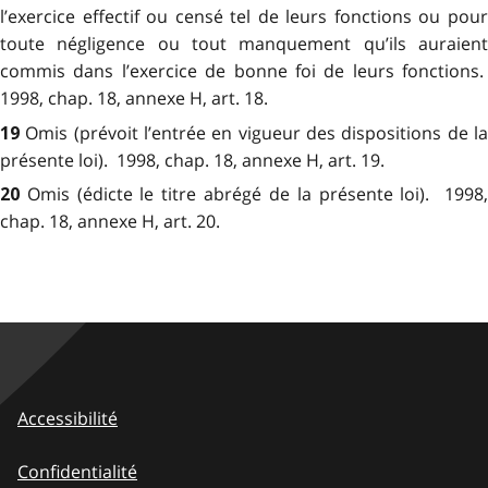
l’exercice effectif ou censé tel de leurs fonctions ou pour
toute négligence ou tout manquement qu’ils auraient
commis dans l’exercice de bonne foi de leurs fonctions.
1998, chap. 18, annexe H, art. 18.
Omis (prévoit l’entrée en vigueur des dispositions de l
19
présente loi). 1998, chap. 18, annexe H, art. 19.
Omis (édicte le titre abrégé de la présente loi). 1998
20
chap. 18, annexe H, art. 20.
Accessibilité
Confidentialité