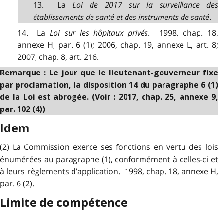
13. La
Loi de 2017 sur la surveillance des
établissements de santé et des instruments de santé
.
14. La
Loi sur les hôpitaux privés
. 1998, chap. 18
annexe H, par. 6 (1); 2006, chap. 19, annexe L, art. 8;
2007, chap. 8, art. 216.
Remarque : Le jour que le lieutenant-gouverneur fixe
par proclamation, la disposition 14 du paragraphe 6 (1)
de la Loi est abrogée. (Voir : 2017, chap. 25, annexe 9,
par. 102 (4))
Idem
(2) La Commission exerce ses fonctions en vertu des lois
énumérées au paragraphe (1), conformément à celles-ci et
à leurs règlements d’application. 1998, chap. 18, annexe H,
par. 6 (2).
Limite de compétence