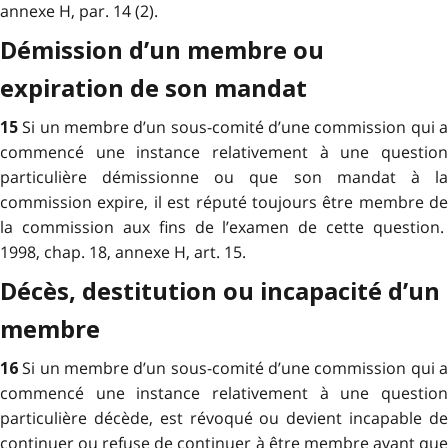
annexe H, par. 14 (2).
Démission d’un membre ou
expiration de son mandat
Si un membre d’un sous-comité d’une commission qui 
15
commencé une instance relativement à une question
particulière démissionne ou que son mandat à la
commission expire, il est réputé toujours être membre de
la commission aux fins de l’examen de cette question.
1998, chap. 18, annexe H, art. 15.
Décès, destitution ou incapacité d’un
membre
Si un membre d’un sous-comité d’une commission qui 
16
commencé une instance relativement à une question
particulière décède, est révoqué ou devient incapable de
continuer ou refuse de continuer à être membre avant que