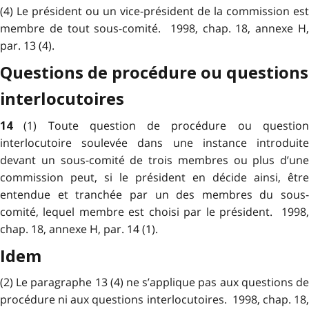
(4) Le président ou un vice-président de la commission est
membre de tout sous-comité. 1998, chap. 18, annexe H,
par. 13 (4).
Questions de procédure ou questions
interlocutoires
(1) Toute question de procédure ou questio
14
interlocutoire soulevée dans une instance introduite
devant un sous-comité de trois membres ou plus d’une
commission peut, si le président en décide ainsi, être
entendue et tranchée par un des membres du sous-
comité, lequel membre est choisi par le président. 1998,
chap. 18, annexe H, par. 14 (1).
Idem
(2) Le paragraphe 13 (4) ne s’applique pas aux questions de
procédure ni aux questions interlocutoires. 1998, chap. 18,