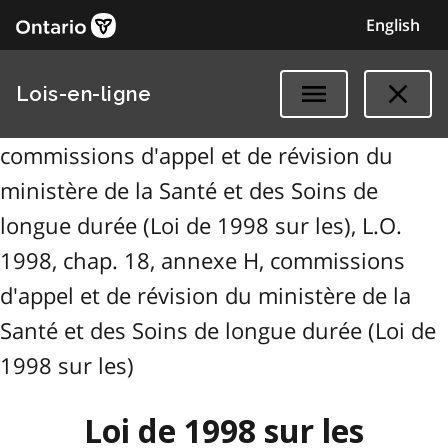
English
Lois-en-ligne
commissions d'appel et de révision du
ministère de la Santé et des Soins de
longue durée (Loi de 1998 sur les), L.O.
1998, chap. 18, annexe H, commissions
d'appel et de révision du ministère de la
Santé et des Soins de longue durée (Loi de
1998 sur les)
Loi de 1998 sur les