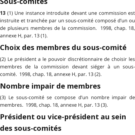
Sous-comités
(1) Une instance introduite devant une commission est
13
instruite et tranchée par un sous-comité composé d’un ou
de plusieurs membres de la commission. 1998, chap. 18,
annexe H, par. 13 (1).
Choix des membres du sous-comité
(2) Le président a le pouvoir discrétionnaire de choisir les
membres de la commission devant siéger à un sous-
comité. 1998, chap. 18, annexe H, par. 13 (2).
Nombre impair de membres
(3) Le sous-comité se compose d’un nombre impair de
membres. 1998, chap. 18, annexe H, par. 13 (3).
Président ou vice-président au sein
des sous-comités