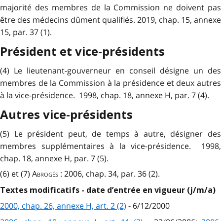
majorité des membres de la Commission ne doivent pas
être des médecins dûment qualifiés. 2019, chap. 15, annexe
15, par. 37 (1).
Président et vice-présidents
(4) Le lieutenant-gouverneur en conseil désigne un des
membres de la Commission à la présidence et deux autres
à la vice-présidence. 1998, chap. 18, annexe H, par. 7 (4).
Autres vice-présidents
(5) Le président peut, de temps à autre, désigner des
membres supplémentaires à la vice-présidence. 1998,
chap. 18, annexe H, par. 7 (5).
(6) et (7)
Abrogés
: 2006, chap. 34, par. 36 (2).
Textes modificatifs - date d’entrée en vigueur (j/m/a)
2000, chap. 26, annexe H, art. 2 (2)
- 6/12/2000