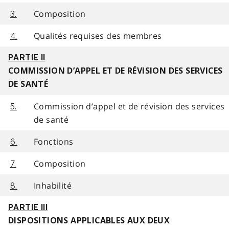
Composition
3.
Qualités requises des membres
4.
PARTIE II
COMMISSION D’APPEL ET DE RÉVISION DES SERVICES
DE SANTÉ
Commission d’appel et de révision des services
5.
de santé
Fonctions
6.
Composition
7.
Inhabilité
8.
PARTIE III
DISPOSITIONS APPLICABLES AUX DEUX