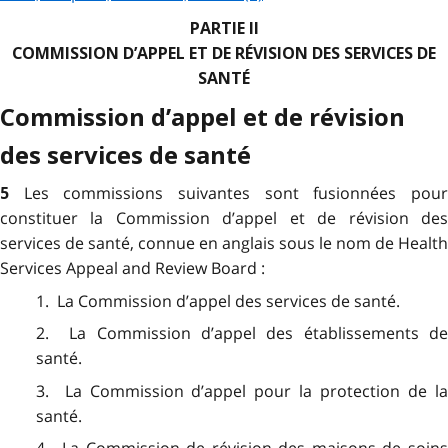
PARTIE II
COMMISSION D’APPEL ET DE RÉVISION DES SERVICES DE
SANTÉ
Commission d’appel et de révision
des services de santé
Les commissions suivantes sont fusionnées pou
5
constituer la Commission d’appel et de révision des
services de santé, connue en anglais sous le nom de Health
Services Appeal and Review Board :
1. La Commission d’appel des services de santé.
2. La Commission d’appel des établissements de
santé.
3. La Commission d’appel pour la protection de la
santé.
4. La Commission de révision des maisons de soins