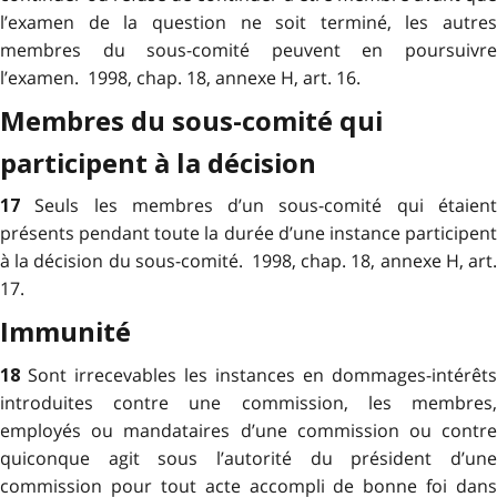
l’examen de la question ne soit terminé, les autres
membres du sous-comité peuvent en poursuivre
l’examen. 1998, chap. 18, annexe H, art. 16.
Membres du sous-comité qui
participent à la décision
Seuls les membres d’un sous-comité qui étaien
17
présents pendant toute la durée d’une instance participent
à la décision du sous-comité. 1998, chap. 18, annexe H, art.
17.
Immunité
Sont irrecevables les instances en dommages-intérêts
18
introduites contre une commission, les membres,
employés ou mandataires d’une commission ou contre
quiconque agit sous l’autorité du président d’une
commission pour tout acte accompli de bonne foi dans