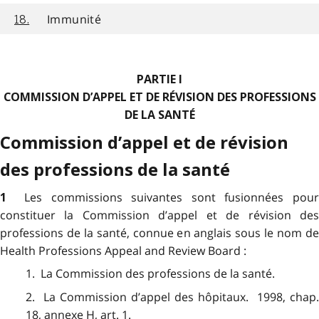
Immunité
18.
PARTIE I
COMMISSION D’APPEL ET DE RÉVISION DES PROFESSIONS
DE LA SANTÉ
Commission d’appel et de révision
des professions de la santé
Les commissions suivantes sont fusionnées pou
1
constituer la Commission d’appel et de révision des
professions de la santé, connue en anglais sous le nom de
Health Professions Appeal and Review Board :
1. La Commission des professions de la santé.
2. La Commission d’appel des hôpitaux. 1998, chap.
18, annexe H, art. 1.