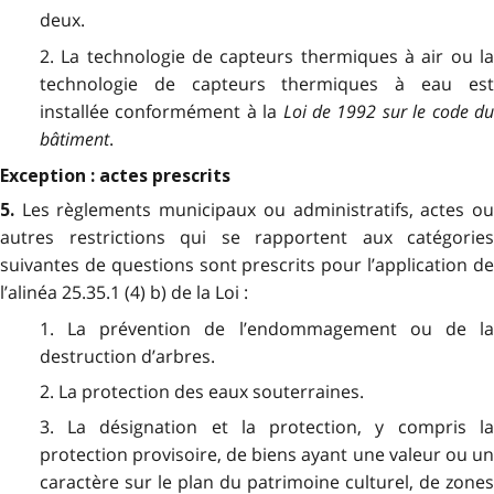
deux.
2. La technologie de capteurs thermiques à air ou la
technologie de capteurs thermiques à eau est
installée conformément à la
Loi de 1992 sur le code du
bâtiment
.
Exception : actes prescrits
Les règlements municipaux ou administratifs, actes o
5.
autres restrictions qui se rapportent aux catégories
suivantes de questions sont prescrits pour l’application de
l’alinéa 25.35.1 (4) b) de la Loi :
1. La prévention de l’endommagement ou de la
destruction d’arbres.
2. La protection des eaux souterraines.
3. La désignation et la protection, y compris la
protection provisoire, de biens ayant une valeur ou un
caractère sur le plan du patrimoine culturel, de zones