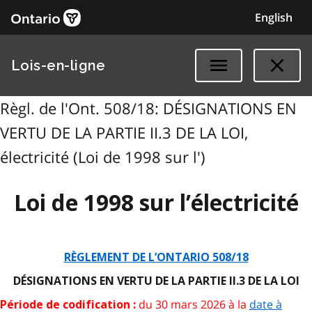
English
Lois-en-ligne
Règl. de l'Ont. 508/18: DÉSIGNATIONS EN
VERTU DE LA PARTIE II.3 DE LA LOI,
électricité (Loi de 1998 sur l')
Loi de 1998 sur l’électricité
RÈGLEMENT DE L’ONTARIO 508/18
DÉSIGNATIONS EN VERTU DE LA PARTIE II.3 DE LA LOI
du 30 mars 2026 à la
date à
Période de codification :