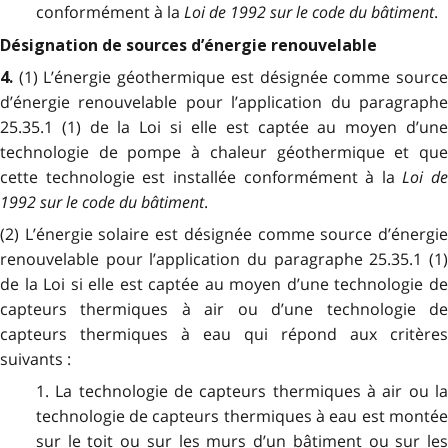
conformément à la
Loi de 1992 sur le code du bâtiment
.
Désignation de sources d’énergie renouvelable
(1) L’énergie géothermique est désignée comme sourc
4.
d’énergie renouvelable pour l’application du paragraphe
25.35.1 (1) de la Loi si elle est captée au moyen d’une
technologie de pompe à chaleur géothermique et que
cette technologie est installée conformément à la
Loi de
1992 sur le code du bâtiment
.
(2) L’énergie solaire est désignée comme source d’énergie
renouvelable pour l’application du paragraphe 25.35.1 (1)
de la Loi si elle est captée au moyen d’une technologie de
capteurs thermiques à air ou d’une technologie de
capteurs thermiques à eau qui répond aux critères
suivants :
1. La technologie de capteurs thermiques à air ou la
technologie de capteurs thermiques à eau est montée
sur le toit ou sur les murs d’un bâtiment ou sur les