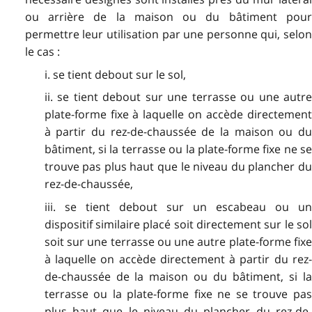
ou arrière de la maison ou du bâtiment pour
permettre leur utilisation par une personne qui, selon
le cas :
i. se tient debout sur le sol,
ii. se tient debout sur une terrasse ou une autre
plate-forme fixe à laquelle on accède directement
à partir du rez-de-chaussée de la maison ou du
bâtiment, si la terrasse ou la plate-forme fixe ne se
trouve pas plus haut que le niveau du plancher du
rez-de-chaussée,
iii. se tient debout sur un escabeau ou un
dispositif similaire placé soit directement sur le sol
soit sur une terrasse ou une autre plate-forme fixe
à laquelle on accède directement à partir du rez-
de-chaussée de la maison ou du bâtiment, si la
terrasse ou la plate-forme fixe ne se trouve pas
plus haut que le niveau du plancher du rez-de-