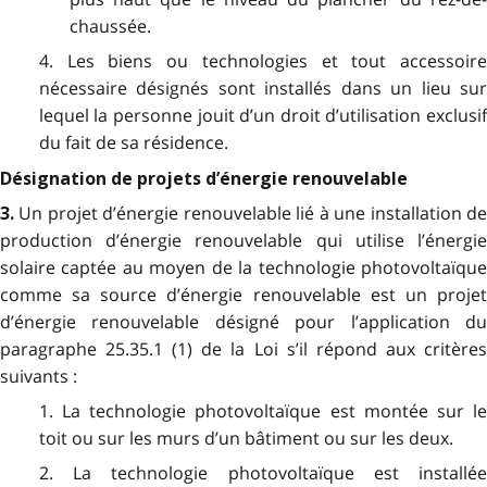
chaussée.
4. Les biens ou technologies et tout accessoire
nécessaire désignés sont installés dans un lieu sur
lequel la personne jouit d’un droit d’utilisation exclusif
du fait de sa résidence.
Désignation de projets d’énergie renouvelable
Un projet d’énergie renouvelable lié à une installation d
3.
production d’énergie renouvelable qui utilise l’énergie
solaire captée au moyen de la technologie photovoltaïque
comme sa source d’énergie renouvelable est un projet
d’énergie renouvelable désigné pour l’application du
paragraphe 25.35.1 (1) de la Loi s’il répond aux critères
suivants :
1. La technologie photovoltaïque est montée sur le
toit ou sur les murs d’un bâtiment ou sur les deux.
2. La technologie photovoltaïque est installée