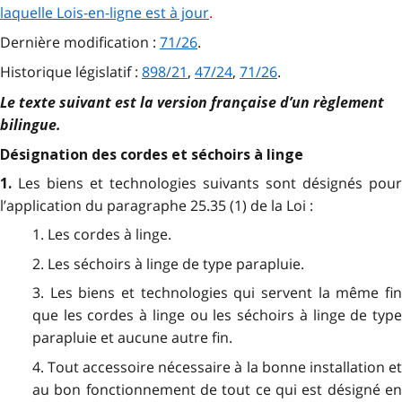
laquelle Lois-en-ligne est à jour
.
Dernière modification :
71/26
.
Historique législatif :
898/21
,
47/24
,
71/26
.
Le texte suivant est la version française d’un règlement
bilingue.
Désignation des cordes et séchoirs à linge
Les biens et technologies suivants sont désignés pour
1.
l’application du paragraphe 25.35 (1) de la Loi :
1. Les cordes à linge.
2. Les séchoirs à linge de type parapluie.
3. Les biens et technologies qui servent la même fin
que les cordes à linge ou les séchoirs à linge de type
parapluie et aucune autre fin.
4. Tout accessoire nécessaire à la bonne installation et
au bon fonctionnement de tout ce qui est désigné en