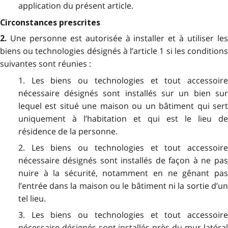
application du présent article.
Circonstances prescrites
Une personne est autorisée à installer et à utiliser le
2.
biens ou technologies désignés à l’article 1 si les conditions
suivantes sont réunies :
1. Les biens ou technologies et tout accessoire
nécessaire désignés sont installés sur un bien sur
lequel est situé une maison ou un bâtiment qui sert
uniquement à l’habitation et qui est le lieu de
résidence de la personne.
2. Les biens ou technologies et tout accessoire
nécessaire désignés sont installés de façon à ne pas
nuire à la sécurité, notamment en ne gênant pas
l’entrée dans la maison ou le bâtiment ni la sortie d’un
tel lieu.
3. Les biens ou technologies et tout accessoire
nécessaire désignés sont installés près du mur latéral