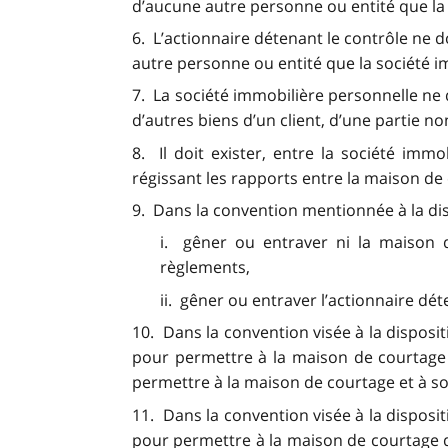
d’aucune autre personne ou entité que la
6. L’actionnaire détenant le contrôle ne 
autre personne ou entité que la société 
7. La société immobilière personnelle ne
d’autres biens d’un client, d’une partie 
8. Il doit exister, entre la société imm
régissant les rapports entre la maison de 
9. Dans la convention mentionnée à la disp
i. gêner ou entraver ni la maison d
règlements,
ii. gêner ou entraver l’actionnaire dét
10. Dans la convention visée à la disposi
pour permettre à la maison de courtage e
permettre à la maison de courtage et à so
11. Dans la convention visée à la disposi
pour permettre à la maison de courtage de 