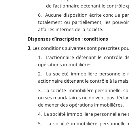
de l’actionnaire détenant le contrôle q
6. Aucune disposition écrite conclue pa
totalement ou partiellement, les pouvoi
affaires internes de la société.
Dispenses d’inscription : conditions
Les conditions suivantes sont prescrites pour
3.
1. L’actionnaire détenant le contrôle 
opérations immobilières.
2. La société immobilière personnelle n
actionnaire détenant le contrôle à la mai
3. La société immobilière personnelle, so
ou ses mandataires ne doivent pas déclare
de mener des opérations immobilières.
4. La société immobilière personnelle ne d
5. La société immobilière personnelle 