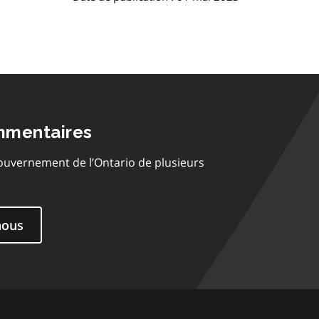
mmentaires
ouvernement de l’Ontario de plusieurs
nous