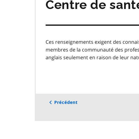
Centre de sant
Ces renseignements exigent des connais
membres de la communauté des professio
anglais seulement en raison de leur nat
Précédent