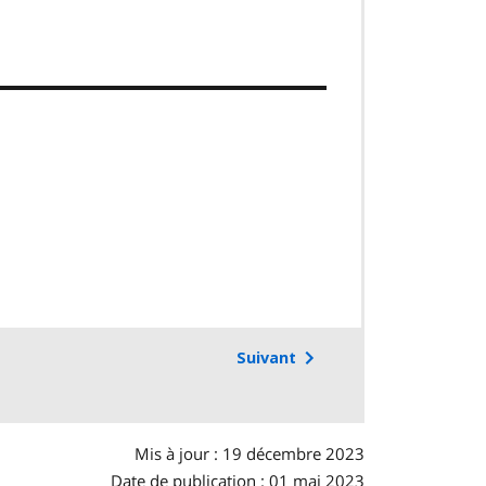
Suivant
Mis à jour : 19 décembre 2023
Date de publication : 01 mai 2023