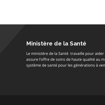
Ministère de la Santé
Le ministère de la Santé travaille pour aider 
assure l’offre de soins de haute qualité au 
système de santé pour les générations à ven