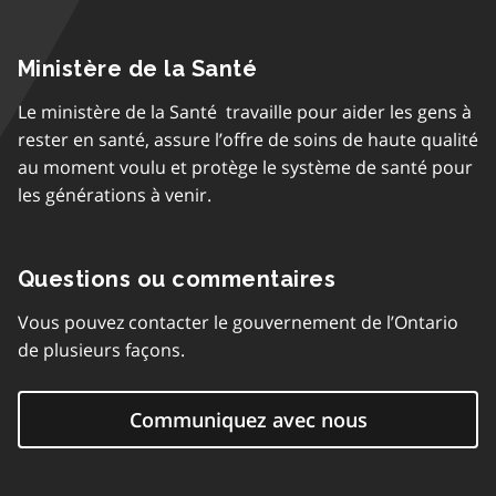
Ministère de la Santé
Le ministère de la Santé travaille pour aider les gens à
rester en santé, assure l’offre de soins de haute qualité
au moment voulu et protège le système de santé pour
les générations à venir.
Questions ou commentaires
Vous pouvez contacter le gouvernement de l’Ontario
de plusieurs façons.
Communiquez avec nous