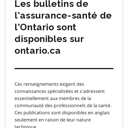
Les bulletins de
l'assurance-santé de
l'Ontario sont
disponibles sur
ontario.ca
Ces renseignements exigent des
connaissances spécialisées et s'adressent
essentiellement aux membres de la
communauté des professionnels de la santé.
Ces publications sont disponibles en anglais
seulement en raison de leur nature
technique.