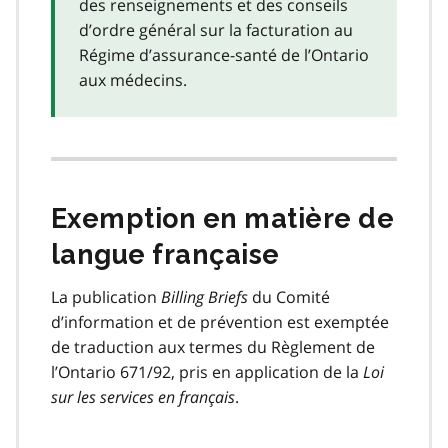
des renseignements et des conseils
d’ordre général sur la facturation au
Régime d’assurance-santé de l’Ontario
aux médecins.
Exemption en matière de
langue française
La publication
Billing Briefs
du Comité
d’information et de prévention est exemptée
de traduction aux termes du Règlement de
l’Ontario 671/92, pris en application de la
Loi
sur les services en français
.