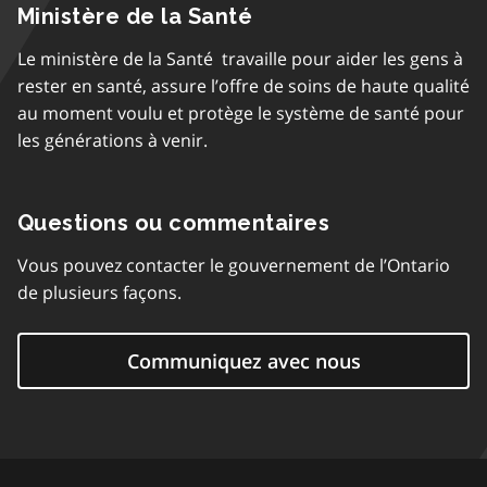
Ministère de la Santé
Le ministère de la Santé travaille pour aider les gens à
rester en santé, assure l’offre de soins de haute qualité
au moment voulu et protège le système de santé pour
les générations à venir.
Questions ou commentaires
Vous pouvez contacter le gouvernement de l’Ontario
de plusieurs façons.
Communiquez avec nous