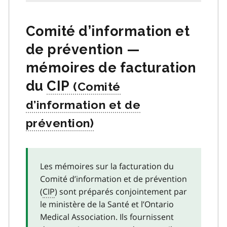
Comité d’information et
de prévention —
mémoires de facturation
du
CIP
Les mémoires sur la facturation du
Comité d’information et de prévention
(
CIP
) sont préparés conjointement par
le ministère de la Santé et l’Ontario
Medical Association. Ils fournissent