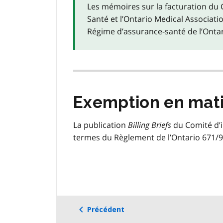
Les mémoires sur la facturation du 
Santé et l’Ontario
Medical Associatio
Régime d’assurance-santé de l’Onta
Exemption en mati
La publication
Billing Briefs
du Comité d’i
termes du Règlement de l’Ontario 671/92
Précédent