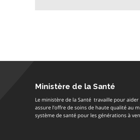
Ministère de la Santé
Le ministère de la Santé travaille pour aider 
assure l’offre de soins de haute qualité au 
système de santé pour les générations à ven