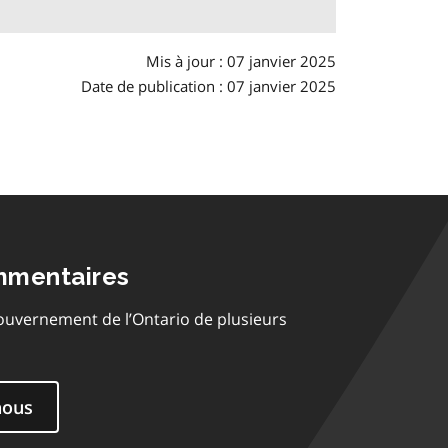
Mis à jour : 07 janvier 2025
Date de publication : 07 janvier 2025
mmentaires
ouvernement de l’Ontario de plusieurs
nous