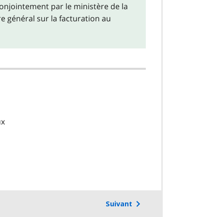
onjointement par le ministère de la
e général sur la facturation au
ux
Suivant