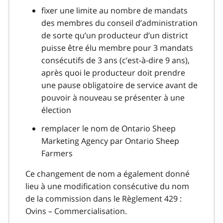
fixer une limite au nombre de mandats
des membres du conseil d’administration
de sorte qu’un producteur d’un district
puisse être élu membre pour 3 mandats
consécutifs de 3 ans (c’est-à-dire 9 ans),
après quoi le producteur doit prendre
une pause obligatoire de service avant de
pouvoir à nouveau se présenter à une
élection
remplacer le nom de Ontario Sheep
Marketing Agency par Ontario Sheep
Farmers
Ce changement de nom a également donné
lieu à une modification consécutive du nom
de la commission dans le Règlement 429 :
Ovins – Commercialisation.