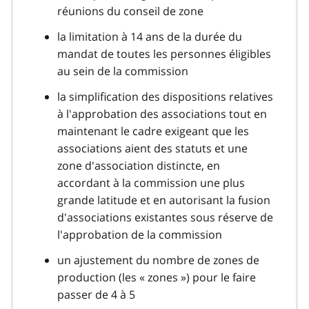
réunions du conseil de zone
la limitation à 14 ans de la durée du
mandat de toutes les personnes éligibles
au sein de la commission
la simplification des dispositions relatives
à l'approbation des associations tout en
maintenant le cadre exigeant que les
associations aient des statuts et une
zone d'association distincte, en
accordant à la commission une plus
grande latitude et en autorisant la fusion
d'associations existantes sous réserve de
l'approbation de la commission
un ajustement du nombre de zones de
production (les « zones ») pour le faire
passer de 4 à 5