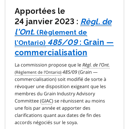
Apportées le
24 janvier 2023 :
Règl. de
l’Ont.
485/09
: Grain —
commercialisation
La commission propose que le
Règl. de l’Ont.
485/09
(Grain —
commercialisation) soit modifié de sorte à
révoquer une disposition exigeant que les
membres du Grain Industry Advisory
Committee (
GIAC
) se réunissent au moins
une fois par année et apporter des
clarifications quant aux dates de fin des
accords négociés sur le soya.