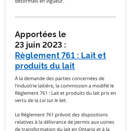
désormais en vigueur.
Apportées le
23 juin 2023 :
Règlement 761 : Lait et
produits du lait
À la demande des parties concernées de
l’industrie laitière, la commission a modifié le
Règlement 761 : Lait et produits du lait pris en
vertu de la
Loi sur le lait
.
Le Règlement 761 prévoit des dispositions
relatives à la délivrance de permis aux usines
de transformation du lait en Ontario et à la