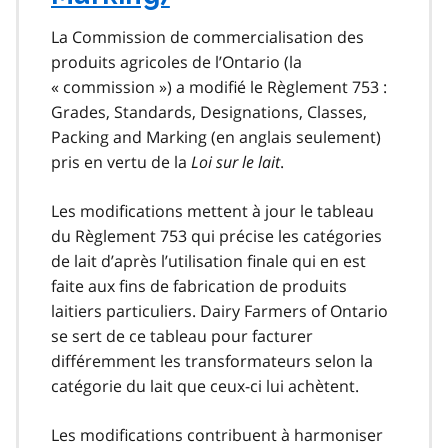
La Commission de commercialisation des
produits agricoles de l’Ontario (la
« commission ») a modifié le Règlement 753 :
Grades, Standards, Designations, Classes,
Packing and Marking (en anglais seulement)
pris en vertu de la
Loi sur le lait
.
Les modifications mettent à jour le tableau
du Règlement 753 qui précise les catégories
de lait d’après l’utilisation finale qui en est
faite aux fins de fabrication de produits
laitiers particuliers. Dairy Farmers of Ontario
se sert de ce tableau pour facturer
différemment les transformateurs selon la
catégorie du lait que ceux-ci lui achètent.
Les modifications contribuent à harmoniser