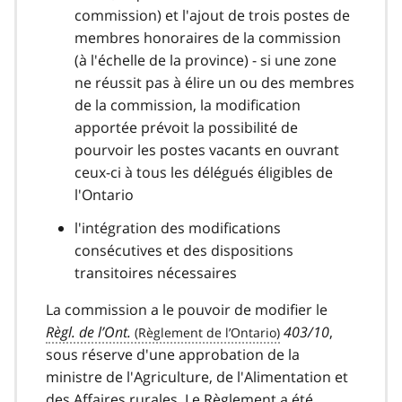
commission) et l'ajout de trois postes de
membres honoraires de la commission
(à l'échelle de la province) - si une zone
ne réussit pas à élire un ou des membres
de la commission, la modification
apportée prévoit la possibilité de
pourvoir les postes vacants en ouvrant
ceux-ci à tous les délégués éligibles de
l'Ontario
l'intégration des modifications
consécutives et des dispositions
transitoires nécessaires
La commission a le pouvoir de modifier le
Règl. de l’Ont.
403/10
,
sous réserve d'une approbation de la
ministre de l'Agriculture, de l'Alimentation et
des Affaires rurales. Le Règlement a été