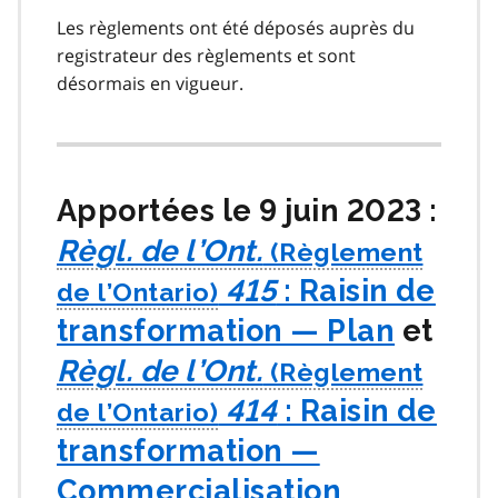
Les règlements ont été déposés auprès du
registrateur des règlements et sont
désormais en vigueur.
Apportées le 9 juin 2023 :
Règl. de l’Ont.
415
: Raisin de
transformation — Plan
et
Règl. de l’Ont.
414
: Raisin de
transformation —
Commercialisation