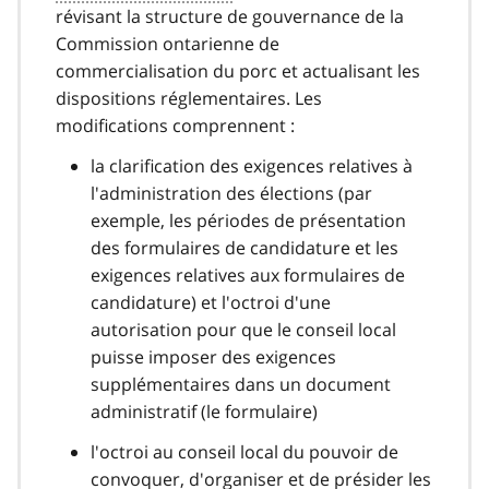
révisant la structure de gouvernance de la
Commission ontarienne de
commercialisation du porc et actualisant les
dispositions réglementaires. Les
modifications comprennent :
la clarification des exigences relatives à
l'administration des élections (par
exemple, les périodes de présentation
des formulaires de candidature et les
exigences relatives aux formulaires de
candidature) et l'octroi d'une
autorisation pour que le conseil local
puisse imposer des exigences
supplémentaires dans un document
administratif (le formulaire)
l'octroi au conseil local du pouvoir de
convoquer, d'organiser et de présider les