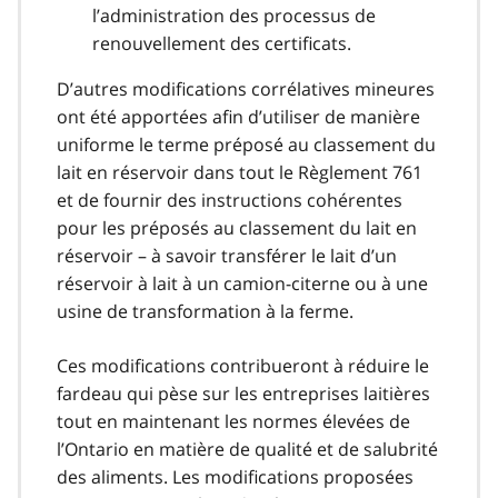
l’administration des processus de
renouvellement des certificats.
D’autres modifications corrélatives mineures
ont été apportées afin d’utiliser de manière
uniforme le terme préposé au classement du
lait en réservoir dans tout le Règlement 761
et de fournir des instructions cohérentes
pour les préposés au classement du lait en
réservoir – à savoir transférer le lait d’un
réservoir à lait à un camion-citerne ou à une
usine de transformation à la ferme.
Ces modifications contribueront à réduire le
fardeau qui pèse sur les entreprises laitières
tout en maintenant les normes élevées de
l’Ontario en matière de qualité et de salubrité
des aliments. Les modifications proposées