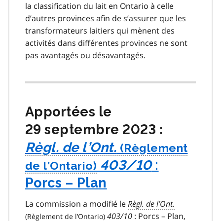
la classification du lait en Ontario à celle
d’autres provinces afin de s’assurer que les
transformateurs laitiers qui mènent des
activités dans différentes provinces ne sont
pas avantagés ou désavantagés.
Apportées le
29 septembre 2023 :
Règl. de l’Ont.
403/10
:
Porcs – Plan
La commission a modifié le
Règl. de l’Ont.
403/10
: Porcs – Plan,