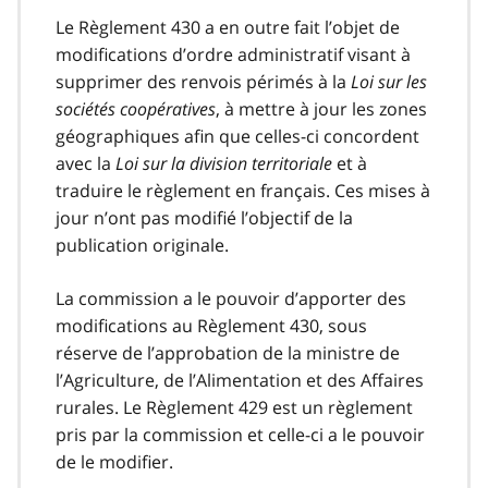
Le Règlement 430 a en outre fait l’objet de
modifications d’ordre administratif visant à
supprimer des renvois périmés à la
Loi sur les
sociétés coopératives
, à mettre à jour les zones
géographiques afin que celles-ci concordent
avec la
Loi sur la division territoriale
et à
traduire le règlement en français. Ces mises à
jour n’ont pas modifié l’objectif de la
publication originale.
La commission a le pouvoir d’apporter des
modifications au Règlement 430, sous
réserve de l’approbation de la ministre de
l’Agriculture, de l’Alimentation et des Affaires
rurales. Le Règlement 429 est un règlement
pris par la commission et celle-ci a le pouvoir
de le modifier.