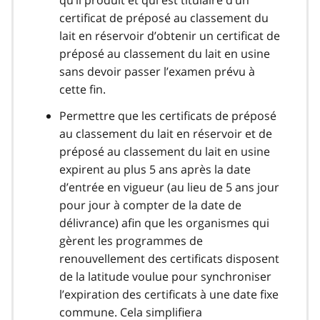
qu’il produit et qui est titulaire d’un
certificat de préposé au classement du
lait en réservoir d’obtenir un certificat de
préposé au classement du lait en usine
sans devoir passer l’examen prévu à
cette fin.
Permettre que les certificats de préposé
au classement du lait en réservoir et de
préposé au classement du lait en usine
expirent au plus 5 ans après la date
d’entrée en vigueur (au lieu de 5 ans jour
pour jour à compter de la date de
délivrance) afin que les organismes qui
gèrent les programmes de
renouvellement des certificats disposent
de la latitude voulue pour synchroniser
l’expiration des certificats à une date fixe
commune. Cela simplifiera