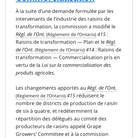
À la suite d’une demande formulée par les
intervenants de l’industrie des raisins de
transformation, la commission a modifié le
Règl. de l’Ont.
415
:
Raisins de transformation — Plan et le
Règl.
de l’Ont.
414
: Raisins de
transformation — Commercialisation pris en
vertu de la
Loi sur la commercialisation des
produits agricoles
.
Les changements apportés au
Règl. de l’Ont.
415
réduisent le
nombre de districts de production de raisin
de six à quatre, et redéterminent la
répartition des délégués au comité des
producteurs de raisins appelé Grape
Growers’ Committee et à la commission