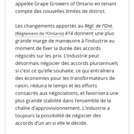
appelée Grape Growers of Ontario en tenant
compte des nouvelles limites de district.
Les changements apportés au
Règl. de l’Ont.
414
donnent une plus
grande marge de manœuvre à l’industrie au
moment de fixer la durée des accords
négociés sur les prix. L’industrie peut
désormais négocier des accords pluriannuels
si c’est ce qu’elle souhaite, ce qui entraînera
des économies pour les transformateurs de
raisin, réduira le temps et les efforts
consacrés aux négociations, et favorisera une
plus grande stabilité dans l’ensemble de la
chaîne d’approvisionnement. L’industrie a
toujours la possibilité de négocier des
accords d’un an si elle le décide.