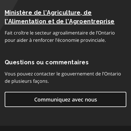
Ministère de l’Agriculture, de
l’Alimentation et de l’Agroentreprise
Fait croître le secteur agroalimentaire de l’Ontario
pour aider à renforcer l’économie provinciale.
Questions ou commentaires
Vous pouvez contacter le gouvernement de l’Ontario
de plusieurs façons.
Communiquez avec nous