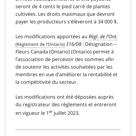
seront de 4 cents le pied carré de plantes
cultivées. Les droits maximaux que devront
payer les producteurs s’élèveront à 34 000 $.
Les modifications apportées au
Règl. de l’Ont.
316/08
: Désignation –
Fleurs Canada (Ontario) (Ontario) permet à
l’association de percevoir des sommes afin
de soutenir les activités souhaitées par les
membres en vue d’améliorer la rentabilité et
la compétitivité du secteur.
Les modifications ont été déposées auprès
du registrateur des règlements et entreront
er
en vigueur le 1
juillet 2023.