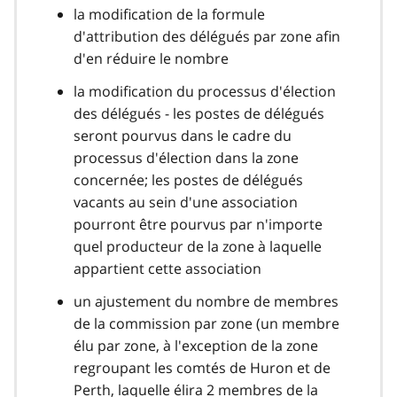
la modification de la formule
d'attribution des délégués par zone afin
d'en réduire le nombre
la modification du processus d'élection
des délégués - les postes de délégués
seront pourvus dans le cadre du
processus d'élection dans la zone
concernée; les postes de délégués
vacants au sein d'une association
pourront être pourvus par n'importe
quel producteur de la zone à laquelle
appartient cette association
un ajustement du nombre de membres
de la commission par zone (un membre
élu par zone, à l'exception de la zone
regroupant les comtés de Huron et de
Perth, laquelle élira 2 membres de la