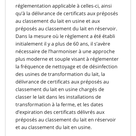
réglementation applicable à celles-ci, ainsi
qu’à la délivrance de certificats aux préposés
au classement du lait en usine et aux
préposés au classement du lait en réservoir.
Dans la mesure où le règlement a été établi
initialement il y a plus de 60 ans, il s’avère
nécessaire de l’harmoniser à une approche
plus moderne et souple visant à réglementer
la fréquence de nettoyage et de désinfection
des usines de transformation du lait, la
délivrance de certificats aux préposés au
classement du lait en usine chargés de
classer le lait dans les installations de
transformation à la ferme, et les dates
d’expiration des certificats délivrés aux
préposés au classement du lait en réservoir
et au classement du lait en usine.