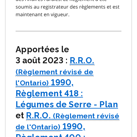
soumis au registrateur des règlements et est
maintenant en vigueur.
Apportées le
3 août 2023 :
R.R.O.
1990,
Règlement 418 :
Légumes de Serre - Plan
et
R.R.O.
1990,