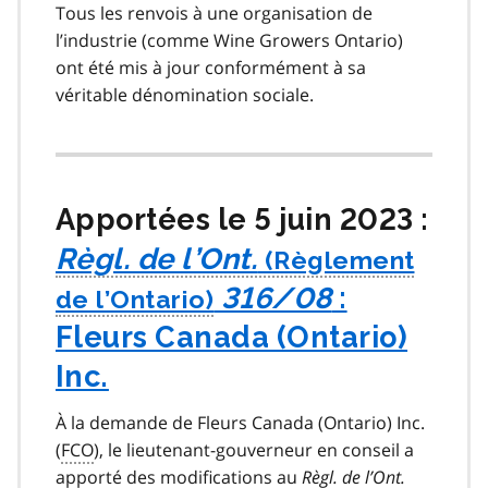
Tous les renvois à une organisation de
l’industrie (comme Wine Growers Ontario)
ont été mis à jour conformément à sa
véritable dénomination sociale.
Apportées le 5 juin 2023 :
Règl. de l’Ont.
316/08
:
Fleurs Canada (Ontario)
Inc.
À la demande de Fleurs Canada (Ontario) Inc.
(
FCO
), le lieutenant-gouverneur en conseil a
apporté des modifications au
Règl. de l’Ont.