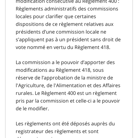
modification consécutive au Règlement 400 :
Règlements administratifs des commissions
locales pour clarifier que certaines
dispositions de ce règlement relatives aux
présidents d’une commission locale ne
s’appliquent pas à un président sans droit de
vote nommé en vertu du Règlement 418.
La commission a le pouvoir d’apporter des
modifications au Règlement 418, sous
réserve de l’approbation de la ministre de
l'Agriculture, de l'Alimentation et des Affaires
rurales. Le Règlement 400 est un règlement
pris par la commission et celle-ci a le pouvoir
de le modifier.
Les règlements ont été déposés auprès du
registrateur des règlements et sont