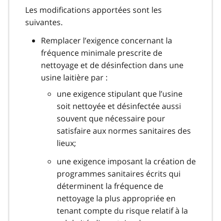
Les modifications apportées sont les
suivantes.
Remplacer l’exigence concernant la
fréquence minimale prescrite de
nettoyage et de désinfection dans une
usine laitière par :
une exigence stipulant que l’usine
soit nettoyée et désinfectée aussi
souvent que nécessaire pour
satisfaire aux normes sanitaires des
lieux;
une exigence imposant la création de
programmes sanitaires écrits qui
déterminent la fréquence de
nettoyage la plus appropriée en
tenant compte du risque relatif à la