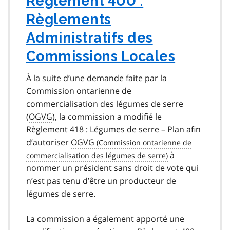
Règlement 400 :
Règlements
Administratifs des
Commissions Locales
À la suite d’une demande faite par la
Commission ontarienne de
commercialisation des légumes de serre
(
OGVG
), la commission a modifié le
Règlement 418 : Légumes de serre – Plan afin
d’autoriser
OGVG
à
nommer un président sans droit de vote qui
n’est pas tenu d’être un producteur de
légumes de serre.
La commission a également apporté une