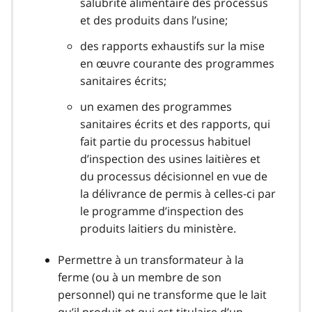
salubrité alimentaire des processus
et des produits dans l’usine;
des rapports exhaustifs sur la mise
en œuvre courante des programmes
sanitaires écrits;
un examen des programmes
sanitaires écrits et des rapports, qui
fait partie du processus habituel
d’inspection des usines laitières et
du processus décisionnel en vue de
la délivrance de permis à celles-ci par
le programme d’inspection des
produits laitiers du ministère.
Permettre à un transformateur à la
ferme (ou à un membre de son
personnel) qui ne transforme que le lait