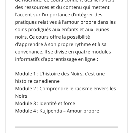
des ressources et du contenu qui mettent
l’accent sur l’importance d’intégrer des
pratiques relatives à l’amour propre dans les
soins prodigués aux enfants et aux jeunes
noirs. Ce cours offre la possibilité
d’apprendre à son propre rythme et à sa
convenance. Il se divise en quatre modules
informatifs d’apprentissage en ligne :
Module 1 : L’histoire des Noirs, c’est une
histoire canadienne
Module 2 : Comprendre le racisme envers les
Noirs
Module 3 : Identité et force
Module 4 : Kujipenda – Amour propre