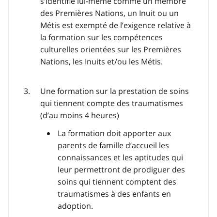
s’identifie lui-même comme un membre
des Premières Nations, un Inuit ou un
Métis est exempté de l’exigence relative à
la formation sur les compétences
culturelles orientées sur les Premières
Nations, les Inuits et/ou les Métis.
Une formation sur la prestation de soins
qui tiennent compte des traumatismes
(d’au moins 4 heures)
La formation doit apporter aux
parents de famille d’accueil les
connaissances et les aptitudes qui
leur permettront de prodiguer des
soins qui tiennent comptent des
traumatismes à des enfants en
adoption.