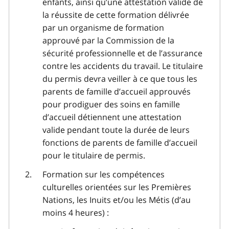
enfants, ainsi qu’une attestation valide de
la réussite de cette formation délivrée
par un organisme de formation
approuvé par la Commission de la
sécurité professionnelle et de l’assurance
contre les accidents du travail. Le titulaire
du permis devra veiller à ce que tous les
parents de famille d’accueil approuvés
pour prodiguer des soins en famille
d’accueil détiennent une attestation
valide pendant toute la durée de leurs
fonctions de parents de famille d’accueil
pour le titulaire de permis.
Formation sur les compétences
culturelles orientées sur les Premières
Nations, les Inuits et/ou les Métis (d’au
moins 4 heures) :