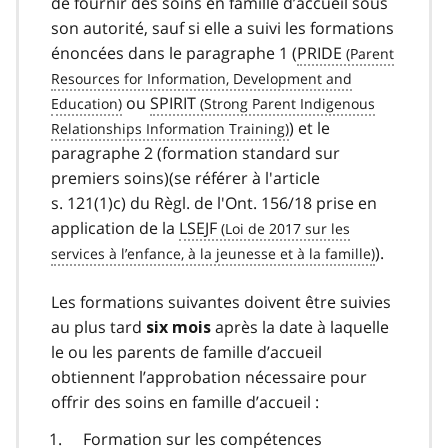
de fournir des soins en famille d’accueil sous
son autorité, sauf si elle a suivi les formations
énoncées dans le paragraphe 1 (
PRIDE
ou
SPIRIT
) et le
paragraphe 2 (formation standard sur
premiers soins)(se référer à l'article
s. 121(1)c) du Règl. de l'Ont. 156/18 prise en
application de la
LSEJF
).
Les formations suivantes doivent être suivies
au plus tard
après la date à laquelle
six mois
le ou les parents de famille d’accueil
obtiennent l’approbation nécessaire pour
offrir des soins en famille d’accueil :
Formation sur les compétences