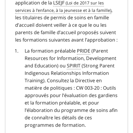
application de la
LSEJF
,
les titulaires de permis de soins en famille
d’accueil doivent veiller à ce que le ou les
parents de famille d’accueil proposés suivent
les formations suivantes avant l’approbation :
La formation préalable
PRIDE
(Parent
Resources for Information, Development
and Education) ou
SPIRIT
(Strong Parent
Indigenous Relationships Information
Training). Consultez la Directive en
matière de politiques : CW 003-20 : Outils
approuvés pour l’évaluation des gardiens
et la formation préalable, et pour
l’élaboration du programme de soins afin
de connaître les détails de ces
programmes de formation.