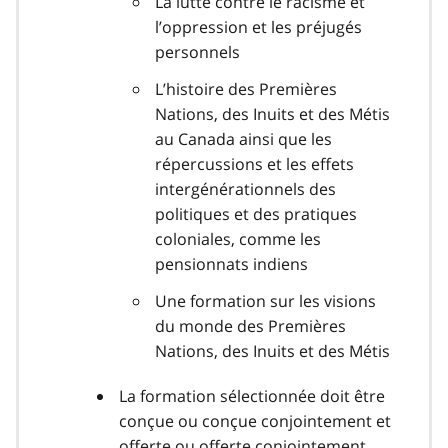
La lutte contre le racisme et
l’oppression et les préjugés
personnels
L’histoire des Premières
Nations, des Inuits et des Métis
au Canada ainsi que les
répercussions et les effets
intergénérationnels des
politiques et des pratiques
coloniales, comme les
pensionnats indiens
Une formation sur les visions
du monde des Premières
Nations, des Inuits et des Métis
La formation sélectionnée doit être
conçue ou conçue conjointement et
offerte ou offerte conjointement