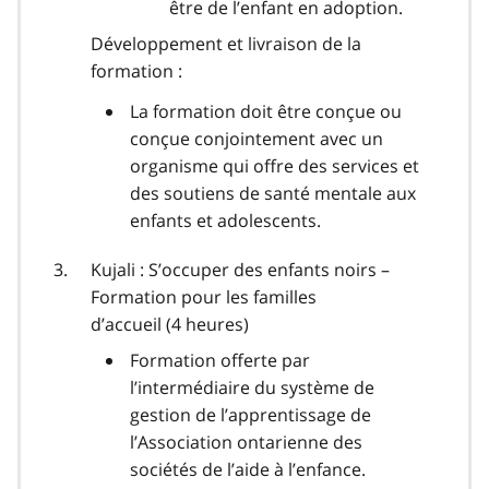
être de l’enfant en adoption.
Développement et livraison de la
formation :
La formation doit être conçue ou
conçue conjointement avec un
organisme qui offre des services et
des soutiens de santé mentale aux
enfants et adolescents.
Kujali : S’occuper des enfants noirs –
Formation pour les familles
d’accueil (4 heures)
Formation offerte par
l’intermédiaire du système de
gestion de l’apprentissage de
l’Association ontarienne des
sociétés de l’aide à l’enfance.