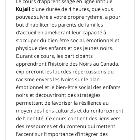
Le cours d’apprentissage en ligne intitulé
d’une durée de 4 heures, que vous
Kujali
pouvez suivre à votre propre rythme, a pour
but d’habiliter les parents de familles
d’accueil en améliorant leur capacité à
s’occuper du bien-être social, émotionnel et
physique des enfants et des jeunes noirs.
Durant ce cours, les participants
apprendront l’histoire des Noirs au Canada,
exploreront les lourdes répercussions du
racisme envers les Noirs sur le plan
émotionnel et le bien-être social des enfants
noirs et découvriront des stratégies
permettant de favoriser la résilience au
moyen des liens culturels et du renforcement
de l’identité. Ce cours contient des liens vers
des ressources et du contenu qui mettent
l’accent sur l’importance d’intégrer des