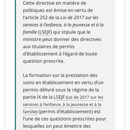
Cette directive en matière de
politiques est émise en vertu de
l’article 252 de la
Loi de 2017 sur les
services à l’enfance, à la jeunesse et à la
famille
(
LSEJF
) qui stipule que le
ministre peut donner des directives
aux titulaires de permis
d’établissement à l’égard de toute
question prescrite.
La formation sur la prestation des
soins en établissement en vertu d’un
permis délivré sous le régime de la
partie IX de la
LSEJF
(permis d’établissement) est
l’une de ces questions prescrites pour
lesquelles on peut émettre des