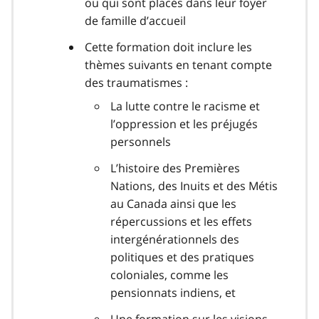
ou qui sont placés dans leur foyer
de famille d’accueil
Cette formation doit inclure les
thèmes suivants en tenant compte
des traumatismes :
La lutte contre le racisme et
l’oppression et les préjugés
personnels
L’histoire des Premières
Nations, des Inuits et des Métis
au Canada ainsi que les
répercussions et les effets
intergénérationnels des
politiques et des pratiques
coloniales, comme les
pensionnats indiens, et