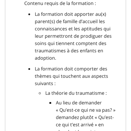
Contenu requis de la formation :
La formation doit apporter au(x)
parent(s) de famille d’accueil les
connaissances et les aptitudes qui
leur permettront de prodiguer des
soins qui tiennent comptent des
traumatismes à des enfants en
adoption.
La formation doit comporter des
thèmes qui touchent aux aspects
suivants :
La théorie du traumatisme :
Au lieu de demander
« Qu’est-ce qui ne va pas? »
demandez plutôt « Qu’est-
ce qui t’est arrivé » en