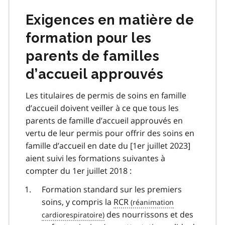
Exigences en matière de
formation pour les
parents de familles
d’accueil approuvés
Les titulaires de permis de soins en famille
d’accueil doivent veiller à ce que tous les
parents de famille d’accueil approuvés en
vertu de leur permis pour offrir des soins en
famille d’accueil en date du [1er juillet 2023]
aient suivi les formations suivantes à
compter du 1er juillet 2018 :
Formation standard sur les premiers
soins, y compris la
RCR
des nourrissons et des