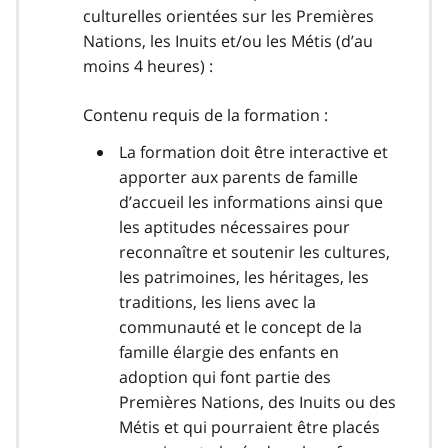
culturelles orientées sur les Premières
Nations, les Inuits et/ou les Métis (d’au
moins 4 heures) :
Contenu requis de la formation :
La formation doit être interactive et
apporter aux parents de famille
d’accueil les informations ainsi que
les aptitudes nécessaires pour
reconnaître et soutenir les cultures,
les patrimoines, les héritages, les
traditions, les liens avec la
communauté et le concept de la
famille élargie des enfants en
adoption qui font partie des
Premières Nations, des Inuits ou des
Métis et qui pourraient être placés