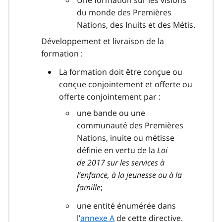
Une formation sur les visions
du monde des Premières
Nations, des Inuits et des Métis.
Développement et livraison de la
formation :
La formation doit être conçue ou
conçue conjointement et offerte ou
offerte conjointement par :
une bande ou une
communauté des Premières
Nations, inuite ou métisse
définie en vertu de la
Loi
de 2017 sur les services à
l’enfance, à la jeunesse ou à la
famille
;
une entité énumérée dans
l’
annexe A
de cette directive.