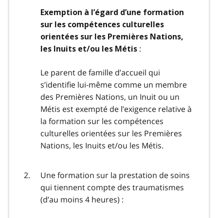
Exemption à l’égard d’une formation
sur les compétences culturelles
orientées sur les Premières Nations,
:
les Inuits et/ou les Métis
Le parent de famille d’accueil qui
s’identifie lui-même comme un membre
des Premières Nations, un Inuit ou un
Métis est exempté de l’exigence relative à
la formation sur les compétences
culturelles orientées sur les Premières
Nations, les Inuits et/ou les Métis.
Une formation sur la prestation de soins
qui tiennent compte des traumatismes
(d’au moins 4 heures) :