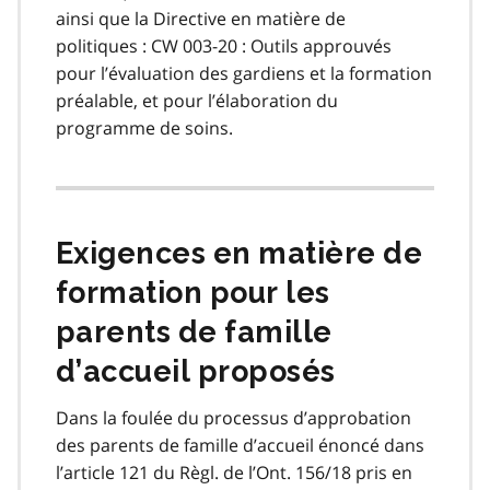
ainsi que la Directive en matière de
politiques : CW 003-20 : Outils approuvés
pour l’évaluation des gardiens et la formation
préalable, et pour l’élaboration du
programme de soins.
Exigences en matière de
formation pour les
parents de famille
d’accueil proposés
Dans la foulée du processus d’approbation
des parents de famille d’accueil énoncé dans
l’article 121 du Règl. de l’Ont. 156/18 pris en