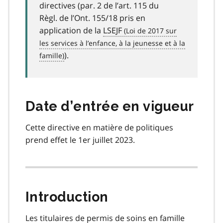
directives (par. 2 de l’art. 115 du
Règl. de l’Ont. 155/18 pris en
application de la
LSEJF
).
Date d’entrée en vigueur
Cette directive en matière de politiques
prend effet le 1er juillet 2023.
Introduction
Les titulaires de permis de soins en famille