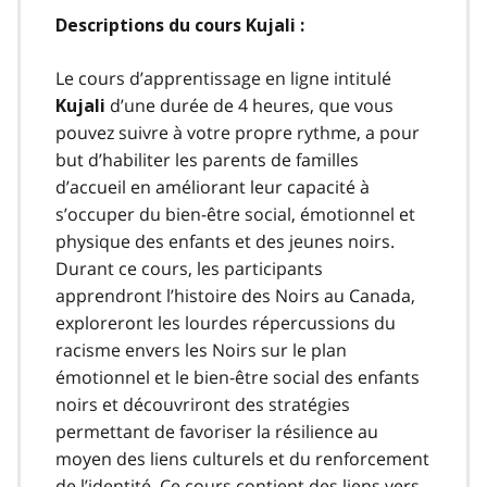
Descriptions du cours Kujali :
Le cours d’apprentissage en ligne intitulé
d’une durée de 4 heures, que vous
Kujali
pouvez suivre à votre propre rythme, a pour
but d’habiliter les parents de familles
d’accueil en améliorant leur capacité à
s’occuper du bien-être social, émotionnel et
physique des enfants et des jeunes noirs.
Durant ce cours, les participants
apprendront l’histoire des Noirs au Canada,
exploreront les lourdes répercussions du
racisme envers les Noirs sur le plan
émotionnel et le bien-être social des enfants
noirs et découvriront des stratégies
permettant de favoriser la résilience au
moyen des liens culturels et du renforcement
de l’identité. Ce cours contient des liens vers