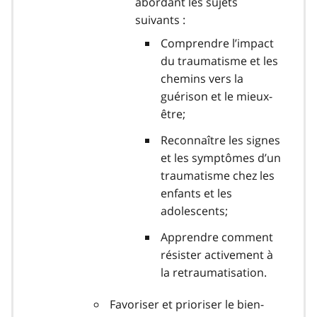
abordant les sujets
suivants :
Comprendre l’impact
du traumatisme et les
chemins vers la
guérison et le mieux-
être;
Reconnaître les signes
et les symptômes d’un
traumatisme chez les
enfants et les
adolescents;
Apprendre comment
résister activement à
la retraumatisation.
Favoriser et prioriser le bien-