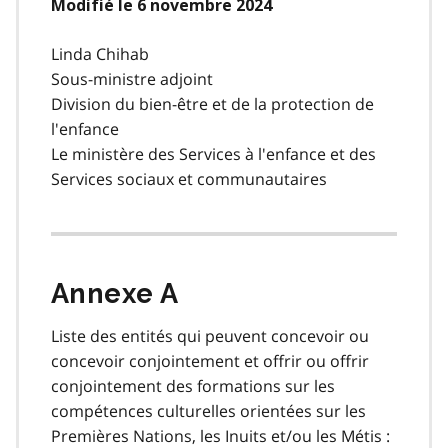
Modifié le 6 novembre 2024
Linda Chihab
Sous-ministre adjoint
Division du bien-être et de la protection de
l'enfance
Le ministère des Services à l'enfance et des
Services sociaux et communautaires
Annexe A
Liste des entités qui peuvent concevoir ou
concevoir conjointement et offrir ou offrir
conjointement des formations sur les
compétences culturelles orientées sur les
Premières Nations, les Inuits et/ou les Métis :