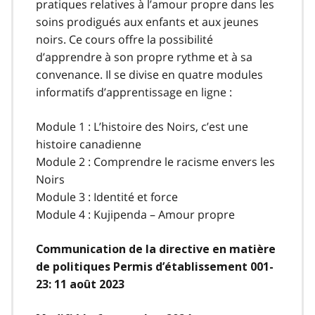
pratiques relatives à l’amour propre dans les
soins prodigués aux enfants et aux jeunes
noirs. Ce cours offre la possibilité
d’apprendre à son propre rythme et à sa
convenance. Il se divise en quatre modules
informatifs d’apprentissage en ligne :
Module 1 : L’histoire des Noirs, c’est une
histoire canadienne
Module 2 : Comprendre le racisme envers les
Noirs
Module 3 : Identité et force
Module 4 : Kujipenda – Amour propre
Communication de la directive en matière
de politiques Permis d’établissement 001-
23: 11 août 2023