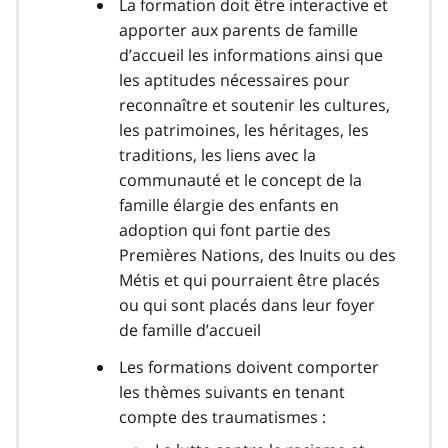
La formation doit être interactive et
apporter aux parents de famille
d’accueil les informations ainsi que
les aptitudes nécessaires pour
reconnaître et soutenir les cultures,
les patrimoines, les héritages, les
traditions, les liens avec la
communauté et le concept de la
famille élargie des enfants en
adoption qui font partie des
Premières Nations, des Inuits ou des
Métis et qui pourraient être placés
ou qui sont placés dans leur foyer
de famille d’accueil
Les formations doivent comporter
les thèmes suivants en tenant
compte des traumatismes :