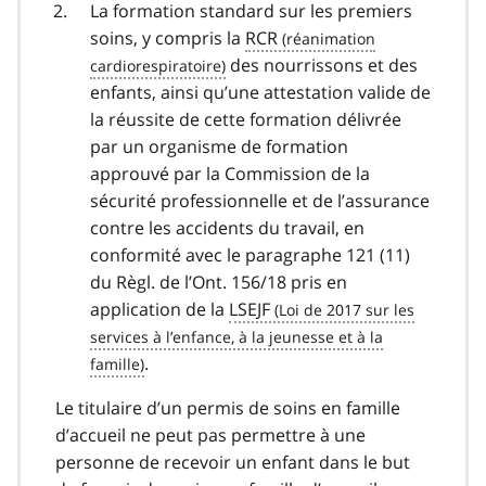
La formation standard sur les premiers
soins, y compris la
RCR
des nourrissons et des
enfants, ainsi qu’une attestation valide de
la réussite de cette formation délivrée
par un organisme de formation
approuvé par la Commission de la
sécurité professionnelle et de l’assurance
contre les accidents du travail, en
conformité avec le paragraphe 121 (11)
du Règl. de l’Ont. 156/18 pris en
application de la
LSEJF
.
Le titulaire d’un permis de soins en famille
d’accueil ne peut pas permettre à une
personne de recevoir un enfant dans le but