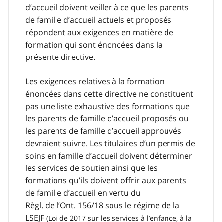
d’accueil doivent veiller à ce que les parents
de famille d’accueil actuels et proposés
répondent aux exigences en matière de
formation qui sont énoncées dans la
présente directive.
Les exigences relatives à la formation
énoncées dans cette directive ne constituent
pas une liste exhaustive des formations que
les parents de famille d’accueil proposés ou
les parents de famille d’accueil approuvés
devraient suivre. Les titulaires d’un permis de
soins en famille d’accueil doivent déterminer
les services de soutien ainsi que les
formations qu’ils doivent offrir aux parents
de famille d’accueil en vertu du
Règl. de l’Ont. 156/18 sous le régime de la
LSEJF