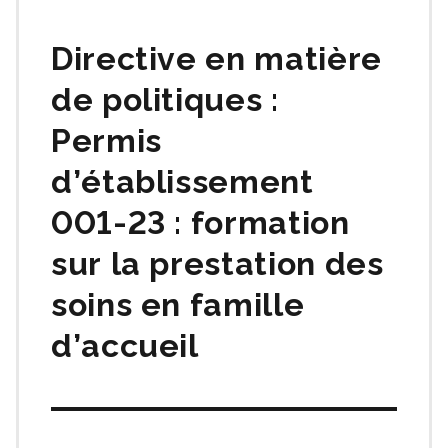
matières
Directive en matière
de politiques :
Permis
d’établissement
001-23 : formation
sur la prestation des
soins en famille
d’accueil