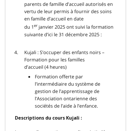
parents de famille d’accueil autorisés en
vertu de leur permis à fournir des soins
en famille d’accueil en date
er
du 1
janvier 2025 ont suivi la formation
suivante d’ici le 31 décembre 2025 :
Kujali : S’occuper des enfants noirs –
Formation pour les familles
d’accueil (4 heures)
Formation offerte par
l’intermédiaire du système de
gestion de l’apprentissage de
l’Association ontarienne des
sociétés de l’aide à l’enfance.
Descriptions du cours Kujali :