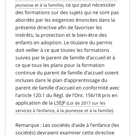
, ce qui peut nécessiter
des formations sur des sujets qui ne sont pas
abordés par les exigences énoncées dans la
présente directive afin de favoriser les
intérêts, la protection et le bien-être des
enfants en adoption. Le titulaire du permis
doit veiller à ce que toutes les formations
suivies par le parent de famille d’accueil et à
ce que tous les plans pour la formation
continue du parent de famille d’accueil soient
incluses dans le plan d’apprentissage du
parent de famille d’accueil en conformité avec
l’article 120.1 du Règl. de l’Ont. 156/18 pris en
application de la
LSEJF
.
Remarque : Les sociétés d’aide à l’enfance (les
sociétés) devraient examiner cette directive