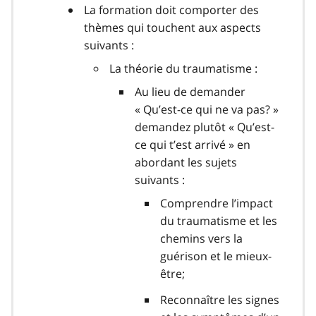
La formation doit comporter des
thèmes qui touchent aux aspects
suivants :
La théorie du traumatisme :
Au lieu de demander
« Qu’est-ce qui ne va pas? »
demandez plutôt « Qu’est-
ce qui t’est arrivé » en
abordant les sujets
suivants :
Comprendre l’impact
du traumatisme et les
chemins vers la
guérison et le mieux-
être;
Reconnaître les signes