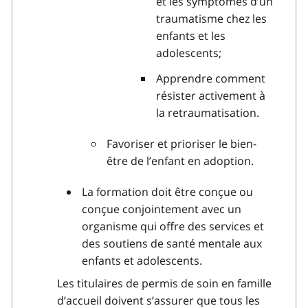
et les symptômes d’un
traumatisme chez les
enfants et les
adolescents;
Apprendre comment
résister activement à
la retraumatisation.
Favoriser et prioriser le bien-
être de l’enfant en adoption.
La formation doit être conçue ou
conçue conjointement avec un
organisme qui offre des services et
des soutiens de santé mentale aux
enfants et adolescents.
Les titulaires de permis de soin en famille
d’accueil doivent s’assurer que tous les