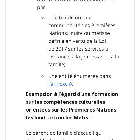
par :
une bande ou une
communauté des Premières
Nations, inuite ou métisse
définie en vertu de la Loi
de 2017 sur les services à
l’enfance, à la jeunesse ou à la
famille;
une entité énumérée dans
l’
annexe A
.
Exemption à l’égard d’une formation
sur les compétences culturelles
orientées sur les Premières Nations,
:
les Inuits et/ou les Métis
Le parent de famille d’accueil qui