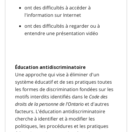
ont des difficultés à accéder à
l'information sur Internet
ont des difficultés à regarder ou à
entendre une présentation vidéo
Éducation antidiscriminatoire
Une approche qui vise à éliminer d'un
système éducatif et de ses pratiques toutes
les formes de discrimination fondées sur les
motifs interdits identifiés dans le
Code des
droits de la personne de l'Ontario
et d'autres
facteurs. L'éducation antidiscriminatoire
cherche à identifier et à modifier les
politiques, les procédures et les pratiques