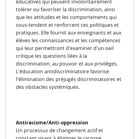
éducatives qui peuvent involontairement
tolérer ou favoriser la discrimination, ainsi
que les attitudes et les comportements qui
sous-tendent et renforcent ces politiques et
pratiques. Elle fournit aux enseignants et aux
élèves les connaissances et les compétences
qui leur permettront d'examiner d'un oeil
critique les questions liées à la
discrimination, au pouvoir et aux privilèges.
L'éducation antidiscriminatoire favorise
l'élimination des préjugés discriminatoires et
des obstacles systémiques.
Antiracisme/Anti-oppression
Un processus de changement actif et
constant visant à éliminer le racisme