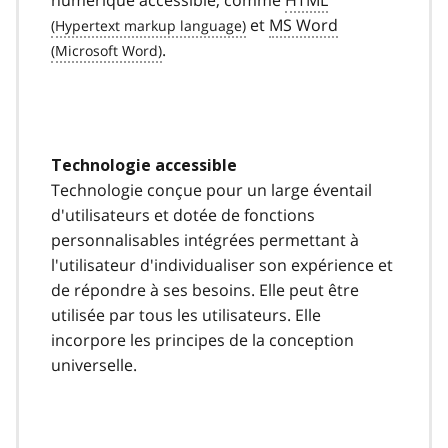
et
MS Word
.
Technologie accessible
Technologie conçue pour un large éventail
d'utilisateurs et dotée de fonctions
personnalisables intégrées permettant à
l'utilisateur d'individualiser son expérience et
de répondre à ses besoins. Elle peut être
utilisée par tous les utilisateurs. Elle
incorpore les principes de la conception
universelle.