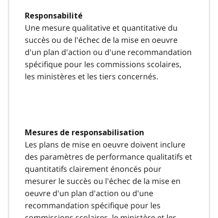
Responsabilité
Une mesure qualitative et quantitative du
succès ou de l'échec de la mise en oeuvre
d'un plan d'action ou d'une recommandation
spécifique pour les commissions scolaires,
les ministères et les tiers concernés.
Mesures de responsabilisation
Les plans de mise en oeuvre doivent inclure
des paramètres de performance qualitatifs et
quantitatifs clairement énoncés pour
mesurer le succès ou l'échec de la mise en
oeuvre d'un plan d'action ou d'une
recommandation spécifique pour les
commissions scolaires, le ministère et les