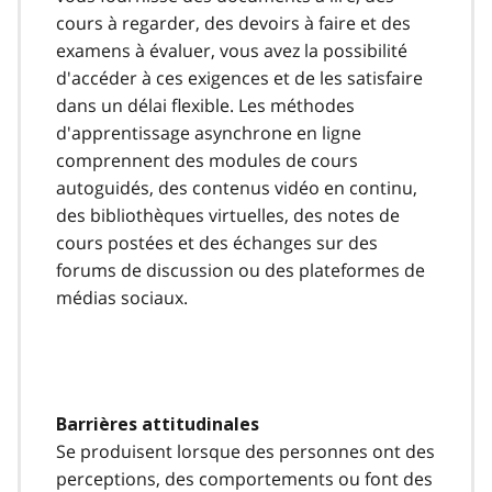
t
cours à regarder, des devoirs à faire et des
e
examens à évaluer, vous avez la possibilité
9
d'accéder à ces exigences et de les satisfaire
dans un délai flexible. Les méthodes
d'apprentissage asynchrone en ligne
comprennent des modules de cours
autoguidés, des contenus vidéo en continu,
des bibliothèques virtuelles, des notes de
cours postées et des échanges sur des
forums de discussion ou des plateformes de
médias sociaux.
Barrières attitudinales
Se produisent lorsque des personnes ont des
perceptions, des comportements ou font des