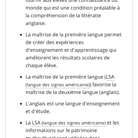
fournir aux élèves une connaissance du
monde qui est une condition préalable à
la compréhension de la littératie
anglaise.
La maîtrise de la première langue permet
de créer des expériences
d'enseignement et d'apprentissage qui
améliorent les résultats scolaires de
chaque élève.
La maîtrise de la première langue (
LSA
) favorise la
maîtrise de la deuxième langue (anglais).
L'anglais est une langue d'enseignement
et d'étude.
La
LSA
et les
informations sur le patrimoine