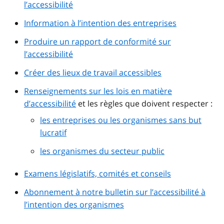
l’accessibilité
Information à l’intention des entreprises
Produire un rapport de conformité sur
l’accessibilité
Créer des lieux de travail accessibles
Renseignements sur les lois en matière
d’accessibilité
et les règles que doivent respecter :
les entreprises ou les organismes sans but
lucratif
les organismes du secteur public
Examens législatifs, comités et conseils
Abonnement à notre bulletin sur l’accessibilité à
l’intention des organismes