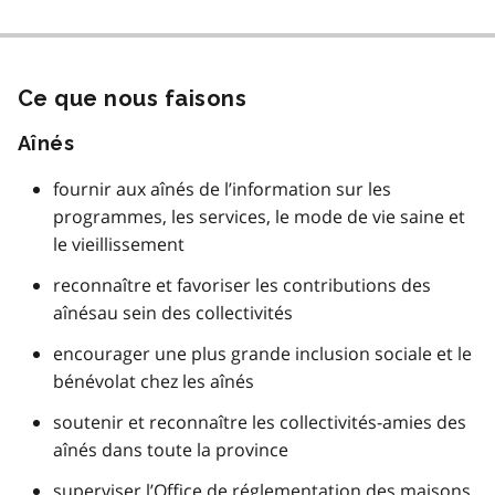
Ce que nous faisons
Aînés
fournir aux aînés de l’information sur les
programmes, les services, le mode de vie saine et
le vieillissement
reconnaître et favoriser les contributions des
aînésau sein des collectivités
encourager une plus grande inclusion sociale et le
bénévolat chez les aînés
soutenir et reconnaître les collectivités-amies des
aînés dans toute la province
superviser l’Office de réglementation des maisons