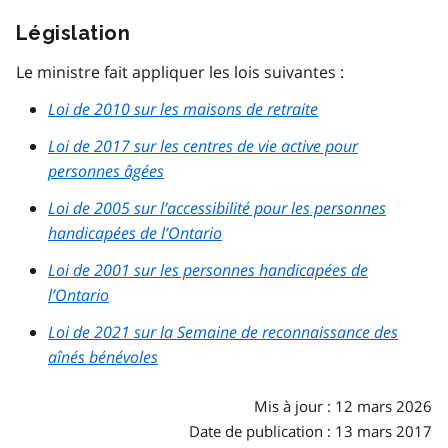
Législation
Le ministre fait appliquer les lois suivantes :
Loi de 2010 sur les maisons de retraite
Loi de 2017 sur les centres de vie active pour
personnes âgées
Loi de 2005 sur l’accessibilité pour les personnes
handicapées de l’Ontario
Loi de 2001 sur les personnes handicapées de
l’Ontario
Loi de 2021 sur la Semaine de reconnaissance des
aînés bénévoles
Mis à jour : 12 mars 2026
Date de publication : 13 mars 2017