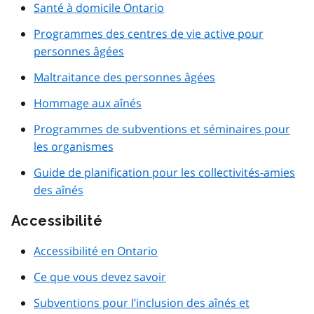
Santé à domicile Ontario
Programmes des centres de vie active pour
personnes âgées
Maltraitance des personnes âgées
Hommage aux aînés
Programmes de subventions et séminaires pour
les organismes
Guide de planification pour les collectivités-amies
des aînés
Accessibilité
Accessibilité en Ontario
Ce que vous devez savoir
Subventions pour l’inclusion des aînés et