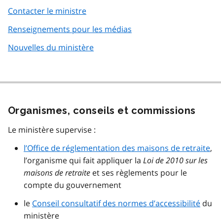
Contacter le ministre
Renseignements pour les médias
Nouvelles du ministère
Organismes, conseils et commissions
Le ministère supervise :
l’Office de réglementation des maisons de retraite
,
l’organisme qui fait appliquer la
Loi de 2010 sur les
maisons de retraite
et ses règlements pour le
compte du gouvernement
le
Conseil consultatif des normes d’accessibilité
du
ministère