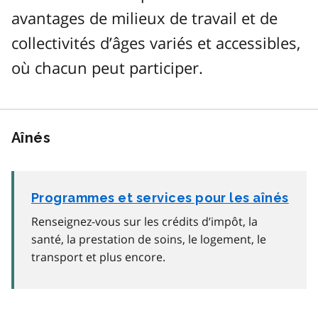
avantages de milieux de travail et de
collectivités d’âges variés et accessibles,
où chacun peut participer.
Aînés
Programmes et services pour les aînés
Renseignez-vous sur les crédits d’impôt, la
santé, la prestation de soins, le logement, le
transport et plus encore.