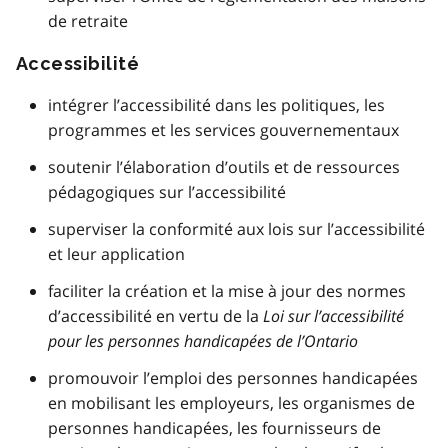
de retraite
Accessibilité
intégrer l’accessibilité dans les politiques, les
programmes et les services gouvernementaux
soutenir l’élaboration d’outils et de ressources
pédagogiques sur l’accessibilité
superviser la conformité aux lois sur l’accessibilité
et leur application
faciliter la création et la mise à jour des normes
d’accessibilité en vertu de la
Loi sur l’accessibilité
pour les personnes handicapées de l’Ontario
promouvoir l’emploi des personnes handicapées
en mobilisant les employeurs, les organismes de
personnes handicapées, les fournisseurs de