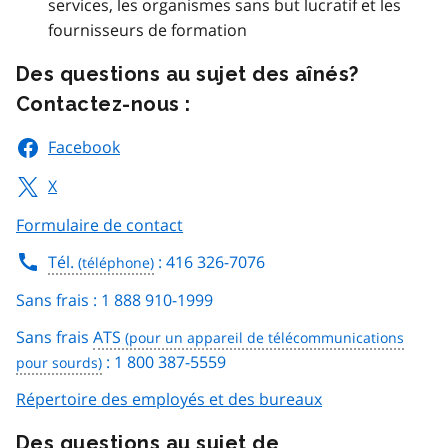
services, les organismes sans but lucratif et les
fournisseurs de formation
Des questions au sujet des aînés?
Contactez-nous :
Facebook
X
Formulaire de contact
Tél.
: 416 326-7076
Sans frais : 1 888 910-1999
Sans frais
ATS
: 1 800 387-5559
Répertoire des employés et des bureaux
Des questions au sujet de