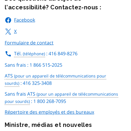
l’accessibilité? Contactez-nous :
Facebook
X
Formulaire de contact
Tél.
: 416 849-8276
Sans frais : 1 866 515-2025
ATS
: 416 325-3408
Sans frais
ATS
: 1 800 268-7095
Répertoire des employés et des bureaux
Ministre, médias et nouvelles