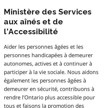
Ministère des Services
aux aînés et de
l’Accessibilité
Aider les personnes âgées et les
personnes handicapées à demeurer
autonomes, actives et à continuer à
participer à la vie sociale. Nous aidons
également les personnes âgées à
demeurer en sécurité, contribuons à
rendre l’Ontario plus accessible pour
tous et faisons la promotion des