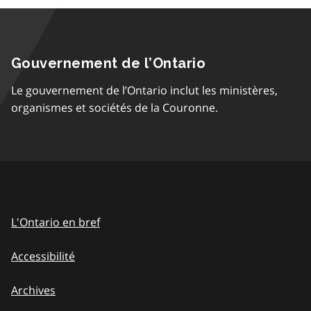
Gouvernement de l’Ontario
Le gouvernement de l’Ontario inclut les ministères,
organismes et sociétés de la Couronne.
L'Ontario en bref
Accessibilité
Archives