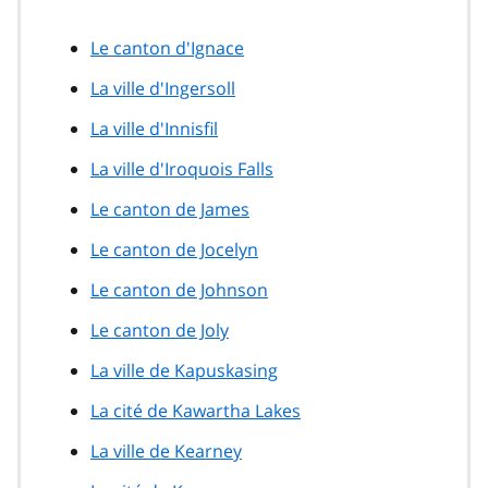
Le canton d'Ignace
La ville d'Ingersoll
La ville d'Innisfil
La ville d'Iroquois Falls
Le canton de James
Le canton de Jocelyn
Le canton de Johnson
Le canton de Joly
La ville de Kapuskasing
La cité de Kawartha Lakes
La ville de Kearney