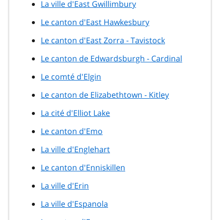
La ville d'East Gwillimbury
Le canton d'East Hawkesbury
Le canton d'East Zorra - Tavistock
Le canton de Edwardsburgh - Cardinal
Le comté d'Elgin
Le canton de Elizabethtown - Kitley
La cité d'Elliot Lake
Le canton d'Emo
La ville d'Englehart
Le canton d'Enniskillen
La ville d'Erin
La ville d'Espanola