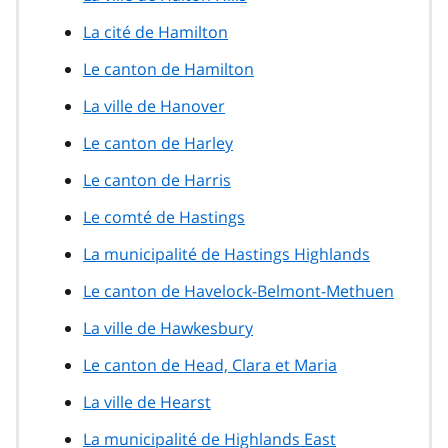
La cité de Hamilton
Le canton de Hamilton
La ville de Hanover
Le canton de Harley
Le canton de Harris
Le comté de Hastings
La municipalité de Hastings Highlands
Le canton de Havelock-Belmont-Methuen
La ville de Hawkesbury
Le canton de Head, Clara et Maria
La ville de Hearst
La municipalité de Highlands East