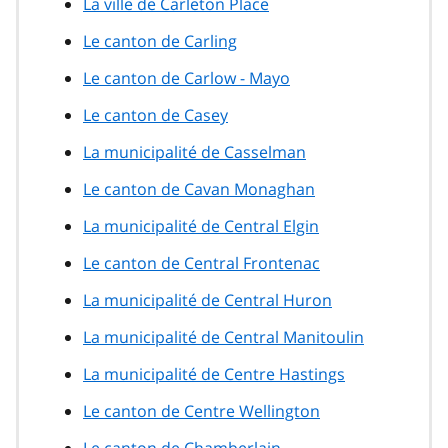
La ville de Carleton Place
Le canton de Carling
Le canton de Carlow - Mayo
Le canton de Casey
La municipalité de Casselman
Le canton de Cavan Monaghan
La municipalité de Central Elgin
Le canton de Central Frontenac
La municipalité de Central Huron
La municipalité de Central Manitoulin
La municipalité de Centre Hastings
Le canton de Centre Wellington
Le canton de Chamberlain