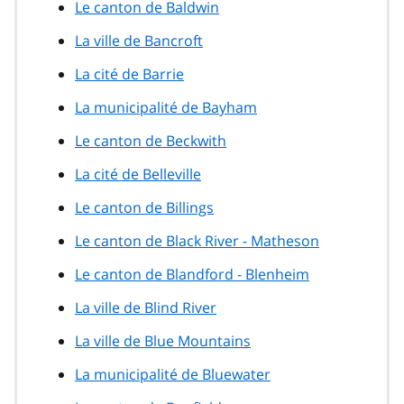
Le canton de Baldwin
La ville de Bancroft
La cité de Barrie
La municipalité de Bayham
Le canton de Beckwith
La cité de Belleville
Le canton de Billings
Le canton de Black River - Matheson
Le canton de Blandford - Blenheim
La ville de Blind River
La ville de Blue Mountains
La municipalité de Bluewater