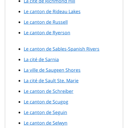
La cité de Richmond Hill
Le canton de Rideau Lakes
Le canton de Russell
Le canton de Ryerson
Le canton de Sables-Spanish Rivers
La cité de Sarnia
La ville de Saugeen Shores
La cité de Sault Ste. Marie
Le canton de Schreiber
Le canton de Scugog
Le canton de Seguin
Le canton de Selwyn