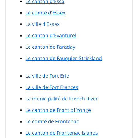
Le canton d'Essa
Le comté d'Essex
La ville d'Essex
Le canton d'Evanturel
Le canton de Faraday
Le canton de Fauquier-Strickland
La ville de Fort Erie
La ville de Fort Frances
La municipalité de French River
Le canton de Front of Yonge
Le comté de Frontenac
Le canton de Frontenac Islands