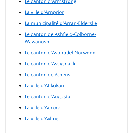
Le canton d'Armstrong
La ville d'Arnprior
La municipalité d'Arran-Elderslie
Le canton de Ashfield-Colborne-
Wawanosh
Le canton d'Asphodel-Norwood
Le canton d'Assiginack
Le canton de Athens
La ville d'Atikokan
Le canton d'Augusta
La ville d'Aurora
La ville d'Aylmer