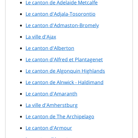
Le canton de Adelaide Metcalfe
Le canton d'Adjala-Tosorontio
Le canton d'Admaston-Bromely
La ville d'Ajax
Le canton d'Alberton
Le canton d'Alfred et Plantagenet
Le canton de Algonquin Highlands
Le canton de Alnwick - Haldimand
Le canton d'Amaranth
La ville d'Amherstburg
Le canton de The Archipelago
Le canton d'Armour