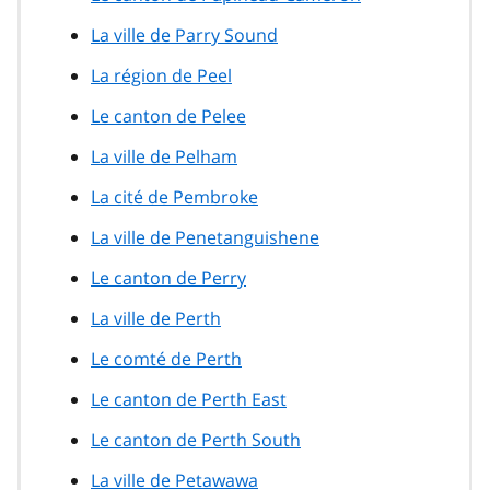
La ville de Parry Sound
La région de Peel
Le canton de Pelee
La ville de Pelham
La cité de Pembroke
La ville de Penetanguishene
Le canton de Perry
La ville de Perth
Le comté de Perth
Le canton de Perth East
Le canton de Perth South
La ville de Petawawa