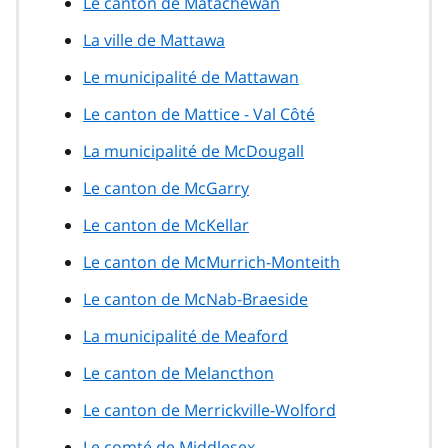
Le canton de Matachewan
La ville de Mattawa
Le municipalité de Mattawan
Le canton de Mattice - Val Côté
La municipalité de McDougall
Le canton de McGarry
Le canton de McKellar
Le canton de McMurrich-Monteith
Le canton de McNab-Braeside
La municipalité de Meaford
Le canton de Melancthon
Le canton de Merrickville-Wolford
Le comté de Middlesex