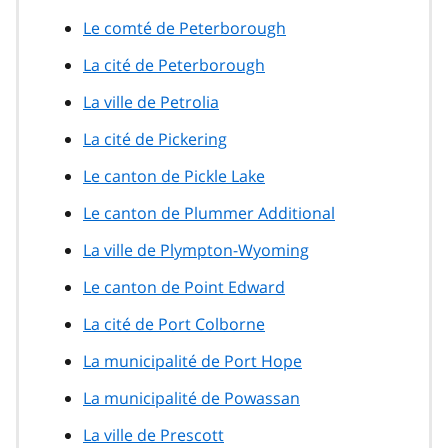
Le comté de Peterborough
La cité de Peterborough
La ville de Petrolia
La cité de Pickering
Le canton de Pickle Lake
Le canton de Plummer Additional
La ville de Plympton-Wyoming
Le canton de Point Edward
La cité de Port Colborne
La municipalité de Port Hope
La municipalité de Powassan
La ville de Prescott