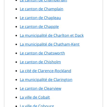
Le canton de Champlain
Le canton de Chapleau
Le canton de Chapple
La municipalité de Charlton et Dack
La municipalité de Chatham-Kent
Le canton de Chatsworth
Le canton de Chisholm
La cité de Clarence-Rockland
La municipalité de Clarington
Le canton de Clearview
La ville de Cobalt
La ville de Cobourg