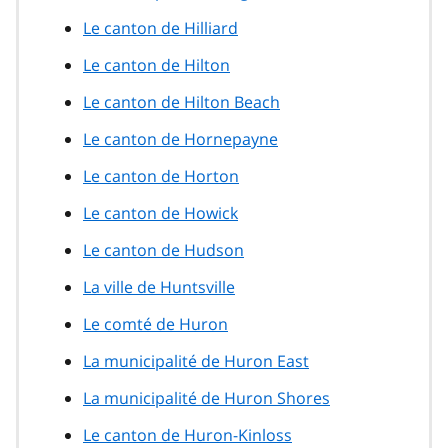
Le canton de Hilliard
Le canton de Hilton
Le canton de Hilton Beach
Le canton de Hornepayne
Le canton de Horton
Le canton de Howick
Le canton de Hudson
La ville de Huntsville
Le comté de Huron
La municipalité de Huron East
La municipalité de Huron Shores
Le canton de Huron-Kinloss