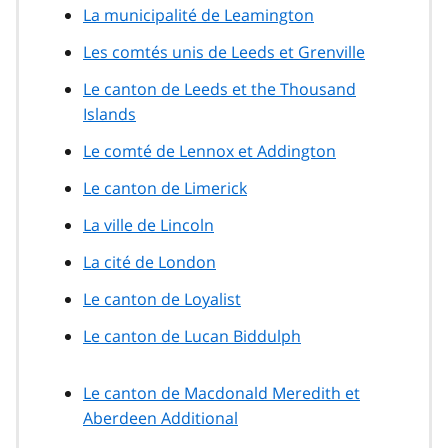
La municipalité de Leamington
Les comtés unis de Leeds et Grenville
Le canton de Leeds et the Thousand
Islands
Le comté de Lennox et Addington
Le canton de Limerick
La ville de Lincoln
La cité de London
Le canton de Loyalist
Le canton de Lucan Biddulph
Le canton de Macdonald Meredith et
Aberdeen Additional