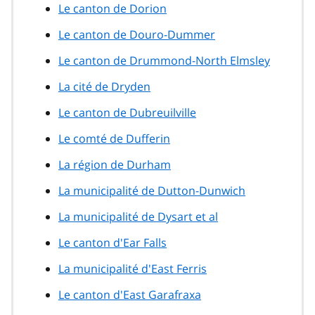
Le canton de Dorion
Le canton de Douro-Dummer
Le canton de Drummond-North Elmsley
La cité de Dryden
Le canton de Dubreuilville
Le comté de Dufferin
La région de Durham
La municipalité de Dutton-Dunwich
La municipalité de Dysart et al
Le canton d'Ear Falls
La municipalité d'East Ferris
Le canton d'East Garafraxa