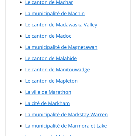
Le canton de Machar
La municipalité de Machin
Le canton de Madawaska Valley
Le canton de Madoc
La municipalité de Magnetawan
Le canton de Malahide
Le canton de Manitouwadge
Le canton de Mapleton
La ville de Marathon
La cité de Markham
La municipalité de Markstay-Warren
La municipalité de Marmora et Lake