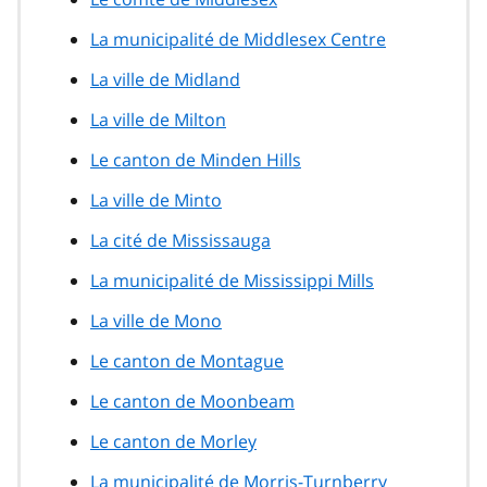
La municipalité de Middlesex Centre
La ville de Midland
La ville de Milton
Le canton de Minden Hills
La ville de Minto
La cité de Mississauga
La municipalité de Mississippi Mills
La ville de Mono
Le canton de Montague
Le canton de Moonbeam
Le canton de Morley
La municipalité de Morris-Turnberry