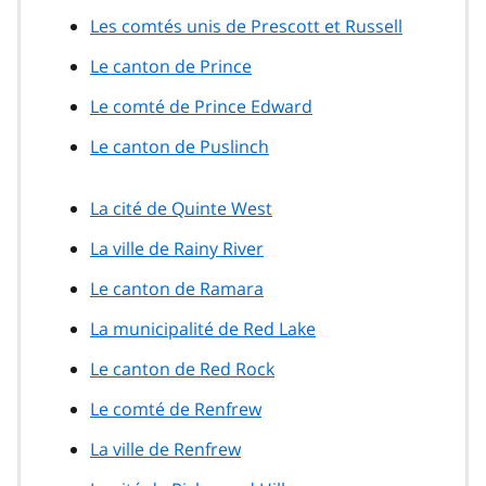
Les comtés unis de Prescott et Russell
Le canton de Prince
Le comté de Prince Edward
Le canton de Puslinch
La cité de Quinte West
La ville de Rainy River
Le canton de Ramara
La municipalité de Red Lake
Le canton de Red Rock
Le comté de Renfrew
La ville de Renfrew