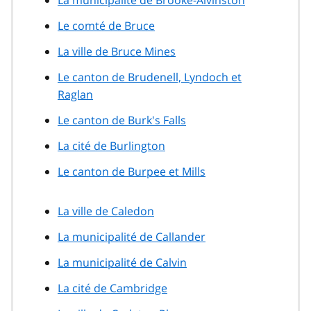
Le comté de Bruce
La ville de Bruce Mines
Le canton de Brudenell, Lyndoch et
Raglan
Le canton de Burk's Falls
La cité de Burlington
Le canton de Burpee et Mills
La ville de Caledon
La municipalité de Callander
La municipalité de Calvin
La cité de Cambridge