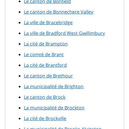
Le canton de Bonfield
Le canton de Bonnechere Valley
La ville de Bracebridge
La ville de Bradford West Gwillimbury
La cité de Brampton
Le comté de Brant
La cité de Brantford
Le canton de Brethour
La municipalité de Brighton
Le canton de Brock
La municipalité de Brockton
La cité de Brockville
La municipalité de Brooke-Alvinston