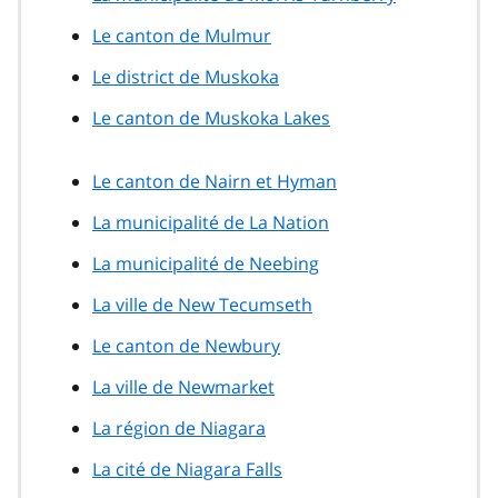
Le canton de Mulmur
Le district de Muskoka
Le canton de Muskoka Lakes
Le canton de Nairn et Hyman
La municipalité de La Nation
La municipalité de Neebing
La ville de New Tecumseth
Le canton de Newbury
La ville de Newmarket
La région de Niagara
La cité de Niagara Falls