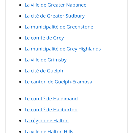
La ville de Greater Napanee
La cité de Greater Sudbury
La municipalité de Greenstone
Le comté de Grey
La municipalité de Grey Highlands
La ville de Grimsby
La cité de Guelph
Le canton de Guelph-Eramosa
Le comté de Haldimand
Le comté de Haliburton
La région de Halton
La ville de Halton Hills