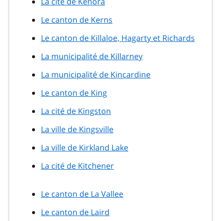
La cité de Kenora
Le canton de Kerns
Le canton de Killaloe, Hagarty et Richards
La municipalité de Killarney
La municipalité de Kincardine
Le canton de King
La cité de Kingston
La ville de Kingsville
La ville de Kirkland Lake
La cité de Kitchener
Le canton de La Vallee
Le canton de Laird