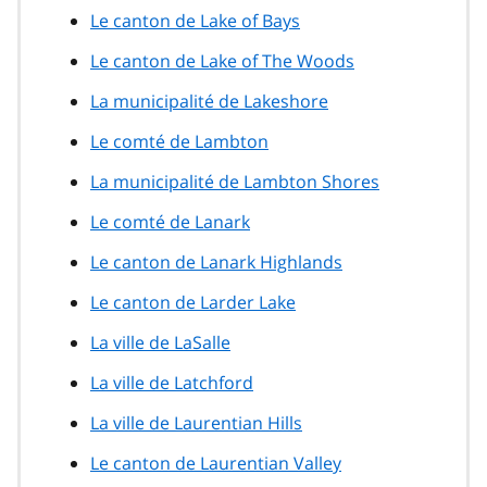
Le canton de Lake of Bays
Le canton de Lake of The Woods
La municipalité de Lakeshore
Le comté de Lambton
La municipalité de Lambton Shores
Le comté de Lanark
Le canton de Lanark Highlands
Le canton de Larder Lake
La ville de LaSalle
La ville de Latchford
La ville de Laurentian Hills
Le canton de Laurentian Valley