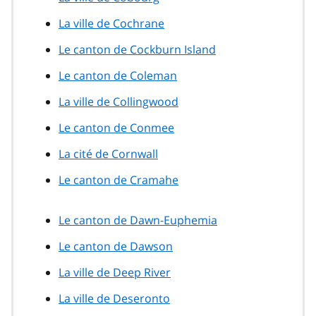
La ville de Cochrane
Le canton de Cockburn Island
Le canton de Coleman
La ville de Collingwood
Le canton de Conmee
La cité de Cornwall
Le canton de Cramahe
Le canton de Dawn-Euphemia
Le canton de Dawson
La ville de Deep River
La ville de Deseronto