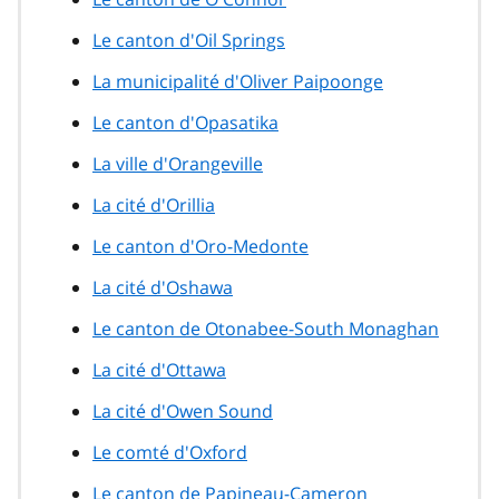
Le canton d'Oil Springs
La municipalité d'Oliver Paipoonge
Le canton d'Opasatika
La ville d'Orangeville
La cité d'Orillia
Le canton d'Oro-Medonte
La cité d'Oshawa
Le canton de Otonabee-South Monaghan
La cité d'Ottawa
La cité d'Owen Sound
Le comté d'Oxford
Le canton de Papineau-Cameron