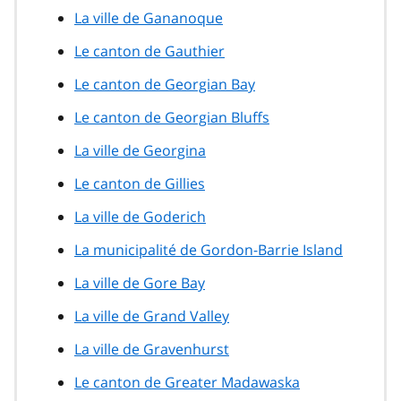
La ville de Gananoque
Le canton de Gauthier
Le canton de Georgian Bay
Le canton de Georgian Bluffs
La ville de Georgina
Le canton de Gillies
La ville de Goderich
La municipalité de Gordon-Barrie Island
La ville de Gore Bay
La ville de Grand Valley
La ville de Gravenhurst
Le canton de Greater Madawaska