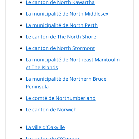
Le canton de North Kawartha
La municipalité de North Middlesex
La municipalité de North Perth
Le canton de The North Shore
Le canton de North Stormont
La municipalité de Northeast Manitoulin
et The Islands
La municipalité de Northern Bruce
Peninsula
Le comté de Northumberland
Le canton de Norwich
La ville d'Oakville
Le canton de O'Connor