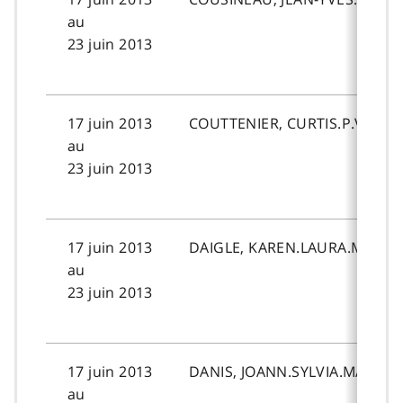
au
23 juin 2013
17 juin 2013
COUTTENIER, CURTIS.P.V.
au
23 juin 2013
17 juin 2013
DAIGLE, KAREN.LAURA.MARIE.
au
23 juin 2013
17 juin 2013
DANIS, JOANN.SYLVIA.MARY.
au