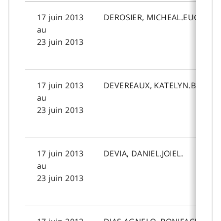
17 juin 2013
DEROSIER, MICHEAL.EUGENE.
au
23 juin 2013
17 juin 2013
DEVEREAUX, KATELYN.BRIANN
au
23 juin 2013
17 juin 2013
DEVIA, DANIEL.JOIEL.
au
23 juin 2013