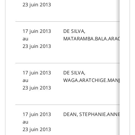
23 juin 2013
17 juin 2013
DE SILVA,
au
MATARAMBA.BALA.ARACHCHIG
23 juin 2013
17 juin 2013
DE SILVA,
au
WAGA.ARATCHIGE.MANJULA.M
23 juin 2013
17 juin 2013
DEAN, STEPHANIE.ANNE.
au
23 juin 2013