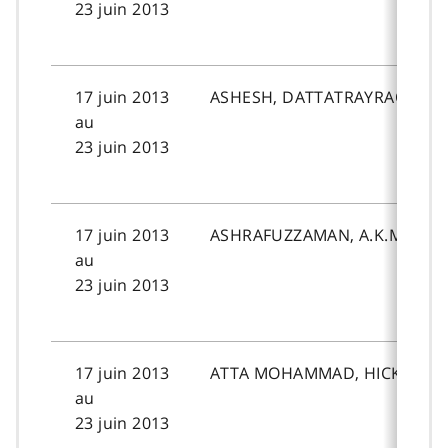
23 juin 2013
17 juin 2013
ASHESH, DATTATRAYRAO.GH
au
23 juin 2013
17 juin 2013
ASHRAFUZZAMAN, A.K.M.
au
23 juin 2013
17 juin 2013
ATTA MOHAMMAD, HICKMAT
au
23 juin 2013