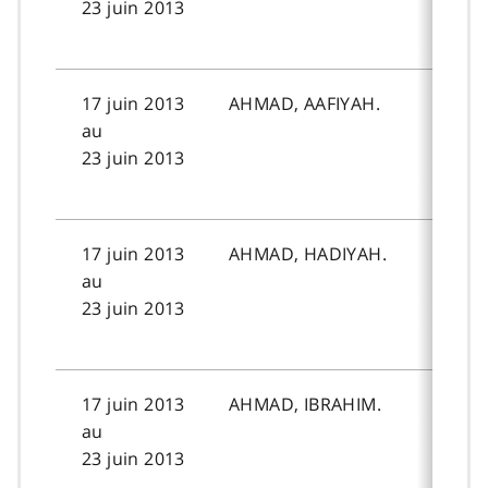
23 juin 2013
17 juin 2013
AHMAD, AAFIYAH.
au
23 juin 2013
17 juin 2013
AHMAD, HADIYAH.
au
23 juin 2013
17 juin 2013
AHMAD, IBRAHIM.
au
23 juin 2013