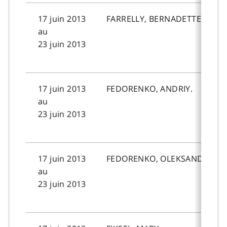
17 juin 2013
FARRELLY, BERNADETTE.MARIE
au
23 juin 2013
17 juin 2013
FEDORENKO, ANDRIY.
au
23 juin 2013
17 juin 2013
FEDORENKO, OLEKSANDRA.
au
23 juin 2013