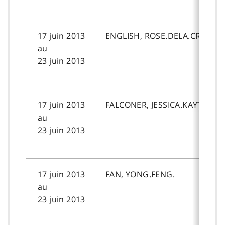
17 juin 2013
ENGLISH, ROSE.DELA.CRUZ.
au
23 juin 2013
17 juin 2013
FALCONER, JESSICA.KAYTLAN.
au
23 juin 2013
17 juin 2013
FAN, YONG.FENG.
au
23 juin 2013