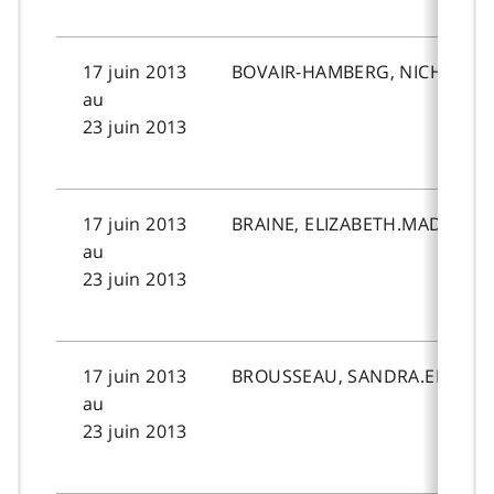
17 juin 2013
BOVAIR-HAMBERG, NICHOLAS.
au
23 juin 2013
17 juin 2013
BRAINE, ELIZABETH.MADELEI
au
23 juin 2013
17 juin 2013
BROUSSEAU, SANDRA.ELIZAB
au
23 juin 2013