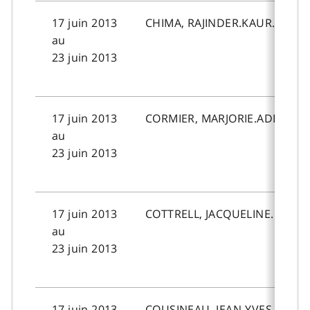
17 juin 2013
CHIMA, RAJINDER.KAUR.
au
23 juin 2013
17 juin 2013
CORMIER, MARJORIE.ADELICE.
au
23 juin 2013
17 juin 2013
COTTRELL, JACQUELINE.
au
23 juin 2013
17 juin 2013
COUSINEAU, JEAN-YVES.