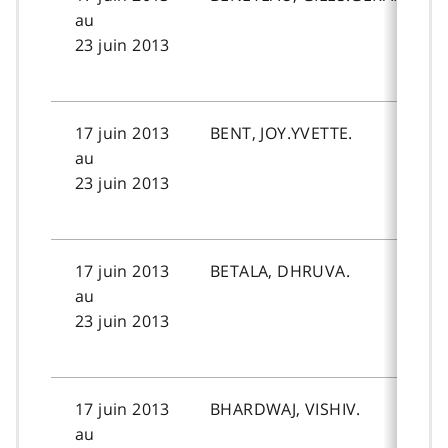
au
23 juin 2013
17 juin 2013
BENT, JOY.YVETTE.
au
23 juin 2013
17 juin 2013
BETALA, DHRUVA.
au
23 juin 2013
17 juin 2013
BHARDWAJ, VISHIV.
au