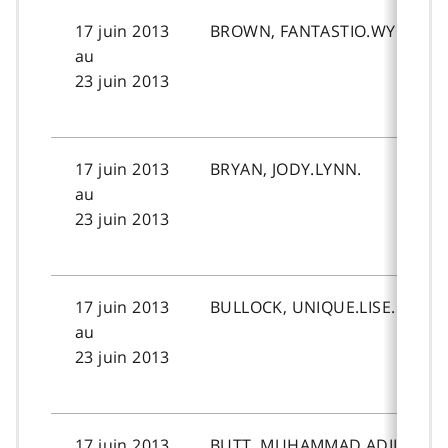
17 juin 2013
BROWN, FANTASTIO.WYNONN
au
23 juin 2013
17 juin 2013
BRYAN, JODY.LYNN.
au
23 juin 2013
17 juin 2013
BULLOCK, UNIQUE.LISE.
au
23 juin 2013
17 juin 2013
BUTT, MUHAMMAD.ADIL.