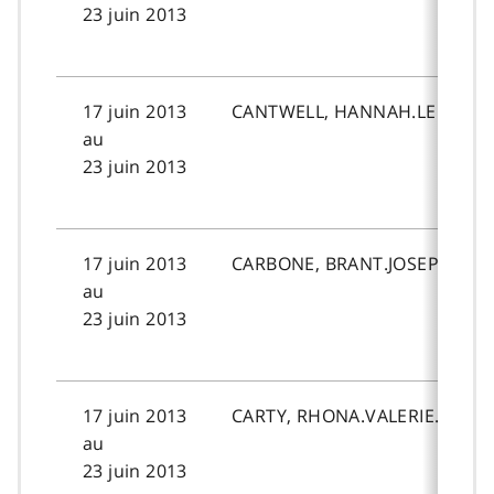
23 juin 2013
17 juin 2013
CANTWELL, HANNAH.LEE.
au
23 juin 2013
17 juin 2013
CARBONE, BRANT.JOSEPH.
au
23 juin 2013
17 juin 2013
CARTY, RHONA.VALERIE.
au
23 juin 2013