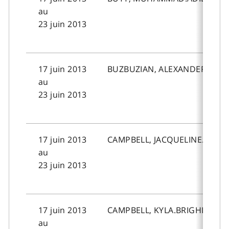
au
23 juin 2013
17 juin 2013
BUZBUZIAN, ALEXANDER.DIRA
au
23 juin 2013
17 juin 2013
CAMPBELL, JACQUELINE.
au
23 juin 2013
17 juin 2013
CAMPBELL, KYLA.BRIGHID.
au