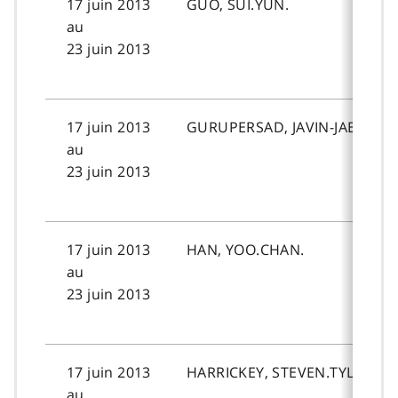
17 juin 2013
GUO, SUI.YUN.
au
23 juin 2013
17 juin 2013
GURUPERSAD, JAVIN-JAEDYN.
au
23 juin 2013
17 juin 2013
HAN, YOO.CHAN.
au
23 juin 2013
17 juin 2013
HARRICKEY, STEVEN.TYLER.B.
au