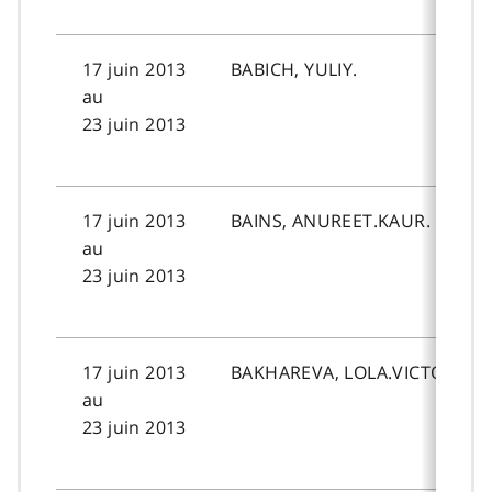
17 juin 2013
BABICH, YULIY.
au
23 juin 2013
17 juin 2013
BAINS, ANUREET.KAUR.
au
23 juin 2013
17 juin 2013
BAKHAREVA, LOLA.VICTORIA.
au
23 juin 2013