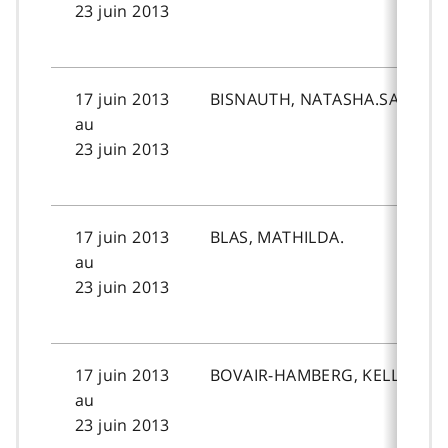
23 juin 2013
17 juin 2013
BISNAUTH, NATASHA.SABRINA
au
23 juin 2013
17 juin 2013
BLAS, MATHILDA.
au
23 juin 2013
17 juin 2013
BOVAIR-HAMBERG, KELLEE.M
au
23 juin 2013