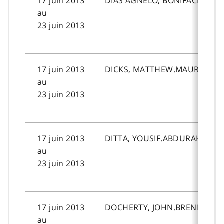
17 juin 2013
DIAS AGNELO, BONIFACIO.
au
23 juin 2013
17 juin 2013
DICKS, MATTHEW.MAURICE.
au
23 juin 2013
17 juin 2013
DITTA, YOUSIF.ABDURAHMAN.
au
23 juin 2013
17 juin 2013
DOCHERTY, JOHN.BRENDAN.
au