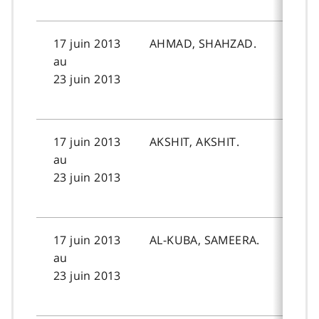
17 juin 2013
AHMAD, SHAHZAD.
au
23 juin 2013
17 juin 2013
AKSHIT, AKSHIT.
au
23 juin 2013
17 juin 2013
AL-KUBA, SAMEERA.
au
23 juin 2013