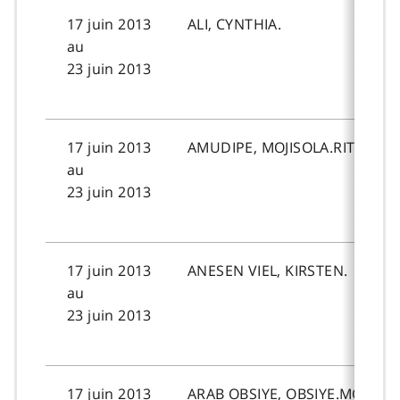
17 juin 2013
ALI, CYNTHIA.
au
23 juin 2013
17 juin 2013
AMUDIPE, MOJISOLA.RITA.
au
23 juin 2013
17 juin 2013
ANESEN VIEL, KIRSTEN.
au
23 juin 2013
17 juin 2013
ARAB OBSIYE, OBSIYE.MOHA