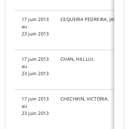
17 juin 2013
CEQUEIRA PEDREIRA, JASON.
au
23 juin 2013
17 juin 2013
CHAN, HIU.LUI.
au
23 juin 2013
17 juin 2013
CHECHKIN, VICTORIA.
au
23 juin 2013