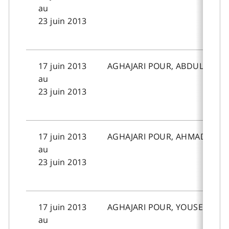
au
23 juin 2013
17 juin 2013
AGHAJARI POUR, ABDULREZA.
au
23 juin 2013
17 juin 2013
AGHAJARI POUR, AHMAD.
au
23 juin 2013
17 juin 2013
AGHAJARI POUR, YOUSEF.
au