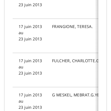
23 juin 2013
17 juin 2013
FRANGIONE, TERESA.
au
23 juin 2013
17 juin 2013
FULCHER, CHARLOTTE.GRACE.
au
23 juin 2013
17 juin 2013
G MESKEL, MEBRAT.G.YESUSE.
au
23 juin 2013