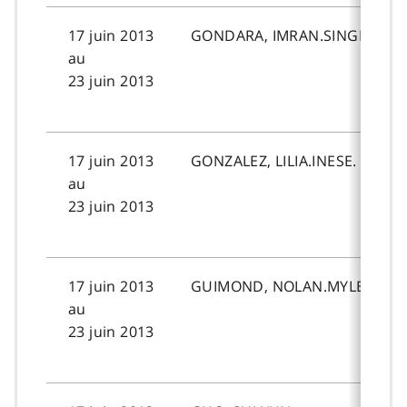
17 juin 2013
GONDARA, IMRAN.SINGH.
au
23 juin 2013
17 juin 2013
GONZALEZ, LILIA.INESE.
au
23 juin 2013
17 juin 2013
GUIMOND, NOLAN.MYLES.
au
23 juin 2013