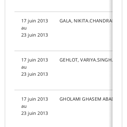
17 juin 2013
GALA, NIKITA.CHANDRAK.
au
23 juin 2013
17 juin 2013
GEHLOT, VARIYA.SINGH.
au
23 juin 2013
17 juin 2013
GHOLAMI GHASEM ABADI, SO
au
23 juin 2013