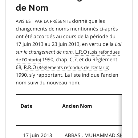
de Nom
donné que les
AVIS EST PAR LA PRÉSENTE
changements de noms mentionnés ci-après
ont été accordés au cours de la période du
17 juin 2013 au 23 juin 2013, en vertu de la
Loi
sur le changement de nom
,
L.R.O
1990, chap. C.7, et du Règlement
68,
R.R.O
1990, s’y rapportant. La liste indique l’ancien
nom suivi du nouveau nom.
Date
Ancien Nom
17 juin 2013
ABBASI, MUHAMMAD.SHAFEY.