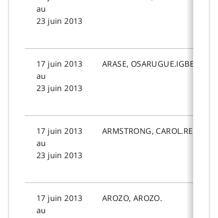
au
23 juin 2013
17 juin 2013
ARASE, OSARUGUE.IGBE.
au
23 juin 2013
17 juin 2013
ARMSTRONG, CAROL.RENEE.
au
23 juin 2013
17 juin 2013
AROZO, AROZO.
au