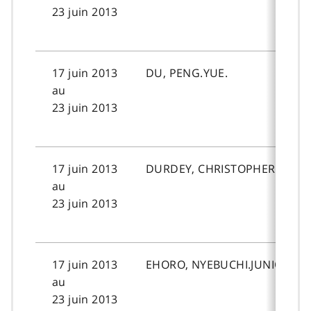
23 juin 2013
17 juin 2013
DU, PENG.YUE.
au
23 juin 2013
17 juin 2013
DURDEY, CHRISTOPHER.JAMES
au
23 juin 2013
17 juin 2013
EHORO, NYEBUCHI.JUNIOR.
au
23 juin 2013