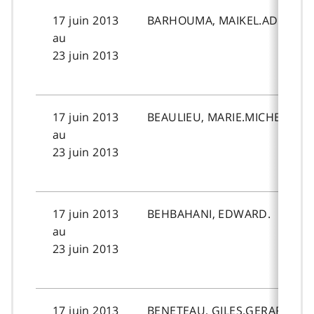
17 juin 2013
BARHOUMA, MAIKEL.ADEL.SOB
au
23 juin 2013
17 juin 2013
BEAULIEU, MARIE.MICHELLE.T
au
23 juin 2013
17 juin 2013
BEHBAHANI, EDWARD.
au
23 juin 2013
17 juin 2013
BENETEAU, GILES.GERARD.