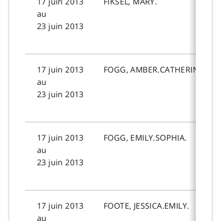
17 juin 2013
FIKSEL, MARY.
au
23 juin 2013
17 juin 2013
FOGG, AMBER.CATHERINE.
au
23 juin 2013
17 juin 2013
FOGG, EMILY.SOPHIA.
au
23 juin 2013
17 juin 2013
FOOTE, JESSICA.EMILY.
au