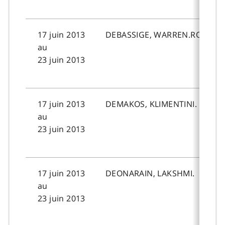
17 juin 2013
DEBASSIGE, WARREN.ROQUE.
au
23 juin 2013
17 juin 2013
DEMAKOS, KLIMENTINI.
au
23 juin 2013
17 juin 2013
DEONARAIN, LAKSHMI.
au
23 juin 2013