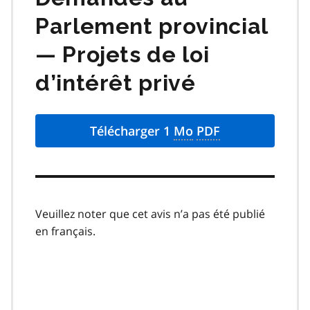
Parlement provincial
— Projets de loi
d’intérêt privé
Télécharger 1
Mo
PDF
Veuillez noter que cet avis n’a pas été publié
en français.