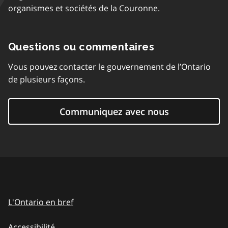
organismes et sociétés de la Couronne.
Questions ou commentaires
Vous pouvez contacter le gouvernement de l’Ontario
de plusieurs façons.
Communiquez avec nous
L'Ontario en bref
Accessibilité