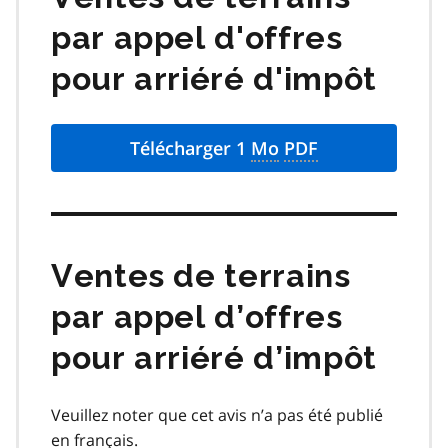
par appel d'offres
pour arriéré d'impôt
Télécharger 1
Mo
PDF
Ventes de terrains
par appel d’offres
pour arriéré d’impôt
Veuillez noter que cet avis n’a pas été publié
en français.