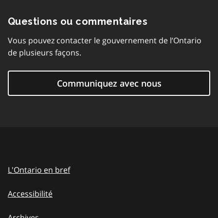
Questions ou commentaires
Vous pouvez contacter le gouvernement de l’Ontario
de plusieurs façons.
Communiquez avec nous
L'Ontario en bref
Accessibilité
Archives