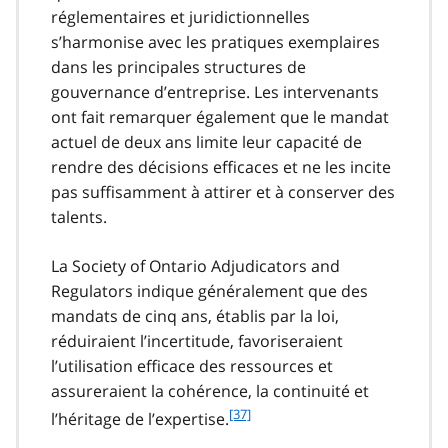
réglementaires et juridictionnelles
s’harmonise avec les pratiques exemplaires
dans les principales structures de
gouvernance d’entreprise. Les intervenants
ont fait remarquer également que le mandat
actuel de deux ans limite leur capacité de
rendre des décisions efficaces et ne les incite
pas suffisamment à attirer et à conserver des
talents.
La Society of Ontario Adjudicators and
Regulators indique généralement que des
mandats de cinq ans, établis par la loi,
réduiraient l’incertitude, favoriseraient
l’utilisation efficace des ressources et
assureraient la cohérence, la continuité et
f
[37]
l’héritage de l’expertise.
o