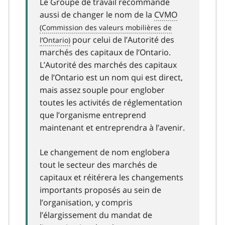
Le Groupe de travail recommande
aussi de changer le nom de la
CVMO
pour celui de l’Autorité des
marchés des capitaux de l’Ontario.
L’Autorité des marchés des capitaux
de l’Ontario est un nom qui est direct,
mais assez souple pour englober
toutes les activités de réglementation
que l’organisme entreprend
maintenant et entreprendra à l’avenir.
Le changement de nom englobera
tout le secteur des marchés de
capitaux et réitérera les changements
importants proposés au sein de
l’organisation, y compris
l’élargissement du mandat de