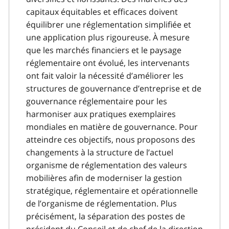
capitaux équitables et efficaces doivent
équilibrer une réglementation simplifiée et
une application plus rigoureuse. À mesure
que les marchés financiers et le paysage
réglementaire ont évolué, les intervenants
ont fait valoir la nécessité d’améliorer les
structures de gouvernance d’entreprise et de
gouvernance réglementaire pour les
harmoniser aux pratiques exemplaires
mondiales en matière de gouvernance. Pour
atteindre ces objectifs, nous proposons des
changements à la structure de l’actuel
organisme de réglementation des valeurs
mobilières afin de moderniser la gestion
stratégique, réglementaire et opérationnelle
de l’organisme de réglementation. Plus
précisément, la séparation des postes de
président du Conseil et de chef de la direction