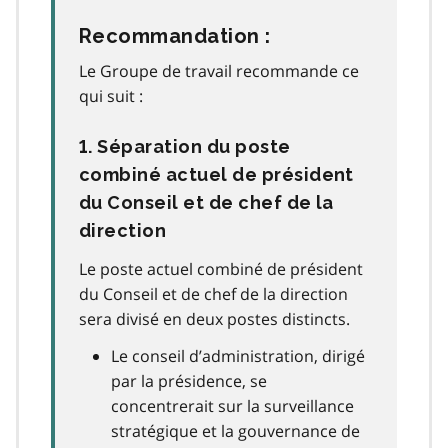
Recommandation :
Le Groupe de travail recommande ce
qui suit :
1. Séparation du poste
combiné actuel de président
du Conseil et de chef de la
direction
Le poste actuel combiné de président
du Conseil et de chef de la direction
sera divisé en deux postes distincts.
Le conseil d’administration, dirigé
par la présidence, se
concentrerait sur la surveillance
stratégique et la gouvernance de