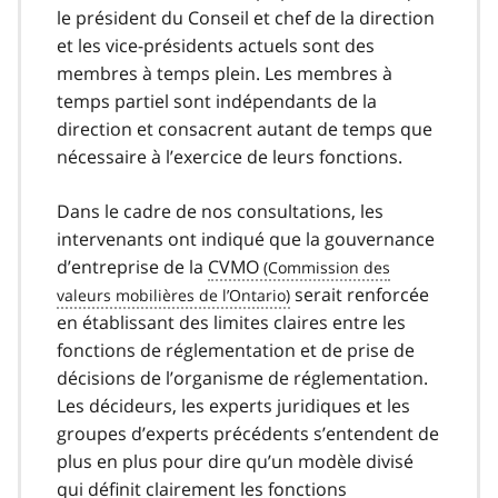
le président du Conseil et chef de la direction
et les vice-présidents actuels sont des
membres à temps plein. Les membres à
temps partiel sont indépendants de la
direction et consacrent autant de temps que
nécessaire à l’exercice de leurs fonctions.
Dans le cadre de nos consultations, les
intervenants ont indiqué que la gouvernance
d’entreprise de la
CVMO
serait renforcée
en établissant des limites claires entre les
fonctions de réglementation et de prise de
décisions de l’organisme de réglementation.
Les décideurs, les experts juridiques et les
groupes d’experts précédents s’entendent de
plus en plus pour dire qu’un modèle divisé
qui définit clairement les fonctions