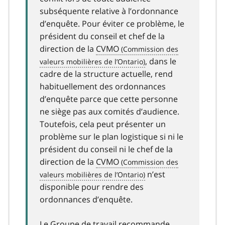
subséquente relative à l’ordonnance
d’enquête. Pour éviter ce problème, le
président du conseil et chef de la
direction de la
CVMO
, dans le
cadre de la structure actuelle, rend
habituellement des ordonnances
d’enquête parce que cette personne
ne siège pas aux comités d’audience.
Toutefois, cela peut présenter un
problème sur le plan logistique si ni le
président du conseil ni le chef de la
direction de la
CVMO
n’est
disponible pour rendre des
ordonnances d’enquête.
Le Groupe de travail recommande