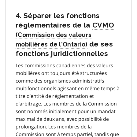
4. Séparer les fonctions
réglementaires de la
CVMO
de ses
fonctions juridictionnelles
Les commissions canadiennes des valeurs
mobilières ont toujours été structurées
comme des organismes administratifs
multifonctionnels agissant en même temps à
titre d’entité de réglementation et
d’arbitrage. Les membres de la Commission
sont nommés initialement pour un mandat
maximal de deux ans, avec possibilité de
prolongation. Les membres de la
Commission sont à temps partiel, tandis que