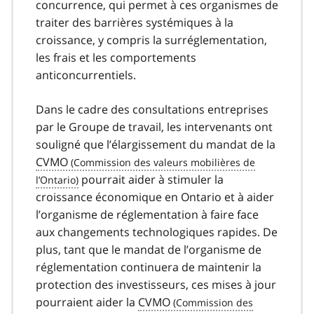
concurrence, qui permet à ces organismes de
traiter des barrières systémiques à la
croissance, y compris la surréglementation,
les frais et les comportements
anticoncurrentiels.
Dans le cadre des consultations entreprises
par le Groupe de travail, les intervenants ont
souligné que l’élargissement du mandat de la
CVMO
pourrait aider à stimuler la
croissance économique en Ontario et à aider
l’organisme de réglementation à faire face
aux changements technologiques rapides. De
plus, tant que le mandat de l’organisme de
réglementation continuera de maintenir la
protection des investisseurs, ces mises à jour
pourraient aider la
CVMO