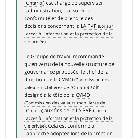
) est chargé de superviser
l’administration, d’assurer la
conformité et de prendre des
décisions concernant la
LAIPVP
.
Le Groupe de travail recommande
qu’en vertu de la nouvelle structure de
gouvernance proposée, le chef de la
direction de la
CVMO
soit
désigné à la tête de la
CVMO
aux fins de la
LAIPVP
. Cela est conforme à
l’approche adoptée lors de la création