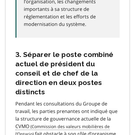
l’organisation, les changements
importants à sa structure de
réglementation et les efforts de
modernisation du système.
3. Séparer le poste combiné
actuel de président du
conseil et de chef de la
direction en deux postes
distincts
Pendant les consultations du Groupe de
travail, les parties prenantes ont indiqué que
la structure de gouvernance actuelle de la
CVMO
fait obstacle à son rôle d’organisme