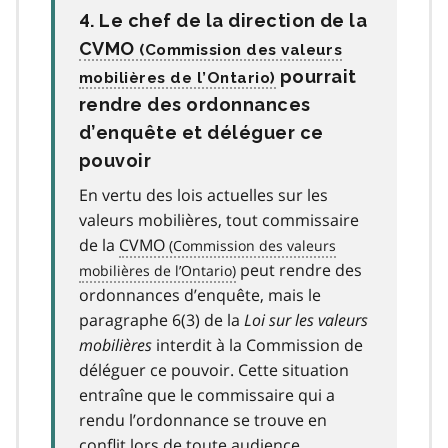
4. Le chef de la direction de la
CVMO
pourrait
rendre des ordonnances
d’enquête et déléguer ce
pouvoir
En vertu des lois actuelles sur les
valeurs mobilières, tout commissaire
de la
CVMO
peut rendre des
ordonnances d’enquête, mais le
paragraphe 6(3) de la
Loi sur les valeurs
mobilières
interdit à la Commission de
déléguer ce pouvoir. Cette situation
entraîne que le commissaire qui a
rendu l’ordonnance se trouve en
conflit lors de toute audience