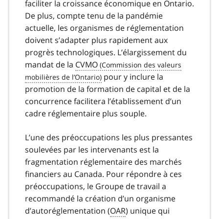
faciliter la croissance économique en Ontario.
De plus, compte tenu de la pandémie
actuelle, les organismes de réglementation
doivent s’adapter plus rapidement aux
progrès technologiques. L’élargissement du
mandat de la
CVMO
pour y inclure la
promotion de la formation de capital et de la
concurrence facilitera l’établissement d’un
cadre réglementaire plus souple.
L’une des préoccupations les plus pressantes
soulevées par les intervenants est la
fragmentation réglementaire des marchés
financiers au Canada. Pour répondre à ces
préoccupations, le Groupe de travail a
recommandé la création d’un organisme
d’autoréglementation (
OAR
) unique qui