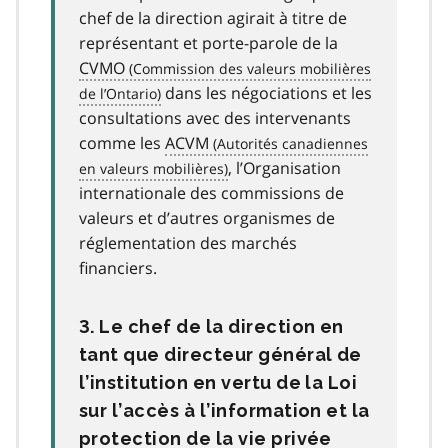
chef de la direction agirait à titre de
représentant et porte-parole de la
CVMO
dans les négociations et les
consultations avec des intervenants
comme les
ACVM
, l’Organisation
internationale des commissions de
valeurs et d’autres organismes de
réglementation des marchés
financiers.
3. Le chef de la direction en
tant que directeur général de
l’institution en vertu de la Loi
sur l’accès à l’information et la
protection de la vie privée