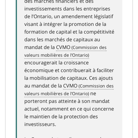
des marchés financiers et des
investissements dans les entreprises
de l’Ontario, un amendement législatif
visant à intégrer la promotion de la
formation de capital et la compétitivité
dans les marchés de capitaux au
mandat de la
CVMO
encouragerait la croissance
économique et contribuerait à faciliter
la mobilisation de capitaux. Ces ajouts
au mandat de la
CVMO
ne
porteront pas atteinte à son mandat
actuel, notamment en ce qui concerne
le maintien de la protection des
investisseurs.