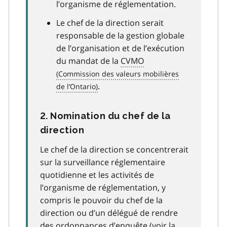
l’organisme de réglementation.
Le chef de la direction serait
responsable de la gestion globale
de l’organisation et de l’exécution
du mandat de la
CVMO
.
2. Nomination du chef de la
direction
Le chef de la direction se concentrerait
sur la surveillance réglementaire
quotidienne et les activités de
l’organisme de réglementation, y
compris le pouvoir du chef de la
direction ou d’un délégué de rendre
des ordonnances d’enquête (voir la