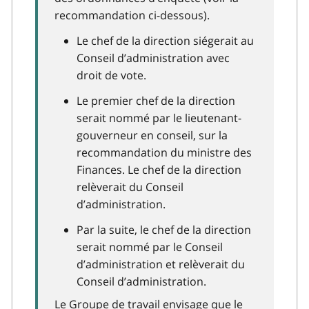
recommandation ci-dessous).
Le chef de la direction siégerait au
Conseil d’administration avec
droit de vote.
Le premier chef de la direction
serait nommé par le lieutenant-
gouverneur en conseil, sur la
recommandation du ministre des
Finances. Le chef de la direction
relèverait du Conseil
d’administration.
Par la suite, le chef de la direction
serait nommé par le Conseil
d’administration et relèverait du
Conseil d’administration.
Le Groupe de travail envisage que le