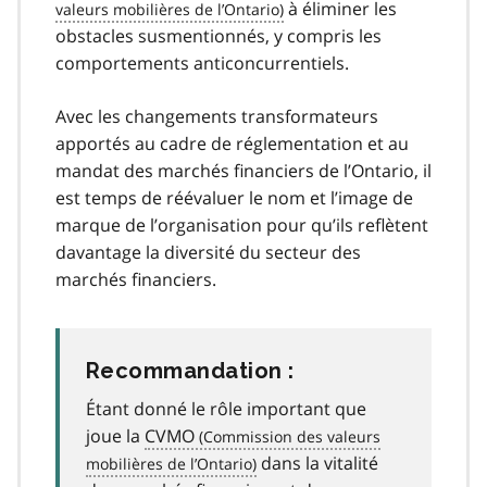
à éliminer les
obstacles susmentionnés, y compris les
comportements anticoncurrentiels.
Avec les changements transformateurs
apportés au cadre de réglementation et au
mandat des marchés financiers de l’Ontario, il
est temps de réévaluer le nom et l’image de
marque de l’organisation pour qu’ils reflètent
davantage la diversité du secteur des
marchés financiers.
Recommandation :
Étant donné le rôle important que
joue la
CVMO
dans la vitalité