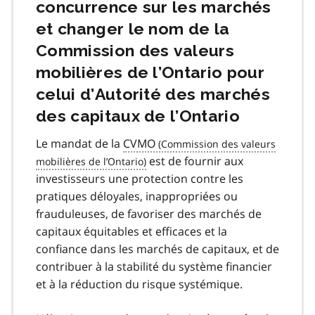
concurrence sur les marchés
et changer le nom de la
Commission des valeurs
mobilières de l’Ontario pour
celui d’Autorité des marchés
des capitaux de l’Ontario
Le mandat de la
CVMO
est de fournir aux
investisseurs une protection contre les
pratiques déloyales, inappropriées ou
frauduleuses, de favoriser des marchés de
capitaux équitables et efficaces et la
confiance dans les marchés de capitaux, et de
contribuer à la stabilité du système financier
et à la réduction du risque systémique.