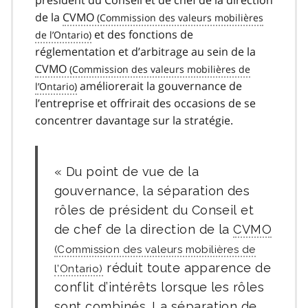
de la
CVMO
et des fonctions de
réglementation et d’arbitrage au sein de la
CVMO
améliorerait la gouvernance de
l’entreprise et offrirait des occasions de se
concentrer davantage sur la stratégie.
Du point de vue de la
gouvernance, la séparation des
rôles de président du Conseil et
de chef de la direction de la
CVMO
réduit toute apparence de
conflit d’intérêts lorsque les rôles
sont combinés. La séparation de