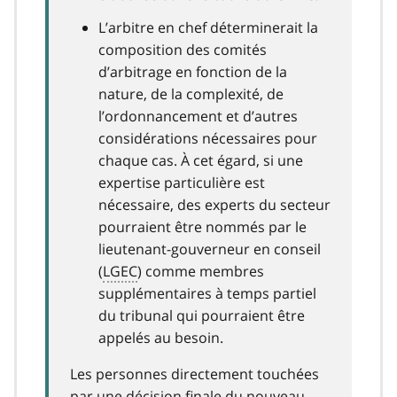
L’arbitre en chef déterminerait la
composition des comités
d’arbitrage en fonction de la
nature, de la complexité, de
l’ordonnancement et d’autres
considérations nécessaires pour
chaque cas. À cet égard, si une
expertise particulière est
nécessaire, des experts du secteur
pourraient être nommés par le
lieutenant-gouverneur en conseil
(
LGEC
) comme membres
supplémentaires à temps partiel
du tribunal qui pourraient être
appelés au besoin.
Les personnes directement touchées
par une décision finale du nouveau