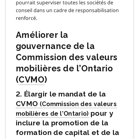
pourrait superviser toutes les sociétés de
conseil dans un cadre de responsabilisation
renforcé.
Améliorer la
gouvernance de la
Commission des valeurs
mobilières de l’Ontario
(
CVMO
)
2. Élargir le mandat de la
CVMO
pour y
inclure la promotion de la
formation de capital et de la