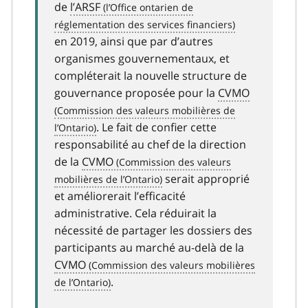
de
l’ARSF
en 2019, ainsi que par d’autres
organismes gouvernementaux, et
compléterait la nouvelle structure de
gouvernance proposée pour la
CVMO
. Le fait de confier cette
responsabilité au chef de la direction
de la
CVMO
serait approprié
et améliorerait l’efficacité
administrative. Cela réduirait la
nécessité de partager les dossiers des
participants au marché au-delà de la
CVMO
.