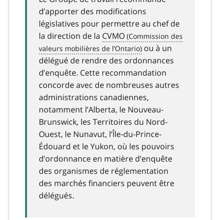
d’apporter des modifications
législatives pour permettre au chef de
la direction de la
CVMO
ou à un
délégué de rendre des ordonnances
d’enquête. Cette recommandation
concorde avec de nombreuses autres
administrations canadiennes,
notamment l’Alberta, le Nouveau-
Brunswick, les Territoires du Nord-
Ouest, le Nunavut, l’Île-du-Prince-
Édouard et le Yukon, où les pouvoirs
d’ordonnance en matière d’enquête
des organismes de réglementation
des marchés financiers peuvent être
délégués.