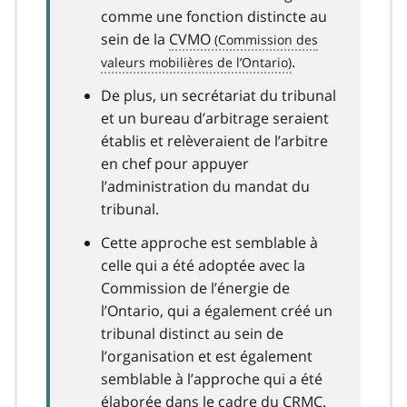
comme une fonction distincte au
sein de la
CVMO
.
De plus, un secrétariat du tribunal
et un bureau d’arbitrage seraient
établis et relèveraient de l’arbitre
en chef pour appuyer
l’administration du mandat du
tribunal.
Cette approche est semblable à
celle qui a été adoptée avec la
Commission de l’énergie de
l’Ontario, qui a également créé un
tribunal distinct au sein de
l’organisation et est également
semblable à l’approche qui a été
élaborée dans le cadre du CRMC.