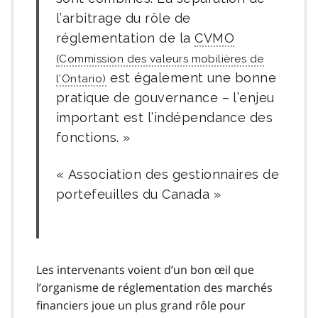
l’arbitrage du rôle de
réglementation de la
CVMO
est également une bonne
pratique de gouvernance – l’enjeu
important est l’indépendance des
fonctions.
Association des gestionnaires de
portefeuilles du Canada
Les intervenants voient d’un bon œil que
l’organisme de réglementation des marchés
financiers joue un plus grand rôle pour