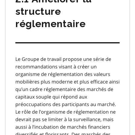
structure
réglementaire
Le Groupe de travail propose une série de
recommandations visant à créer un
organisme de réglementation des valeurs
mobilières plus moderne et plus efficace ainsi
qu’un cadre réglementaire des marchés de
capitaux souple qui répond aux
préoccupations des participants au marché.
Le rôle de l’organisme de réglementation ne
devrait pas se limiter à la surveillance, mais
aussi à l’incubation de marchés financiers
diversifiés et florissants. Des marchés des