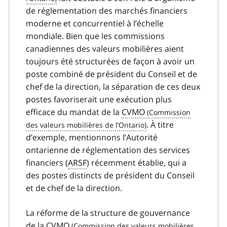
de réglementation des marchés financiers
moderne et concurrentiel à l’échelle
mondiale. Bien que les commissions
canadiennes des valeurs mobilières aient
toujours été structurées de façon à avoir un
poste combiné de président du Conseil et de
chef de la direction, la séparation de ces deux
postes favoriserait une exécution plus
efficace du mandat de la
CVMO
. À titre
d’exemple, mentionnons l’Autorité
ontarienne de réglementation des services
financiers (
ARSF
) récemment établie, qui a
des postes distincts de président du Conseil
et de chef de la direction.
La réforme de la structure de gouvernance
de la
CVMO