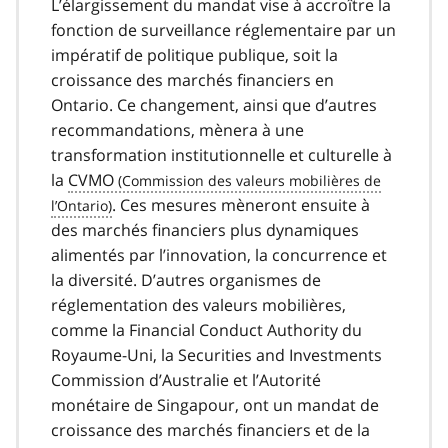
L’élargissement du mandat vise à accroître la
fonction de surveillance réglementaire par un
impératif de politique publique, soit la
croissance des marchés financiers en
Ontario. Ce changement, ainsi que d’autres
recommandations, mènera à une
transformation institutionnelle et culturelle à
la
CVMO
. Ces mesures mèneront ensuite à
des marchés financiers plus dynamiques
alimentés par l’innovation, la concurrence et
la diversité. D’autres organismes de
réglementation des valeurs mobilières,
comme la Financial Conduct Authority du
Royaume-Uni, la Securities and Investments
Commission d’Australie et l’Autorité
monétaire de Singapour, ont un mandat de
croissance des marchés financiers et de la