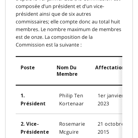
composée d’un président et d’un vice-
président ainsi que de six autres
commissaires; elle compte donc au total huit
membres. Le nombre maximum de membres
est de onze. La composition de la
Commission est la suivante :
Poste
Nom Du
Affectation
Membre
Philip Ten
1er janvier
1.
Kortenaar
2023
Président
Rosemarie
21 octobre
2. Vice-
Mcguire
2015
Présidente