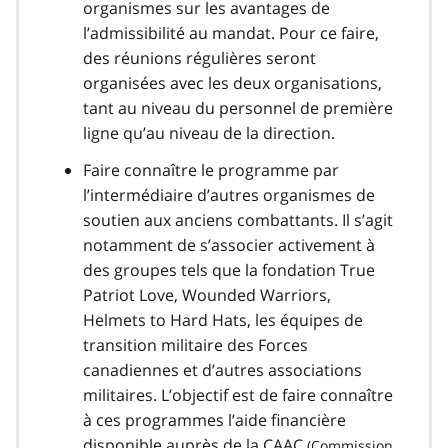
organismes sur les avantages de
l’admissibilité au mandat. Pour ce faire,
des réunions régulières seront
organisées avec les deux organisations,
tant au niveau du personnel de première
ligne qu’au niveau de la direction.
Faire connaître le programme par
l’intermédiaire d’autres organismes de
soutien aux anciens combattants. Il s’agit
notamment de s’associer activement à
des groupes tels que la fondation True
Patriot Love, Wounded Warriors,
Helmets to Hard Hats, les équipes de
transition militaire des Forces
canadiennes et d’autres associations
militaires. L’objectif est de faire connaître
à ces programmes l’aide financière
disponible auprès de la
CAAC