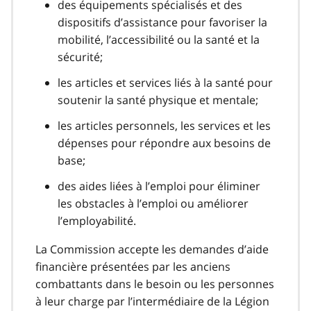
des équipements spécialisés et des
dispositifs d’assistance pour favoriser la
mobilité, l’accessibilité ou la santé et la
sécurité;
les articles et services liés à la santé pour
soutenir la santé physique et mentale;
les articles personnels, les services et les
dépenses pour répondre aux besoins de
base;
des aides liées à l’emploi pour éliminer
les obstacles à l’emploi ou améliorer
l’employabilité.
La Commission accepte les demandes d’aide
financière présentées par les anciens
combattants dans le besoin ou les personnes
à leur charge par l’intermédiaire de la Légion