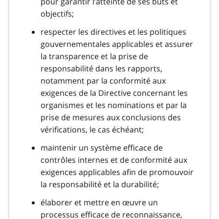
pour garantir l’atteinte de ses buts et
objectifs;
respecter les directives et les politiques
gouvernementales applicables et assurer
la transparence et la prise de
responsabilité dans les rapports,
notamment par la conformité aux
exigences de la Directive concernant les
organismes et les nominations et par la
prise de mesures aux conclusions des
vérifications, le cas échéant;
maintenir un système efficace de
contrôles internes et de conformité aux
exigences applicables afin de promouvoir
la responsabilité et la durabilité;
élaborer et mettre en œuvre un
processus efficace de reconnaissance,