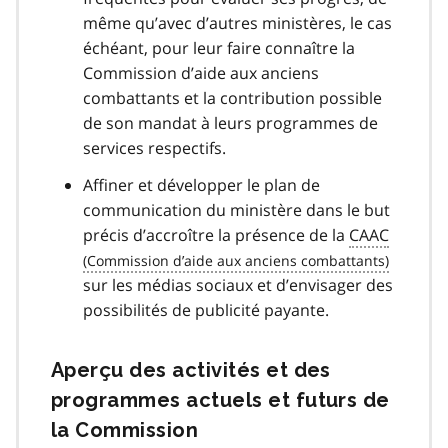
même qu’avec d’autres ministères, le cas
échéant, pour leur faire connaître la
Commission d’aide aux anciens
combattants et la contribution possible
de son mandat à leurs programmes de
services respectifs.
Affiner et développer le plan de
communication du ministère dans le but
précis d’accroître la présence de la
CAAC
sur les médias sociaux et d’envisager des
possibilités de publicité payante.
Aperçu des activités et des
programmes actuels et futurs de
la Commission