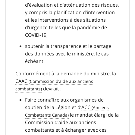
d’évaluation et d’atténuation des risques,
y compris la planification d’intervention
et les interventions à des situations
d’urgence telles que la pandémie de
COVID-19;
soutenir la transparence et le partage
des données avec le ministère, le cas
échéant.
Conformément à la demande du ministre, la
CAAC
devrait :
Faire connaître aux organismes de
soutien de la Légion et d’
ACC
le mandat élargi de la
Commission d’aide aux anciens
combattants et à échanger avec ces