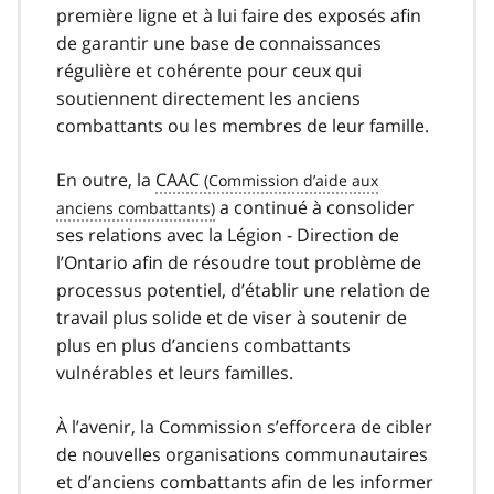
première ligne et à lui faire des exposés afin
de garantir une base de connaissances
régulière et cohérente pour ceux qui
soutiennent directement les anciens
combattants ou les membres de leur famille.
En outre, la
CAAC
a continué à consolider
ses relations avec la Légion - Direction de
l’Ontario afin de résoudre tout problème de
processus potentiel, d’établir une relation de
travail plus solide et de viser à soutenir de
plus en plus d’anciens combattants
vulnérables et leurs familles.
À l’avenir, la Commission s’efforcera de cibler
de nouvelles organisations communautaires
et d’anciens combattants afin de les informer