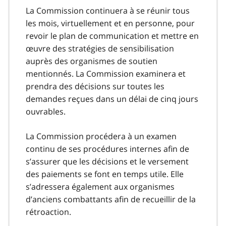
La Commission continuera à se réunir tous
les mois, virtuellement et en personne, pour
revoir le plan de communication et mettre en
œuvre des stratégies de sensibilisation
auprès des organismes de soutien
mentionnés. La Commission examinera et
prendra des décisions sur toutes les
demandes reçues dans un délai de cinq jours
ouvrables.
La Commission procédera à un examen
continu de ses procédures internes afin de
s’assurer que les décisions et le versement
des paiements se font en temps utile. Elle
s’adressera également aux organismes
d’anciens combattants afin de recueillir de la
rétroaction.