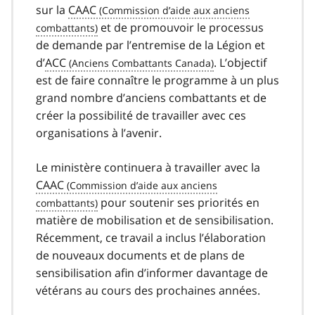
sur la
CAAC
et de promouvoir le processus
de demande par l’entremise de la Légion et
d’
ACC
. L’objectif
est de faire connaître le programme à un plus
grand nombre d’anciens combattants et de
créer la possibilité de travailler avec ces
organisations à l’avenir.
Le ministère continuera à travailler avec la
CAAC
pour soutenir ses priorités en
matière de mobilisation et de sensibilisation.
Récemment, ce travail a inclus l’élaboration
de nouveaux documents et de plans de
sensibilisation afin d’informer davantage de
vétérans au cours des prochaines années.