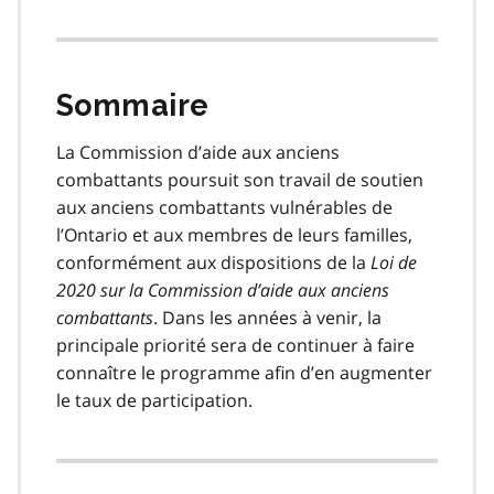
Sommaire
La Commission d’aide aux anciens
combattants poursuit son travail de soutien
aux anciens combattants vulnérables de
l’Ontario et aux membres de leurs familles,
conformément aux dispositions de la
Loi de
2020 sur la Commission d’aide aux anciens
combattants
. Dans les années à venir, la
principale priorité sera de continuer à faire
connaître le programme afin d’en augmenter
le taux de participation.