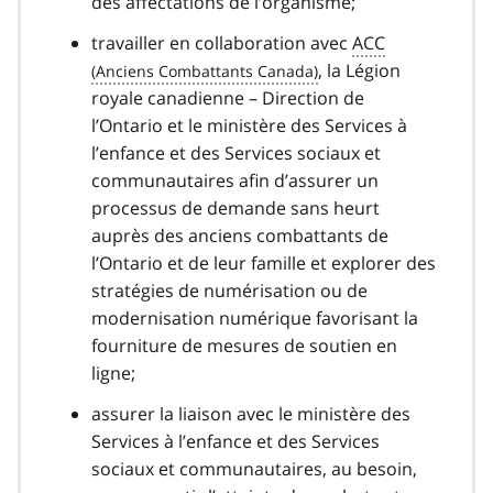
des affectations de l’organisme;
travailler en collaboration avec
ACC
, la Légion
royale canadienne – Direction de
l’Ontario et le ministère des Services à
l’enfance et des Services sociaux et
communautaires afin d’assurer un
processus de demande sans heurt
auprès des anciens combattants de
l’Ontario et de leur famille et explorer des
stratégies de numérisation ou de
modernisation numérique favorisant la
fourniture de mesures de soutien en
ligne;
assurer la liaison avec le ministère des
Services à l’enfance et des Services
sociaux et communautaires, au besoin,