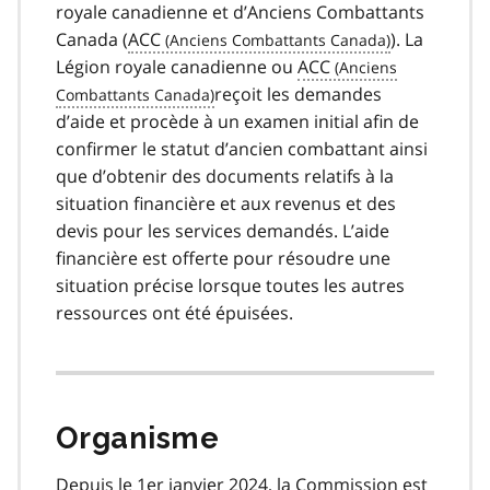
royale canadienne et d’Anciens Combattants
Canada (
ACC
). La
Légion royale canadienne ou
ACC
reçoit les demandes
d’aide et procède à un examen initial afin de
confirmer le statut d’ancien combattant ainsi
que d’obtenir des documents relatifs à la
situation financière et aux revenus et des
devis pour les services demandés. L’aide
financière est offerte pour résoudre une
situation précise lorsque toutes les autres
ressources ont été épuisées.
Organisme
Depuis le 1er janvier 2024, la Commission est