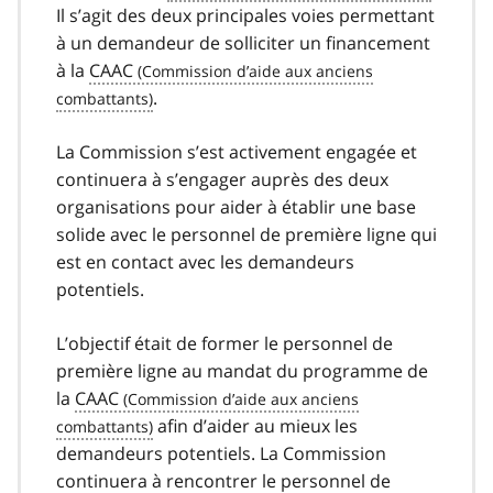
Il s’agit des deux principales voies permettant
à un demandeur de solliciter un financement
à la
CAAC
.
La Commission s’est activement engagée et
continuera à s’engager auprès des deux
organisations pour aider à établir une base
solide avec le personnel de première ligne qui
est en contact avec les demandeurs
potentiels.
L’objectif était de former le personnel de
première ligne au mandat du programme de
la
CAAC
afin d’aider au mieux les
demandeurs potentiels. La Commission
continuera à rencontrer le personnel de