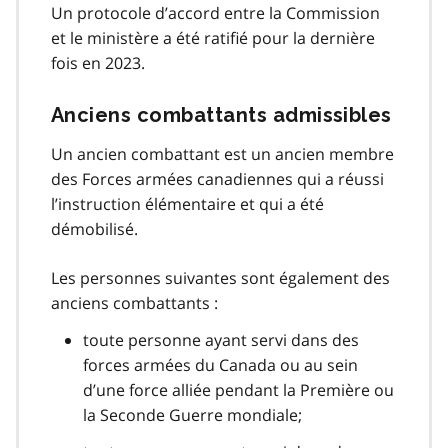
Un protocole d’accord entre la Commission
et le ministère a été ratifié pour la dernière
fois en 2023.
Anciens combattants admissibles
Un ancien combattant est un ancien membre
des Forces armées canadiennes qui a réussi
l’instruction élémentaire et qui a été
démobilisé.
Les personnes suivantes sont également des
anciens combattants :
toute personne ayant servi dans des
forces armées du Canada ou au sein
d’une force alliée pendant la Première ou
la Seconde Guerre mondiale;