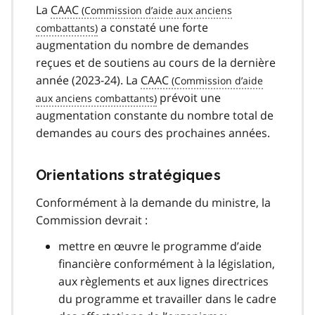
La
CAAC
a constaté une forte
augmentation du nombre de demandes
reçues et de soutiens au cours de la dernière
année (2023-24). La
CAAC
prévoit une
augmentation constante du nombre total de
demandes au cours des prochaines années.
Orientations stratégiques
Conformément à la demande du ministre, la
Commission devrait :
mettre en œuvre le programme d’aide
financière conformément à la législation,
aux règlements et aux lignes directrices
du programme et travailler dans le cadre