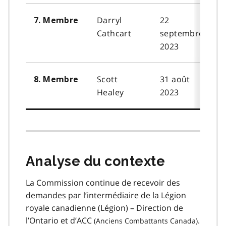
Darryl
22
7. Membre
Cathcart
septembre
2023
Scott
31 août
8. Membre
Healey
2023
Analyse du contexte
La Commission continue de recevoir des
demandes par l’intermédiaire de la Légion
royale canadienne (Légion) – Direction de
l’Ontario et d’
ACC
.