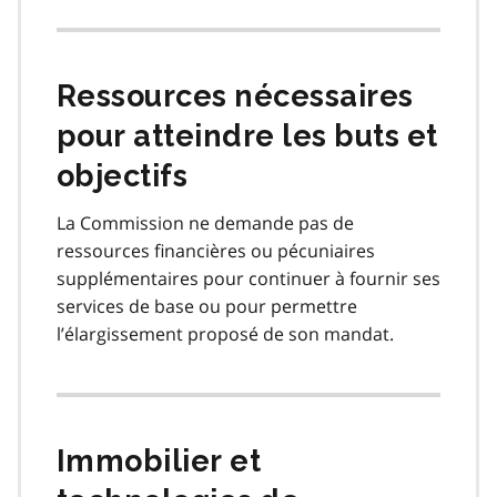
Ressources nécessaires
pour atteindre les buts et
objectifs
La Commission ne demande pas de
ressources financières ou pécuniaires
supplémentaires pour continuer à fournir ses
services de base ou pour permettre
l’élargissement proposé de son mandat.
Immobilier et