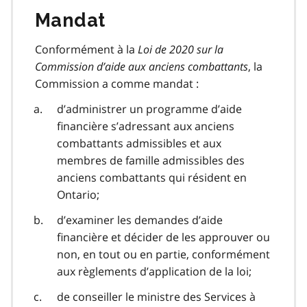
Mandat
Conformément à la
Loi de 2020 sur la
Commission d’aide aux anciens combattants
, la
Commission a comme mandat :
d’administrer un programme d’aide
financière s’adressant aux anciens
combattants admissibles et aux
membres de famille admissibles des
anciens combattants qui résident en
Ontario;
d’examiner les demandes d’aide
financière et décider de les approuver ou
non, en tout ou en partie, conformément
aux règlements d’application de la loi;
de conseiller le ministre des Services à