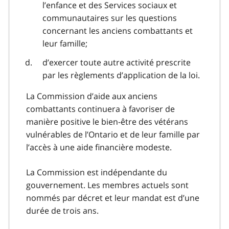
l’enfance et des Services sociaux et
communautaires sur les questions
concernant les anciens combattants et
leur famille;
d’exercer toute autre activité prescrite
par les règlements d’application de la loi.
La Commission d’aide aux anciens
combattants continuera à favoriser de
manière positive le bien-être des vétérans
vulnérables de l’Ontario et de leur famille par
l’accès à une aide financière modeste.
La Commission est indépendante du
gouvernement. Les membres actuels sont
nommés par décret et leur mandat est d’une
durée de trois ans.