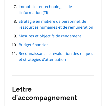
Immobilier et technologies de
l’information (TI)
Stratégie en matière de personnel, de
ressources humaines et de rémunération
Mesures et objectifs de rendement
Budget financier
Reconnaissance et évaluation des risques
et stratégies d’atténuation
Lettre
d’accompagnement