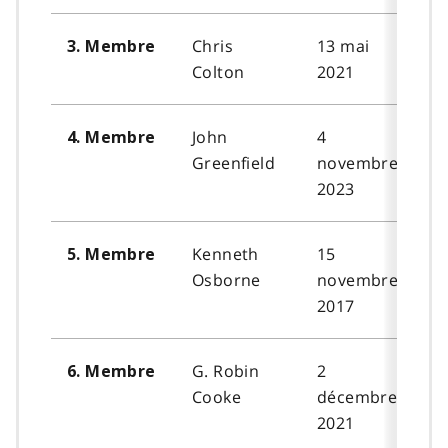
Chris
13 mai
3. Membre
Colton
2021
John
4
4. Membre
Greenfield
novembre
2023
Kenneth
15
5. Membre
Osborne
novembre
2017
G. Robin
2
6. Membre
Cooke
décembre
2021