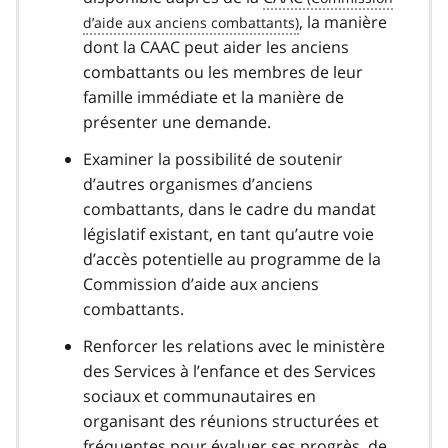
, la manière
dont la CAAC peut aider les anciens
combattants ou les membres de leur
famille immédiate et la manière de
présenter une demande.
Examiner la possibilité de soutenir
d’autres organismes d’anciens
combattants, dans le cadre du mandat
législatif existant, en tant qu’autre voie
d’accès potentielle au programme de la
Commission d’aide aux anciens
combattants.
Renforcer les relations avec le ministère
des Services à l’enfance et des Services
sociaux et communautaires en
organisant des réunions structurées et
fréquentes pour évaluer ses progrès, de