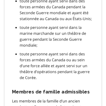
toute personne ayant servi dans des
forces armées du Canada pendant la
Seconde Guerre mondiale et ayant été
stationnée au Canada ou aux États-Unis;
toute personne ayant servi dans la
marine marchande sur un théâtre de
guerre pendant la Seconde Guerre
mondiale;
toute personne ayant servi dans des
forces armées du Canada ou au sein
d’une force alliée et ayant servi sur un
théâtre d’opérations pendant la guerre
de Corée.
Membres de famille admissibles
Les membres de la famille d’un ancien