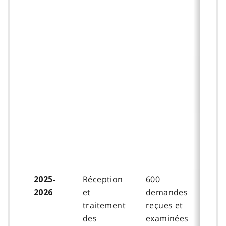
Réception
600
2025-
et
demandes
2026
traitement
reçues et
des
examinées