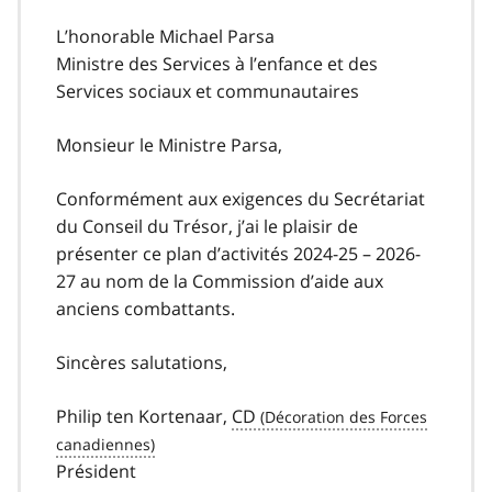
L’honorable Michael Parsa
Ministre des Services à l’enfance et des
Services sociaux et communautaires
Monsieur le Ministre Parsa,
Conformément aux exigences du Secrétariat
du Conseil du Trésor, j’ai le plaisir de
présenter ce plan d’activités 2024-25 – 2026-
27 au nom de la Commission d’aide aux
anciens combattants.
Sincères salutations,
Philip ten Kortenaar,
CD
Président