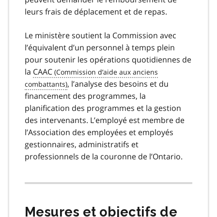
leurs frais de déplacement et de repas.
Le ministère soutient la Commission avec
l’équivalent d’un personnel à temps plein
pour soutenir les opérations quotidiennes de
la
CAAC
, l’analyse des besoins et du
financement des programmes, la
planification des programmes et la gestion
des intervenants. L’employé est membre de
l’Association des employées et employés
gestionnaires, administratifs et
professionnels de la couronne de l’Ontario.
Mesures et objectifs de