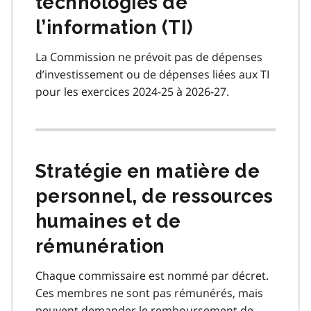
technologies de
l’information (TI)
La Commission ne prévoit pas de dépenses
d’investissement ou de dépenses liées aux TI
pour les exercices 2024-25 à 2026-27.
Stratégie en matière de
personnel, de ressources
humaines et de
rémunération
Chaque commissaire est nommé par décret.
Ces membres ne sont pas rémunérés, mais
peuvent demander le remboursement de