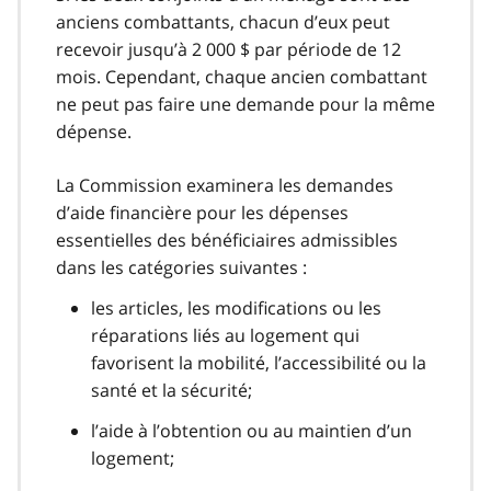
anciens combattants, chacun d’eux peut
recevoir jusqu’à 2 000 $ par période de 12
mois. Cependant, chaque ancien combattant
ne peut pas faire une demande pour la même
dépense.
La Commission examinera les demandes
d’aide financière pour les dépenses
essentielles des bénéficiaires admissibles
dans les catégories suivantes :
les articles, les modifications ou les
réparations liés au logement qui
favorisent la mobilité, l’accessibilité ou la
santé et la sécurité;
l’aide à l’obtention ou au maintien d’un
logement;