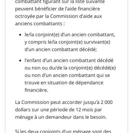
combattant figurant sur la liste suivante
peuvent bénéficier de l’aide financière
octroyée par la Commission d’aide aux
anciens combattants :
le/la conjoint(e) d’un ancien combattant,
y compris le/la conjoint(e) survivant(e)
d’un ancien combattant décédé;
l’enfant d’un ancien combattant décédé
ou non ou du/de la conjoint(e) décédé(e)
ou non d’un ancien combattant qui se
trouve en situation de dépendance
financière.
La Commission peut accorder jusqu’à 2 000
dollars sur une période de 12 mois par
ménage à un demandeur dans le besoin.
Si les deux conjoints d’un ménage sont des