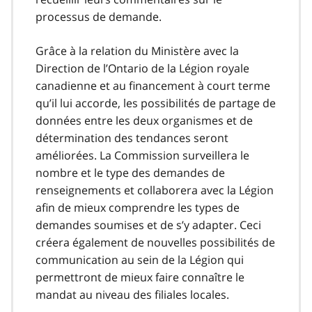
processus de demande.
Grâce à la relation du Ministère avec la
Direction de l’Ontario de la Légion royale
canadienne et au financement à court terme
qu’il lui accorde, les possibilités de partage de
données entre les deux organismes et de
détermination des tendances seront
améliorées. La Commission surveillera le
nombre et le type des demandes de
renseignements et collaborera avec la Légion
afin de mieux comprendre les types de
demandes soumises et de s’y adapter. Ceci
créera également de nouvelles possibilités de
communication au sein de la Légion qui
permettront de mieux faire connaître le
mandat au niveau des filiales locales.