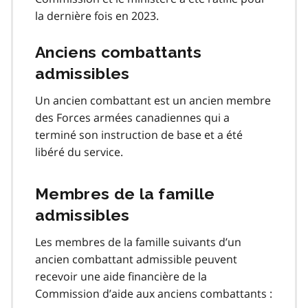
la dernière fois en 2023.
Anciens combattants
admissibles
Un ancien combattant est un ancien membre
des Forces armées canadiennes qui a
terminé son instruction de base et a été
libéré du service.
Membres de la famille
admissibles
Les membres de la famille suivants d’un
ancien combattant admissible peuvent
recevoir une aide financière de la
Commission d’aide aux anciens combattants :