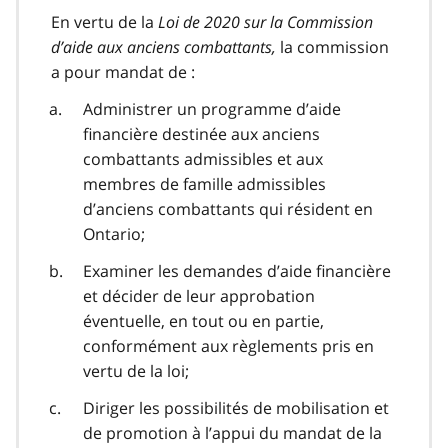
En vertu de la
Loi de 2020 sur la Commission
d’aide aux anciens combattants,
la commission
a pour mandat de :
Administrer un programme d’aide
financière destinée aux anciens
combattants admissibles et aux
membres de famille admissibles
d’anciens combattants qui résident en
Ontario;
Examiner les demandes d’aide financière
et décider de leur approbation
éventuelle, en tout ou en partie,
conformément aux règlements pris en
vertu de la loi;
Diriger les possibilités de mobilisation et
de promotion à l’appui du mandat de la