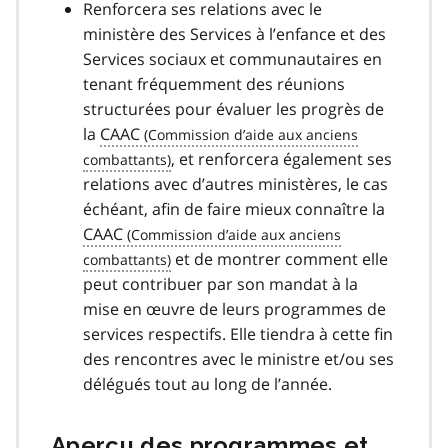
Renforcera ses relations avec le
ministère des Services à l’enfance et des
Services sociaux et communautaires en
tenant fréquemment des réunions
structurées pour évaluer les progrès de
la
CAAC
, et renforcera également ses
relations avec d’autres ministères, le cas
échéant, afin de faire mieux connaître la
CAAC
et de montrer comment elle
peut contribuer par son mandat à la
mise en œuvre de leurs programmes de
services respectifs. Elle tiendra à cette fin
des rencontres avec le ministre et/ou ses
délégués tout au long de l’année.
Aperçu des programmes et