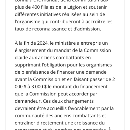
plus de 400 filiales de la Légion et soutenir
différentes initiatives réalisées au sein de
l’organisme qui contribueront à accroître les
taux de reconnaissance et d’admission.
À la fin de 2024, le ministère a entrepris un
élargissement du mandat de la Commission
d’aide aux anciens combattants en
supprimant l’obligation pour les organismes
de bienfaisance de financer une demande
avant la Commission et en faisant passer de 2
000 $ à 3 000 $ le montant du financement
que la Commission peut accorder par
demandeur. Ces deux changements
devraient être accueillis favorablement par la
communauté des anciens combattants et
entraîner directement une croissance du