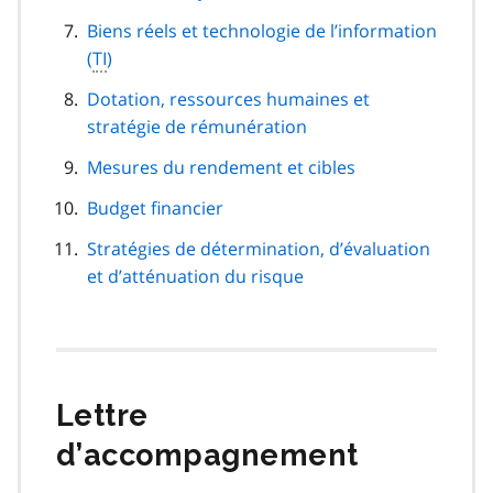
Biens réels et technologie de l’information
(
TI
)
Dotation, ressources humaines et
stratégie de rémunération
Mesures du rendement et cibles
Budget financier
Stratégies de détermination, d’évaluation
et d’atténuation du risque
Lettre
d’accompagnement