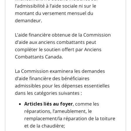
l’admissibilité à l’aide sociale ni sur le
montant du versement mensuel du
demandeur.
L’aide financière obtenue de la Commission
d’aide aux anciens combattants peut
compléter le soutien offert par Anciens
Combattants Canada.
La Commission examinera les demandes
d’aide financière des bénéficiaires
admissibles pour les dépenses essentielles
dans les catégories suivantes :
, comme les
Articles liés au foyer
réparations, l’ameublement, le
remplacement/la réparation de la toiture
et de la chaudière;