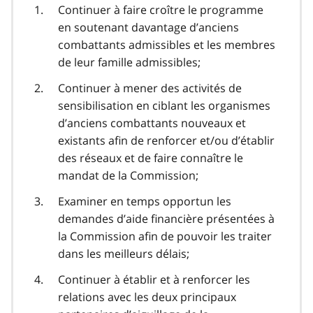
Continuer à faire croître le programme
en soutenant davantage d’anciens
combattants admissibles et les membres
de leur famille admissibles;
Continuer à mener des activités de
sensibilisation en ciblant les organismes
d’anciens combattants nouveaux et
existants afin de renforcer et/ou d’établir
des réseaux et de faire connaître le
mandat de la Commission;
Examiner en temps opportun les
demandes d’aide financière présentées à
la Commission afin de pouvoir les traiter
dans les meilleurs délais;
Continuer à établir et à renforcer les
relations avec les deux principaux