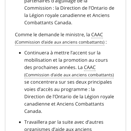
partenaires d’aiguillage de la
Commission : la Direction de l’Ontario de
la Légion royale canadienne et Anciens
Combattants Canada.
Comme le demande le ministre, la
CAAC
:
Continuera à mettre l’accent sur la
mobilisation et la promotion au cours
des prochaines années. La
CAAC
se concentrera sur ses deux principales
voies d’accès au programme : la
Direction de l’Ontario de la Légion royale
canadienne et Anciens Combattants
Canada.
Travaillera par la suite avec d’autres
organismes d’aide aux anciens