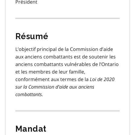
Président
Résumé
L’objectif principal de la Commission d’aide
aux anciens combattants est de soutenir les
anciens combattants vulnérables de l’Ontario
et les membres de leur famille,
conformément aux termes de la
Loi de 2020
sur la Commission d’aide aux anciens
combattants.
Mandat