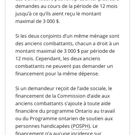
demandes au cours de la période de 12 mois
jusqu’à ce qu’ils aient reçu le montant
maximal de 3 000 $.
Si les deux conjoints d’un même ménage sont
des anciens combattants, chacun a droit à un
montant maximal de 3 000 $ par période de
12 mois. Cependant, les deux anciens
combattants ne peuvent pas demander un
financement pour la même dépense.
Si un demandeur reçoit de l’aide sociale, le
financement de la Commission d’aide aux
anciens combattants s’ajoute à toute aide
financière du programme Ontario au travail
ou du Programme ontarien de soutien aux
personnes handicapées (
POSPH
). Le
financement n’a aucune incidence sur