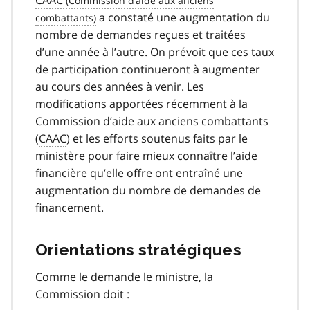
CAAC
a constaté une augmentation du
nombre de demandes reçues et traitées
d’une année à l’autre. On prévoit que ces taux
de participation continueront à augmenter
au cours des années à venir. Les
modifications apportées récemment à la
Commission d’aide aux anciens combattants
(
CAAC
) et les efforts soutenus faits par le
ministère pour faire mieux connaître l’aide
financière qu’elle offre ont entraîné une
augmentation du nombre de demandes de
financement.
Orientations stratégiques
Comme le demande le ministre, la
Commission doit :