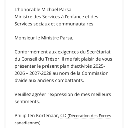
L’honorable Michael Parsa
Ministre des Services à l’enfance et des
Services sociaux et communautaires
Monsieur le Ministre Parsa,
Conformément aux exigences du Secrétariat
du Conseil du Trésor, il me fait plaisir de vous
présenter le présent plan d’activités 2025-
2026 – 2027-2028 au nom de la Commission
d’aide aux anciens combattants.
Veuillez agréer l’expression de mes meilleurs
sentiments.
Philip ten Kortenaar,
CD