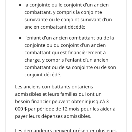
la conjointe ou le conjoint d’un ancien
combattant, y compris la conjointe
survivante ou le conjoint survivant d’un
ancien combattant décédé;
l’enfant d’un ancien combattant ou de la
conjointe ou du conjoint d’un ancien
combattant qui est financièrement à
charge, y compris l’enfant d’un ancien
combattant ou de sa conjointe ou de son
conjoint décédé.
Les anciens combattants ontariens
admissibles et leurs familles qui ont un
besoin financier peuvent obtenir jusqu’à 3
000 $ par période de 12 mois pour les aider à
payer leurs dépenses admissibles.
Les demandeurs peuvent présenter plusieurs