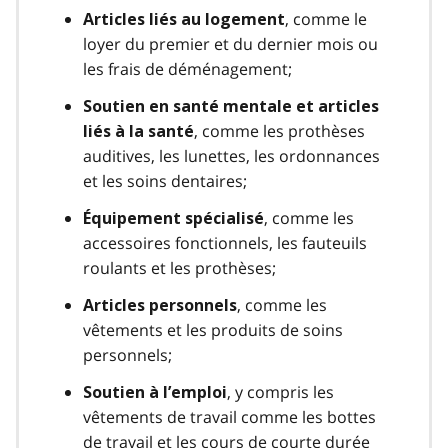
, comme le
Articles liés au logement
loyer du premier et du dernier mois ou
les frais de déménagement;
Soutien en santé mentale et articles
, comme les prothèses
liés à la santé
auditives, les lunettes, les ordonnances
et les soins dentaires;
, comme les
Équipement spécialisé
accessoires fonctionnels, les fauteuils
roulants et les prothèses;
, comme les
Articles personnels
vêtements et les produits de soins
personnels;
, y compris les
Soutien à l’emploi
vêtements de travail comme les bottes
de travail et les cours de courte durée