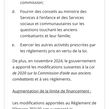
commission;
Fournir des conseils au ministre des
Services à l’enfance et des Services
sociaux et communautaires sur les
questions touchant les anciens
combattants et leur famille;
Exercer les autres activités prescrites par
les règlements pris en vertu de la loi.
De plus, en novembre 2024, le gouvernement
a apporté les modifications suivantes à la
Loi
de 2020 sur la Commission d’aide aux anciens
combattants
et à ses règlements.
Augmentation de la limite de financement :
Les modifications apportées au Règlement de
l’Ontario 703/20 ont augmenté le