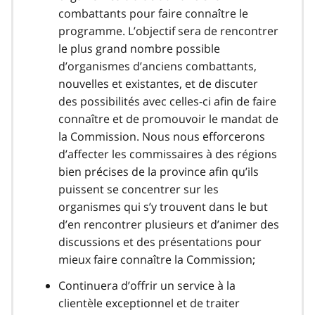
combattants pour faire connaître le
programme. L’objectif sera de rencontrer
le plus grand nombre possible
d’organismes d’anciens combattants,
nouvelles et existantes, et de discuter
des possibilités avec celles-ci afin de faire
connaître et de promouvoir le mandat de
la Commission. Nous nous efforcerons
d’affecter les commissaires à des régions
bien précises de la province afin qu’ils
puissent se concentrer sur les
organismes qui s’y trouvent dans le but
d’en rencontrer plusieurs et d’animer des
discussions et des présentations pour
mieux faire connaître la Commission;
Continuera d’offrir un service à la
clientèle exceptionnel et de traiter