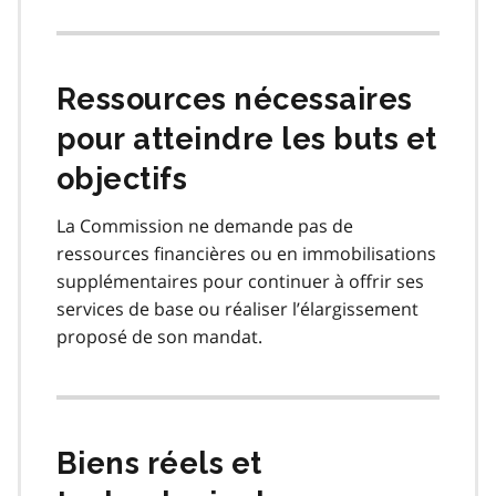
Ressources nécessaires
pour atteindre les buts et
objectifs
La Commission ne demande pas de
ressources financières ou en immobilisations
supplémentaires pour continuer à offrir ses
services de base ou réaliser l’élargissement
proposé de son mandat.
Biens réels et