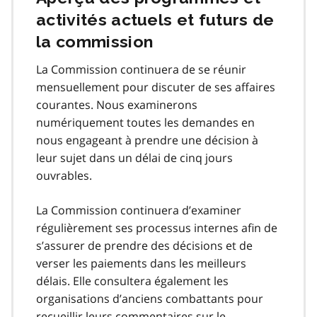
activités actuels et futurs de
la commission
La Commission continuera de se réunir
mensuellement pour discuter de ses affaires
courantes. Nous examinerons
numériquement toutes les demandes en
nous engageant à prendre une décision à
leur sujet dans un délai de cinq jours
ouvrables.
La Commission continuera d’examiner
régulièrement ses processus internes afin de
s’assurer de prendre des décisions et de
verser les paiements dans les meilleurs
délais. Elle consultera également les
organisations d’anciens combattants pour
recueillir leurs commentaires sur le