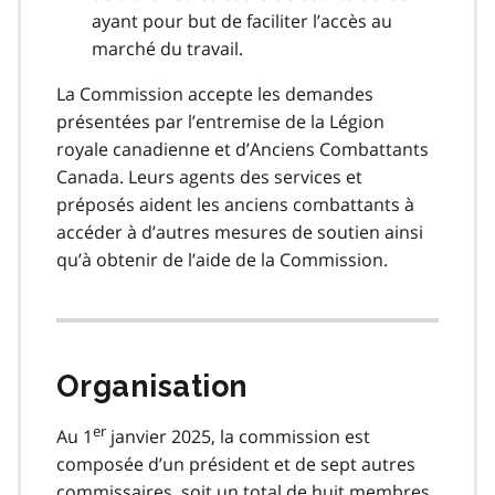
ayant pour but de faciliter l’accès au
marché du travail.
La Commission accepte les demandes
présentées par l’entremise de la Légion
royale canadienne et d’Anciens Combattants
Canada. Leurs agents des services et
préposés aident les anciens combattants à
accéder à d’autres mesures de soutien ainsi
qu’à obtenir de l’aide de la Commission.
Organisation
er
Au 1
janvier 2025, la commission est
composée d’un président et de sept autres
commissaires, soit un total de huit membres.