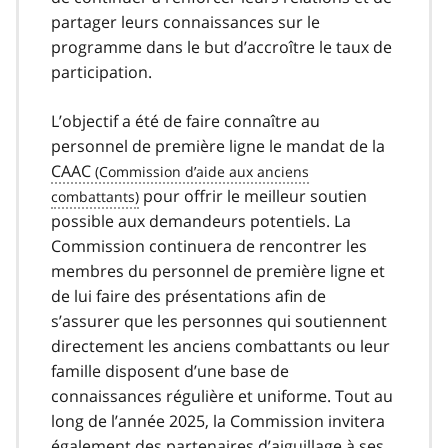
partager leurs connaissances sur le
programme dans le but d’accroître le taux de
participation.
L’objectif a été de faire connaître au
personnel de première ligne le mandat de la
CAAC
pour offrir le meilleur soutien
possible aux demandeurs potentiels. La
Commission continuera de rencontrer les
membres du personnel de première ligne et
de lui faire des présentations afin de
s’assurer que les personnes qui soutiennent
directement les anciens combattants ou leur
famille disposent d’une base de
connaissances régulière et uniforme. Tout au
long de l’année 2025, la Commission invitera
également des partenaires d’aiguillage à ses