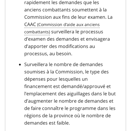
rapidement les demandes que les
anciens combattants soumettent à la
Commission aux fins de leur examen. La
CAAC
surveillera le processus
d’examen des demandes et envisagera
d’apporter des modifications au
processus, au besoin.
Surveillera le nombre de demandes
soumises à la Commission, le type des
dépenses pour lesquelles un
financement est demandé/approuvé et
l’emplacement des aiguillages dans le but
d’augmenter le nombre de demandes et
de faire connaître le programme dans les
régions de la province où le nombre de
demandes est faible.