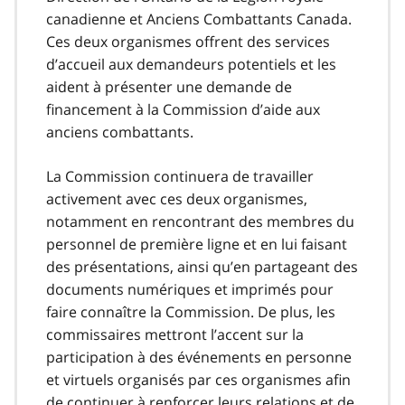
canadienne et Anciens Combattants Canada.
Ces deux organismes offrent des services
d’accueil aux demandeurs potentiels et les
aident à présenter une demande de
financement à la Commission d’aide aux
anciens combattants.
La Commission continuera de travailler
activement avec ces deux organismes,
notamment en rencontrant des membres du
personnel de première ligne et en lui faisant
des présentations, ainsi qu’en partageant des
documents numériques et imprimés pour
faire connaître la Commission. De plus, les
commissaires mettront l’accent sur la
participation à des événements en personne
et virtuels organisés par ces organismes afin
de continuer à renforcer leurs relations et de