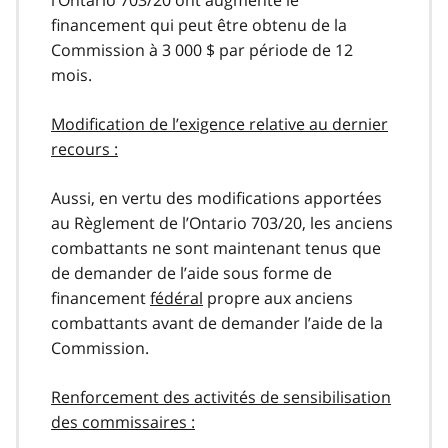
financement qui peut être obtenu de la
Commission à 3 000 $ par période de 12
mois.
Modification de l’exigence relative au dernier
recours :
Aussi, en vertu des modifications apportées
au Règlement de l’Ontario 703/20, les anciens
combattants ne sont maintenant tenus que
de demander de l’aide sous forme de
financement
fédéral
propre aux anciens
combattants avant de demander l’aide de la
Commission.
Renforcement des activités de sensibilisation
des commissaires :