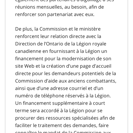
réunions mensuelles, au besoin, afin de
renforcer son partenariat avec eux.
De plus, la Commission et le ministère
renforcent leur relation directe avec la
Direction de l’Ontario de la Légion royale
canadienne en fournissant à la Légion un
financement pour la modernisation de son
site Web et la création d’une page d’accueil
directe pour les demandeurs potentiels de la
Commission d’aide aux anciens combattants,
ainsi que d’une adresse courriel et d’un
numéro de téléphone réservés à la Légion.
Un financement supplémentaire à court
terme sera accordé à la Légion pour se
procurer des ressources spécialisées afin de
faciliter le traitement des demandes, faire
connaître le mandat de la Commission aux