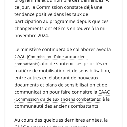
programme et du nombre des demandes. À
ce jour, la Commission constate déjà une
tendance positive dans les taux de
participation au programme depuis que ces
changements ont été mis en œuvre à la mi-
novembre 2024.
Le ministère continuera de collaborer avec la
CAAC
afin de soutenir ses priorités en
matière de mobilisation et de sensibilisation,
entre autres en élaborant de nouveaux
documents et plans de sensibilisation et de
communication pour faire connaître la
CAAC
à la
communauté des anciens combattants.
Au cours des quelques dernières années, la