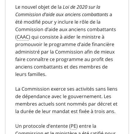
Le nouvel objet de la
Loi de 2020 sur la
Commission d’aide aux anciens combattants
a
été modifié pour y inclure le rôle de la
Commission d’aide aux anciens combattants
(
CAAC
) qui consiste à aider le ministre à
promouvoir le programme d’aide financière
administré par la Commission afin de mieux
faire connaître ce programme au profit des
anciens combattants et des membres de
leurs familles.
La Commission exerce ses activités sans liens
de dépendance avec le gouvernement. Les
membres actuels sont nommés par décret et
la durée de leur mandat est fixée à trois ans.
Un protocole d’entente (
PE
) entre la
Commission et le ministère a été ratifié pour