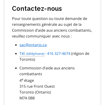
Contactez-nous
Pour toute question ou toute demande de
renseignements générale au sujet de la
Commission d’aide aux anciens combattants,
veuillez communiquer avec nous :
sac@ontario.ca
Tél.
: 416 327-4674
(région de
Toronto)
Commission d’aide aux anciens
combattants
e
4
étage
315 rue Front Ouest
Toronto (Ontario)
M7A 0B8