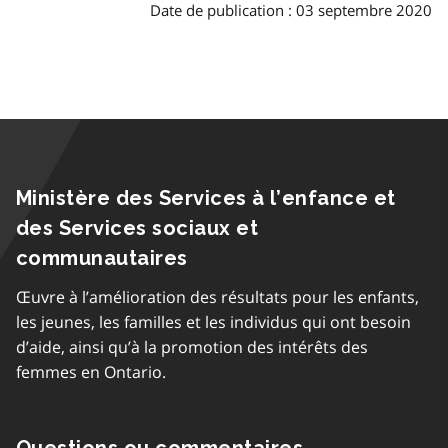
Date de publication : 03 septembre 2020
Ministère des Services à l’enfance et
des Services sociaux et
communautaires
Œuvre à l’amélioration des résultats pour les enfants,
les jeunes, les familles et les individus qui ont besoin
d’aide, ainsi qu’à la promotion des intérêts des
femmes en Ontario.