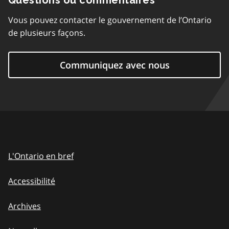
Questions ou commentaires
Vous pouvez contacter le gouvernement de l’Ontario
de plusieurs façons.
Communiquez avec nous
L'Ontario en bref
Accessibilité
Archives