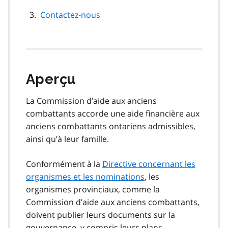
Contactez-nous
Aperçu
La Commission d’aide aux anciens
combattants accorde une aide financière aux
anciens combattants ontariens admissibles,
ainsi qu’à leur famille.
Conformément à la
Directive concernant les
organismes et les nominations
, les
organismes provinciaux, comme la
Commission d’aide aux anciens combattants,
doivent publier leurs documents sur la
gouvernance, y compris leurs plans