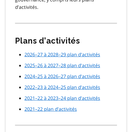
d’activités.
Plans d’activités
2026–27 à 2028–29 plan d’activités
2025–26 à 2027–28 plan d’activités
2024–25 à 2026–27 plan d’activités
2022–23 à 2024–25 plan d’activités
2021–22 à 2023–24 plan d’activités
2021–22 plan d’activités