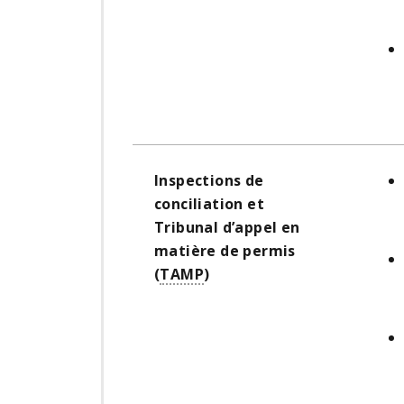
Inspections de
conciliation et
Tribunal d’appel en
matière de permis
(
TAMP
)