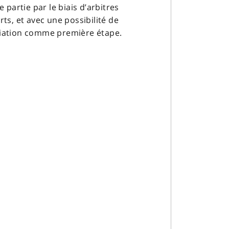
e partie par le biais d’arbitres
rts, et avec une possibilité de
ation comme première étape.