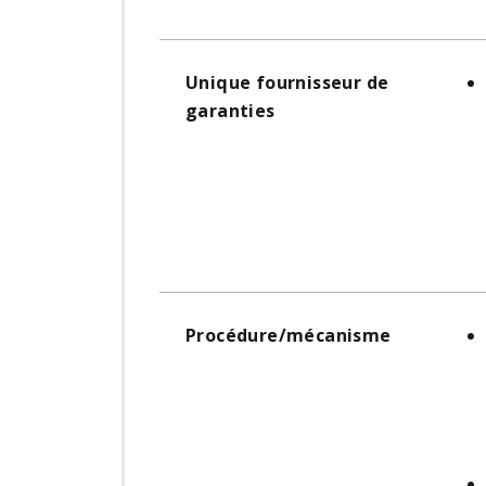
Unique fournisseur de
garanties
Procédure/mécanisme