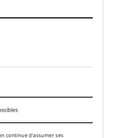
ssibles
on continue d’assumer ses