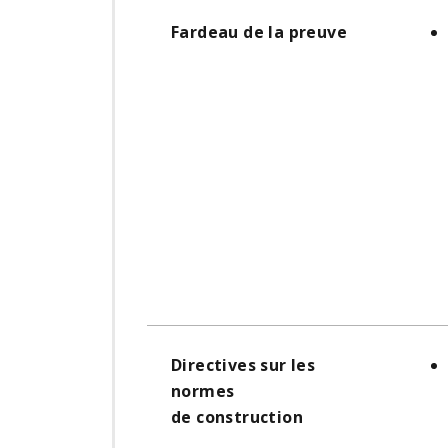
Fardeau de la preuve
Directives sur les
normes
de construction