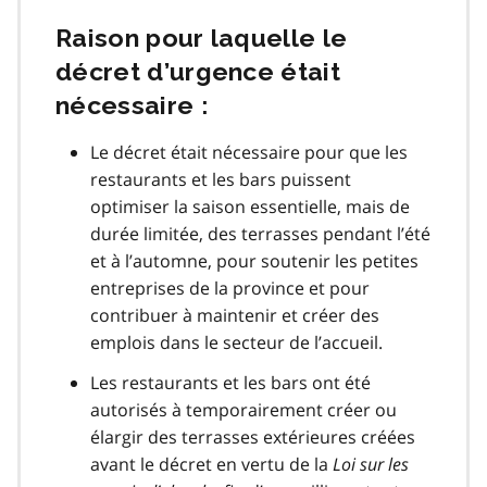
Raison pour laquelle le
décret d’urgence était
nécessaire :
Le décret était nécessaire pour que les
restaurants et les bars puissent
optimiser la saison essentielle, mais de
durée limitée, des terrasses pendant l’été
et à l’automne, pour soutenir les petites
entreprises de la province et pour
contribuer à maintenir et créer des
emplois dans le secteur de l’accueil.
Les restaurants et les bars ont été
autorisés à temporairement créer ou
élargir des terrasses extérieures créées
avant le décret en vertu de la
Loi sur les