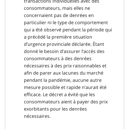
transactions individuelles avec des
consommateurs, mais elles ne
concernaient pas de denrées en
particulier ni le type de comportement
qui a été observé pendant la période qui
a précédé la première situation
d’urgence provinciale déclarée. Étant
donné le besoin d’assurer l’accès des
consommateurs à des denrées
nécessaires à des prix raisonnables et
afin de parer aux lacunes du marché
pendant la pandémie, aucune autre
mesure possible et rapide n’aurait été
efficace. Le décret a évité que les
consommateurs aient à payer des prix
exorbitants pour les denrées
nécessaires.