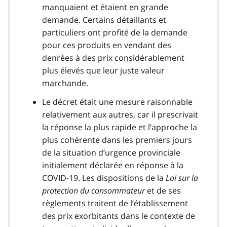
manquaient et étaient en grande
demande. Certains détaillants et
particuliers ont profité de la demande
pour ces produits en vendant des
denrées à des prix considérablement
plus élevés que leur juste valeur
marchande.
Le décret était une mesure raisonnable
relativement aux autres, car il prescrivait
la réponse la plus rapide et l’approche la
plus cohérente dans les premiers jours
de la situation d’urgence provinciale
initialement déclarée en réponse à la
COVID-19
covid
. Les dispositions de la
Loi sur la
protection du consommateur
19
et de ses
règlements traitent de l’établissement
des prix exorbitants dans le contexte de