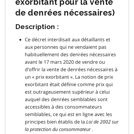
exorbitant pour la vente
de denrées nécessaires)
Description :
Ce décret interdisait aux détaillants et
aux personnes qui ne vendaient pas
habituellement des denrées nécessaires
avant le 17 mars 2020 de vendre ou
d’offrir la vente de denrées nécessaires à
un « prix exorbitant ». La notion de prix
exorbitant était définie comme prix qui
est outrageusement supérieur à celui
auquel des denrées semblables sont
accessibles à des consommateurs
semblables, ce qui est en ligne avec les
principes bien établis de la
Loi de 2002 sur
la protection du consommateur
.