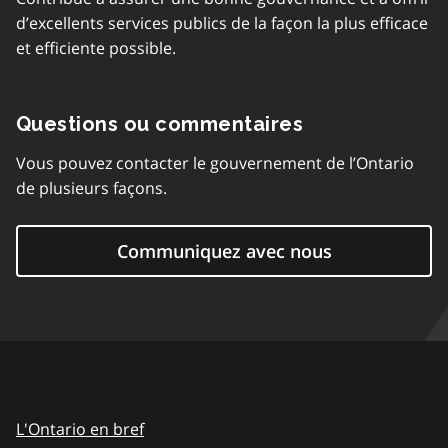
d’excellents services publics de la façon la plus efficace
et efficiente possible.
Questions ou commentaires
Vous pouvez contacter le gouvernement de l’Ontario
de plusieurs façons.
Communiquez avec nous
L'Ontario en bref