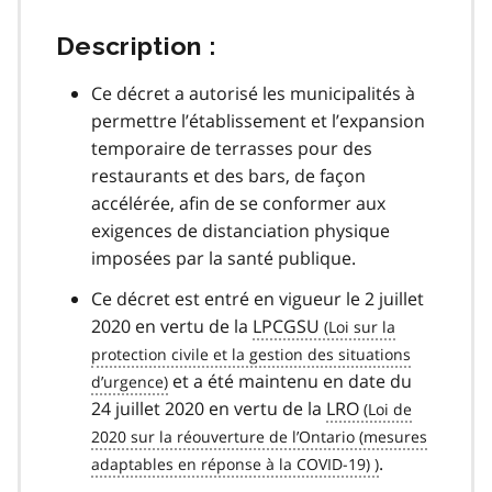
Description :
Ce décret a autorisé les municipalités à
permettre l’établissement et l’expansion
temporaire de terrasses pour des
restaurants et des bars, de façon
accélérée, afin de se conformer aux
exigences de distanciation physique
imposées par la santé publique.
Ce décret est entré en vigueur le 2 juillet
2020 en vertu de la
LPCGSU
et a été maintenu en date du
24 juillet 2020 en vertu de la
LRO
.