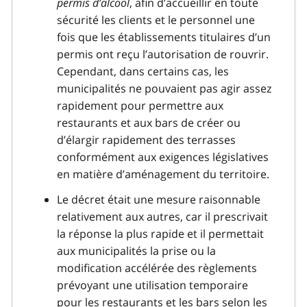
permis d’alcool
, afin d’accueillir en toute
sécurité les clients et le personnel une
fois que les établissements titulaires d’un
permis ont reçu l’autorisation de rouvrir.
Cependant, dans certains cas, les
municipalités ne pouvaient pas agir assez
rapidement pour permettre aux
restaurants et aux bars de créer ou
d’élargir rapidement des terrasses
conformément aux exigences législatives
en matière d’aménagement du territoire.
Le décret était une mesure raisonnable
relativement aux autres, car il prescrivait
la réponse la plus rapide et il permettait
aux municipalités la prise ou la
modification accélérée des règlements
prévoyant une utilisation temporaire
pour les restaurants et les bars selon les