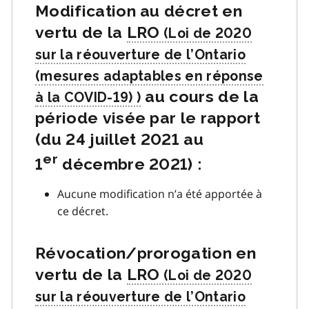
Modification au décret en
vertu de la
LRO
au cours de la
période visée par le rapport
(du 24 juillet 2021 au
er
1
décembre 2021) :
Aucune modification n’a été apportée à
ce décret.
Révocation/prorogation en
vertu de la
LRO