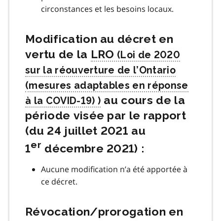
circonstances et les besoins locaux.
Modification au décret en
vertu de la
LRO
au cours de la
période visée par le rapport
(du 24 juillet 2021 au
er
1
décembre 2021) :
Aucune modification n’a été apportée à
ce décret.
Révocation/prorogation en