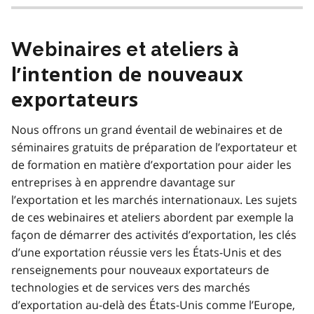
Webinaires et ateliers
à
l’intention de nouveaux
exportateurs
Nous offrons un grand éventail de webinaires et de
séminaires gratuits de préparation de l’exportateur et
de formation en matière d’exportation pour aider les
entreprises à en apprendre davantage sur
l’exportation et les marchés internationaux. Les sujets
de ces webinaires et ateliers abordent par exemple la
façon de démarrer des activités d’exportation, les clés
d’une exportation réussie vers les États-Unis et des
renseignements pour nouveaux exportateurs de
technologies et de services vers des marchés
d’exportation au-delà des États-Unis comme l’Europe,