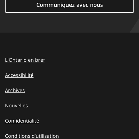
Communiquez avec nous
L'Ontario en bref
Accessibilité
Archives
Nouvelles
Confidentialité
Conditions d’utilisation