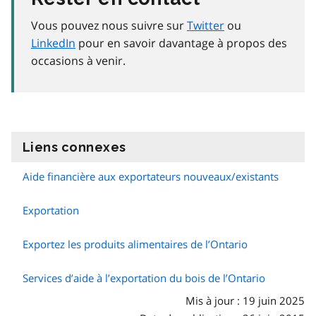
Vous pouvez nous suivre sur
Twitter
ou
LinkedIn
pour en savoir davantage à propos des
occasions à venir.
Liens connexes
information
Aide financière aux exportateurs nouveaux/existants
Exportation
Exportez les produits alimentaires de l’Ontario
Services d’aide à l’exportation du bois de l’Ontario
Mis à jour : 19 juin 2025