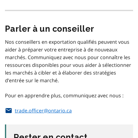
Parler à un conseiller
Nos conseillers en exportation qualifiés peuvent vous
aider à préparer votre entreprise à de nouveaux
marchés. Communiquez avec nous pour connaître les
ressources disponibles pour vous aider à sélectionner
les marchés à cibler et à élaborer des stratégies
d’entrée sur le marché.
Pour en apprendre plus, communiquez avec nous :
trade.officer@ontario.ca
Rester en contact