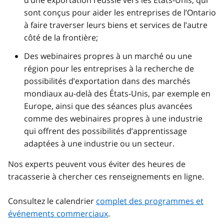
sont conçus pour aider les entreprises de l’Ontario
à faire traverser leurs biens et services de l’autre
côté de la frontière;
Des webinaires propres à un marché ou une
région pour les entreprises à la recherche de
possibilités d’exportation dans des marchés
mondiaux au-delà des États-Unis, par exemple en
Europe, ainsi que des séances plus avancées
comme des webinaires propres à une industrie
qui offrent des possibilités d’apprentissage
adaptées à une industrie ou un secteur.
Nos experts peuvent vous éviter des heures de
tracasserie à chercher ces renseignements en ligne.
Consultez le calendrier
complet des programmes et
événements commerciaux
.