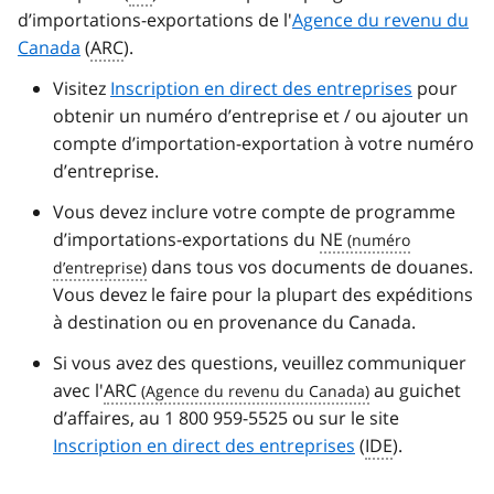
d’importations-exportations de l'
Agence du revenu du
Canada
(
ARC
).
Visitez
Inscription en direct des entreprises
pour
obtenir un numéro d’entreprise et / ou ajouter un
compte d’importation-exportation à votre numéro
d’entreprise.
Vous devez inclure votre compte de programme
d’importations-exportations du
NE
dans tous vos documents de douanes.
Vous devez le faire pour la plupart des expéditions
à destination ou en provenance du Canada.
Si vous avez des questions, veuillez communiquer
avec l'
ARC
au guichet
d’affaires, au 1 800 959-5525 ou sur le site
Inscription en direct des entreprises
(
IDE
).