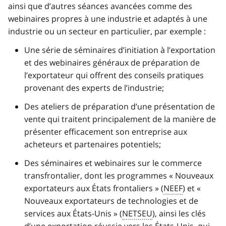
ainsi que d’autres séances avancées comme des
webinaires propres à une industrie et adaptés à une
industrie ou un secteur en particulier, par exemple :
Une série de séminaires d’initiation à l’exportation
et des webinaires généraux de préparation de
l’exportateur qui offrent des conseils pratiques
provenant des experts de l’industrie;
Des ateliers de préparation d’une présentation de
vente qui traitent principalement de la manière de
présenter efficacement son entreprise aux
acheteurs et partenaires potentiels;
Des séminaires et webinaires sur le commerce
transfrontalier, dont les programmes « Nouveaux
exportateurs aux États frontaliers » (
NEEF
) et «
Nouveaux exportateurs de technologies et de
services aux États-Unis » (
NETSEU
), ainsi les clés
d’une exportation réussie vers les États-Unis, qui