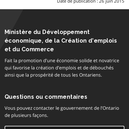
Date de publication : 26 juin 2015
Ministère du Développement
économique, de la Création d’emplois
et du Commerce
Fait la promotion d’une économie solide et novatrice
qui favorise la création d’emplois et de débouchés
ainsi que la prospérité de tous les Ontariens.
Questions ou commentaires
Vous pouvez contacter le gouvernement de l’Ontario
de plusieurs façons.