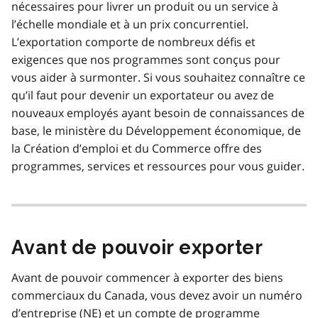
nécessaires pour livrer un produit ou un service à
l’échelle mondiale et à un prix concurrentiel.
L’exportation comporte de nombreux défis et
exigences que nos programmes sont conçus pour
vous aider à surmonter. Si vous souhaitez connaître ce
qu’il faut pour devenir un exportateur ou avez de
nouveaux employés ayant besoin de connaissances de
base, le ministère du Développement économique, de
la Création d’emploi et du Commerce offre des
programmes, services et ressources pour vous guider.
Avant de pouvoir exporter
Avant de pouvoir commencer à exporter des biens
commerciaux du Canada, vous devez avoir un numéro
d’entreprise (
NE
) et un compte de programme