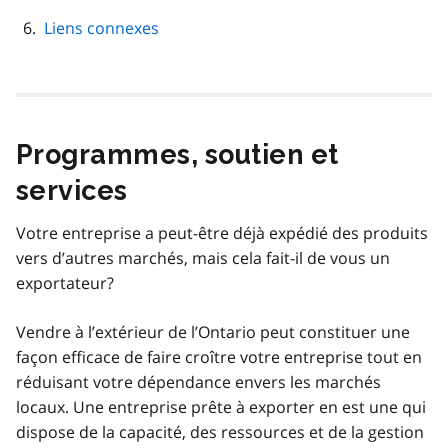
Liens connexes
Programmes, soutien et
services
Votre entreprise a peut-être déjà expédié des produits
vers d’autres marchés, mais cela fait-il de vous un
exportateur?
Vendre à l’extérieur de l’Ontario peut constituer une
façon efficace de faire croître votre entreprise tout en
réduisant votre dépendance envers les marchés
locaux. Une entreprise prête à exporter en est une qui
dispose de la capacité, des ressources et de la gestion