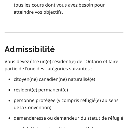
tous les cours dont vous avez besoin pour
atteindre vos objectifs.
Admissibilité
Vous devez être un(e) résident(e) de l’Ontario et faire
partie de l’une des catégories suivantes :
citoyen(ne) canadien(ne) naturalisé(e)
résident(e) permanent(e)
personne protégée (y compris réfugié(e) au sens
de la Convention)
demanderesse ou demandeur du statut de réfugié