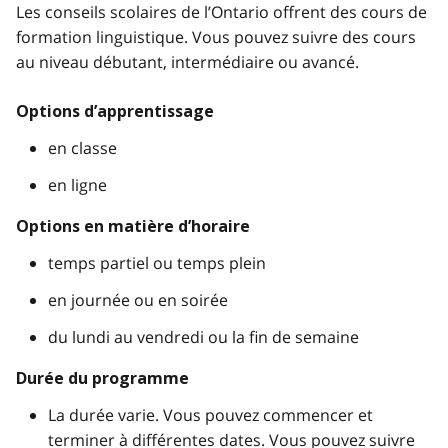
Les conseils scolaires de l’Ontario offrent des cours de
formation linguistique. Vous pouvez suivre des cours
au niveau débutant, intermédiaire ou avancé.
Options d’apprentissage
en classe
en ligne
Options en matière d’horaire
temps partiel ou temps plein
en journée ou en soirée
du lundi au vendredi ou la fin de semaine
Durée du programme
La durée varie. Vous pouvez commencer et
terminer à différentes dates. Vous pouvez suivre