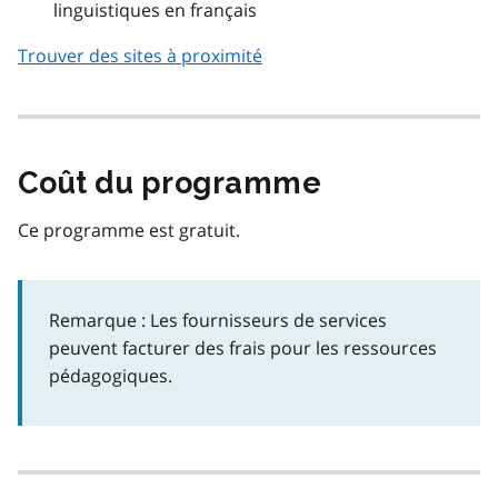
linguistiques en français
Trouver des sites à proximité
Coût du programme
Ce programme est gratuit.
Remarque : Les fournisseurs de services
peuvent facturer des frais pour les ressources
pédagogiques.