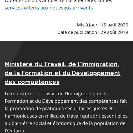
Obtenez de plus amples renseignements sur les
services offerts aux nouveaux arrivants
Mis à jour : 15 avril 2026
Date de publication : 29 août 2019
Ministère du Travail, de l’Immigration,
de la Formation et du Développement
des compétences
Le ministère du Travail, de l’Immigration, de la
Formation et du Développement des compétences fait
la promotion de pratiques sécuritaires, justes et
harmonieuses en milieu de travail qui sont essentielles
au bien-être social et économique de la population de
l'Ontario.