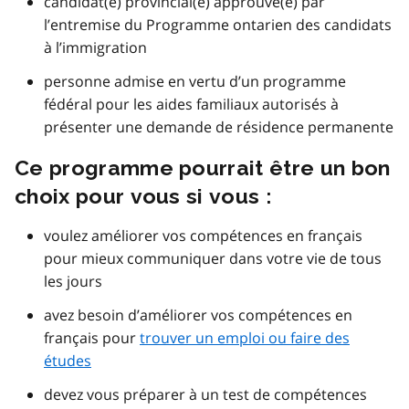
candidat(e) provincial(e) approuvé(e) par
l’entremise du Programme ontarien des candidats
à l’immigration
personne admise en vertu d’un programme
fédéral pour les aides familiaux autorisés à
présenter une demande de résidence permanente
Ce programme pourrait être un bon
choix pour vous si vous :
voulez améliorer vos compétences en français
pour mieux communiquer dans votre vie de tous
les jours
avez besoin d’améliorer vos compétences en
français pour
trouver un emploi ou faire des
études
devez vous préparer à un test de compétences