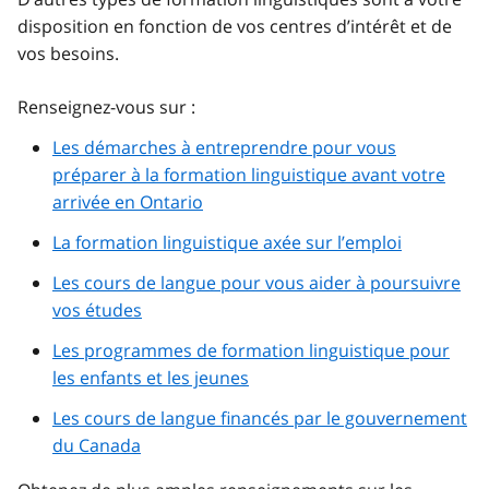
disposition en fonction de vos centres d’intérêt et de
vos besoins.
Renseignez-vous sur :
Les démarches à entreprendre pour vous
préparer à la formation linguistique avant votre
arrivée en Ontario
La formation linguistique axée sur l’emploi
Les cours de langue pour vous aider à poursuivre
vos études
Les programmes de formation linguistique pour
les enfants et les jeunes
Les cours de langue financés par le gouvernement
du Canada