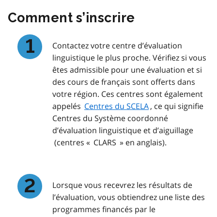
Comment s’inscrire
Contactez votre centre d’évaluation
linguistique le plus proche. Vérifiez si vous
êtes admissible pour une évaluation et si
des cours de français sont offerts dans
votre région. Ces centres sont également
appelés
Centres du SCELA
, ce qui signifie
Centres du Système coordonné
d’évaluation linguistique et d’aiguillage
(centres « CLARS » en anglais).
Lorsque vous recevrez les résultats de
l’évaluation, vous obtiendrez une liste des
programmes financés par le