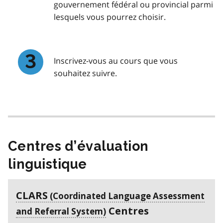
gouvernement fédéral ou provincial parmi
lesquels vous pourrez choisir.
Inscrivez-vous au cours que vous
souhaitez suivre.
Centres d’évaluation
linguistique
CLARS
Centres