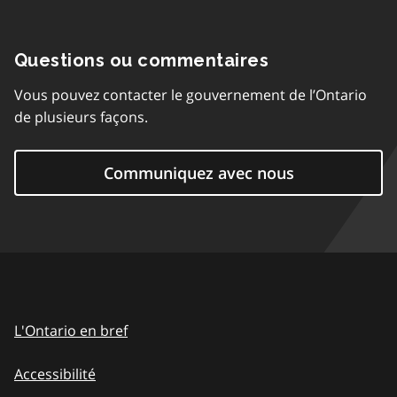
Questions ou commentaires
Vous pouvez contacter le gouvernement de l’Ontario
de plusieurs façons.
Communiquez avec nous
L'Ontario en bref
Accessibilité