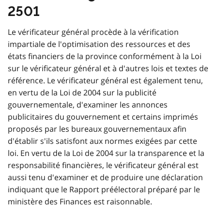
2501
Le vérificateur général procède à la vérification
impartiale de l'optimisation des ressources et des
états financiers de la province conformément à la Loi
sur le vérificateur général et à d'autres lois et textes de
référence. Le vérificateur général est également tenu,
en vertu de la Loi de 2004 sur la publicité
gouvernementale, d'examiner les annonces
publicitaires du gouvernement et certains imprimés
proposés par les bureaux gouvernementaux afin
d'établir s'ils satisfont aux normes exigées par cette
loi. En vertu de la Loi de 2004 sur la transparence et la
responsabilité financières, le vérificateur général est
aussi tenu d'examiner et de produire une déclaration
indiquant que le Rapport préélectoral préparé par le
ministère des Finances est raisonnable.