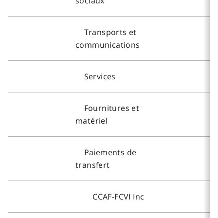
sociaux
Transports et
communications
Services
Fournitures et
matériel
Paiements de
transfert
CCAF-FCVI Inc