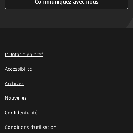
Communiquez avec nous
L'Ontario en bref
Accessibilité
Archives
Nouvelles
Confidentialité
Conditions d’utilisation