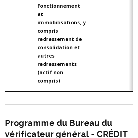
Fonctionnement
et
immobilisations, y
compris
redressement de
consolidation et
autres
redressements
(actif non
compris)
Programme du Bureau du
vérificateur général - CRÉDIT