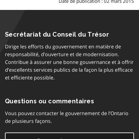
Date de publication : 02 mars 2015
Secrétariat du Conseil du Trésor
Dirige les efforts du gouvernement en matière de
responsabilité, d’ouverture et de modernisation.
Contribue à assurer une bonne gouvernance et à offrir
d’excellents services publics de la façon la plus efficace
et efficiente possible.
Questions ou commentaires
Vous pouvez contacter le gouvernement de l’Ontario
de plusieurs façons.