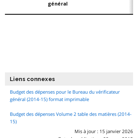
général
Liens connexes
information
Budget des dépenses pour le Bureau du vérificateur
général (2014-15) format imprimable
Budget des dépenses Volume 2 table des matières (2014-
15)
Mis à jour : 15 janvier 2026