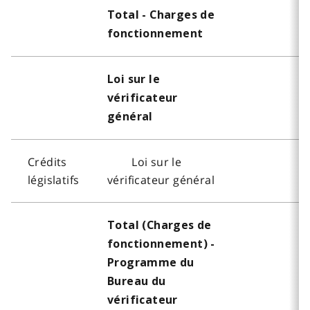
Total - Charges de
fonctionnement
Loi sur le
vérificateur
général
Crédits
Loi sur le
législatifs
vérificateur général
Total (Charges de
fonctionnement) -
Programme du
Bureau du
vérificateur