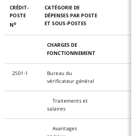
CRÉDIT-
CATÉGORIE DE
POSTE
DÉPENSES PAR POSTE
ET SOUS-POSTES
o
N
CHARGES DE
FONCTIONNEMENT
2501-1
Bureau du
vérificateur général
Traitements et
salaires
Avantages