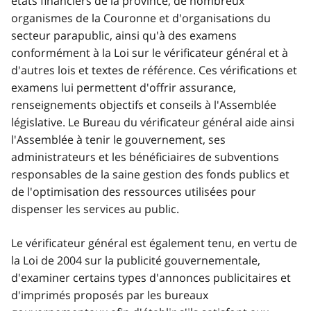
états financiers de la province, de nombreux
organismes de la Couronne et d'organisations du
secteur parapublic, ainsi qu'à des examens
conformément à la Loi sur le vérificateur général et à
d'autres lois et textes de référence. Ces vérifications et
examens lui permettent d'offrir assurance,
renseignements objectifs et conseils à l'Assemblée
législative. Le Bureau du vérificateur général aide ainsi
l'Assemblée à tenir le gouvernement, ses
administrateurs et les bénéficiaires de subventions
responsables de la saine gestion des fonds publics et
de l'optimisation des ressources utilisées pour
dispenser les services au public.
Le vérificateur général est également tenu, en vertu de
la Loi de 2004 sur la publicité gouvernementale,
d'examiner certains types d'annonces publicitaires et
d'imprimés proposés par les bureaux