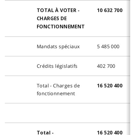
TOTAL À VOTER -
10 632 700
CHARGES DE
FONCTIONNEMENT
Mandats spéciaux
5 485 000
Crédits législatifs
402 700
Total - Charges de
16 520 400
fonctionnement
Total -
16 520 400