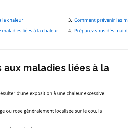
 la chaleur
Comment prévenir les mal
maladies liées à la chaleur
Préparez-vous dès main
aux maladies liées à la
résulter d’une exposition à une chaleur excessive
ge ou rose généralement localisée sur le cou, la