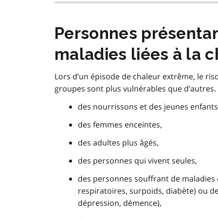
Personnes présentan
maladies liées à la 
Lors d’un épisode de chaleur extrême, le ri
groupes sont plus vulnérables que d’autres. 
des nourrissons et des jeunes enfants
des femmes enceintes,
des adultes plus âgés,
des personnes qui vivent seules,
des personnes souffrant de maladies 
respiratoires, surpoids, diabète) ou d
dépression, démence),