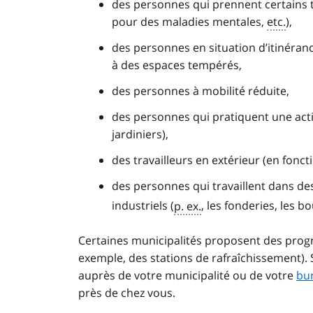
des personnes qui prennent certains 
pour des maladies mentales,
etc.
),
des personnes en situation d’itinéranc
à des espaces tempérés,
des personnes à mobilité réduite,
des personnes qui pratiquent une activi
jardiniers),
des travailleurs en extérieur (en fonct
des personnes qui travaillent dans de
industriels (
p. ex.
, les fonderies, les b
Certaines municipalités proposent des prog
exemple, des stations de rafraîchissement). Si
auprès de votre municipalité ou de votre
bur
près de chez vous.