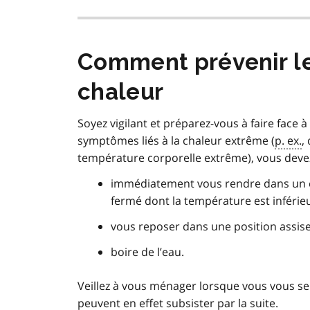
Comment prévenir les
chaleur
Soyez vigilant et préparez-vous à faire face 
symptômes liés à la chaleur extrême (
p. ex.
,
température corporelle extrême), vous devez
immédiatement vous rendre dans un en
fermé dont la température est inférieu
vous reposer dans une position assise
boire de l’eau.
Veillez à vous ménager lorsque vous vous sen
peuvent en effet subsister par la suite.