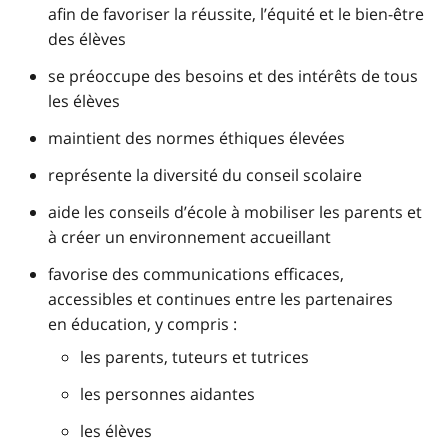
afin de favoriser la réussite, l’équité et le bien-être
des élèves
se préoccupe des besoins et des intérêts de tous
les élèves
maintient des normes éthiques élevées
représente la diversité du conseil scolaire
aide les conseils d’école à mobiliser les parents et
à créer un environnement accueillant
favorise des communications efficaces,
accessibles et continues entre les partenaires
en éducation, y compris :
les parents, tuteurs et tutrices
les personnes aidantes
les élèves