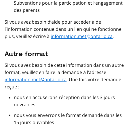
Subventions pour la participation et l’engagement
des parents
Si vous avez besoin d’aide pour accéder à de
l’information contenue dans un lien qui ne fonctionne
plus, veuillez écrire à
information.met@ontario.ca
.
Autre format
Si vous avez besoin de cette information dans un autre
format, veuillez en faire la demande à l’adresse
information.met@ontario.ca
. Une fois votre demande
reçue :
nous en accuserons réception dans les 3 jours
ouvrables
nous vous enverrons le format demandé dans les
15 jours ouvrables