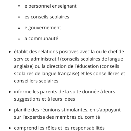
le personnel enseignant
les conseils scolaires
le gouvernement
la communauté
établit des relations positives avec la ou le chef de
service administratif (conseils scolaires de langue
anglaise) ou la direction de l’éducation (conseils
scolaires de langue française) et les conseillères et
conseillers scolaires
informe les parents de la suite donnée à leurs
suggestions et à leurs idées
planifie des réunions stimulantes, en s’appuyant
sur l’expertise des membres du comité
comprend les rôles et les responsabilités