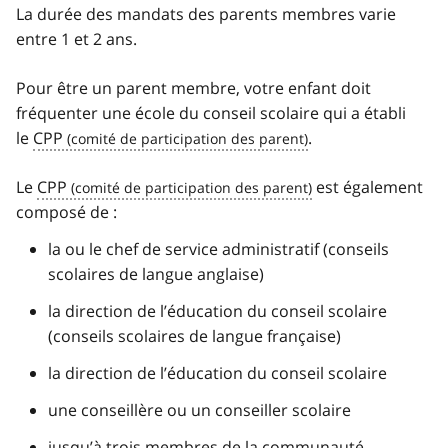
La durée des mandats des parents membres varie
entre 1 et 2 ans.
Pour être un parent membre, votre enfant doit
fréquenter une école du conseil scolaire qui a établi
le
CPP
.
Le
CPP
est également
composé de :
la ou le chef de service administratif (conseils
scolaires de langue anglaise)
la direction de l’éducation du conseil scolaire
(conseils scolaires de langue française)
la direction de l’éducation du conseil scolaire
une conseillère ou un conseiller scolaire
jusqu’à trois membres de la communauté