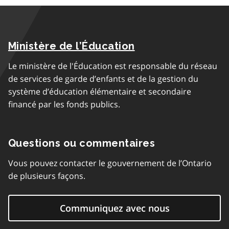
Ministère de l’Éducation
Le ministère de l'Éducation est responsable du réseau
de services de garde d’enfants et de la gestion du
système d’éducation élémentaire et secondaire
financé par les fonds publics.
Questions ou commentaires
Vous pouvez contacter le gouvernement de l’Ontario
de plusieurs façons.
Communiquez avec nous