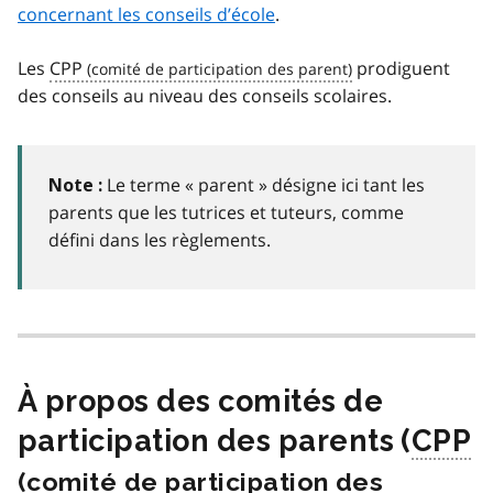
concernant les conseils d’école
.
Les
CPP
prodiguent
des conseils au niveau des conseils scolaires.
Le terme « parent » désigne ici tant les
Note :
parents que les tutrices et tuteurs, comme
défini dans les règlements.
À propos des comités de
participation des parents (
CPP