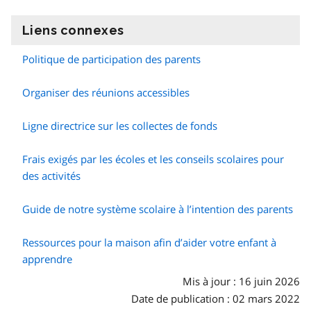
Liens connexes
information
Politique de participation des parents
Organiser des réunions accessibles
Ligne directrice sur les collectes de fonds
Frais exigés par les écoles et les conseils scolaires pour
des activités
Guide de notre système scolaire à l’intention des parents
Ressources pour la maison afin d’aider votre enfant à
apprendre
Mis à jour : 16 juin 2026
Date de publication : 02 mars 2022