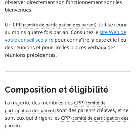
observer directement son fonctionnement sont les
bienvenues.
Un
CPP
doit se réunir
au moins quatre fois par an. Consultez le
site Web de
votre conseil scolaire
pour connaître la date et le lieu
des réunions et pour lire les procès-verbaux des
réunions précédentes.
Composition et éligibilité
La majorité des membres des
CPP
sont des parents d’élèves, et ce
sont eux qui dirigent les
CPP
.