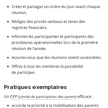
Créez et partagez un ordre du jour avant chaque
réunion.
Rédigez des procès-verbaux et tenez des
registres financiers.
Informez les participantes et participants des
procédures opérationnelles lors de la première
réunion de l’année.
Assurez-vous que les réunions soient accessibles.
Offrez à tous les membres la possibilité
de participer.
Pratiques exemplaires
Un
CPP
efficace :
accorde la priorité à la mobilisation des parents