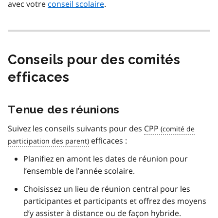
avec votre
conseil scolaire
.
Conseils pour des comités
efficaces
Tenue des réunions
Suivez les conseils suivants pour des
CPP
efficaces :
Planifiez en amont les dates de réunion pour
l’ensemble de l’année scolaire.
Choisissez un lieu de réunion central pour les
participantes et participants et offrez des moyens
d’y assister à distance ou de façon hybride.