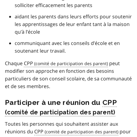
solliciter efficacement les parents
aidant les parents dans leurs efforts pour soutenir
les apprentissages de leur enfant tant à la maison
qu’à l’école
communiquant avec les conseils d’école et en
soutenant leur travail.
Chaque
CPP
peut
modifier son approche en fonction des besoins
particuliers de son conseil scolaire, de sa communauté
et de ses membres.
Participer à une réunion du
CPP
Toutes les personnes qui souhaitent assister aux
réunions du
CPP
pour