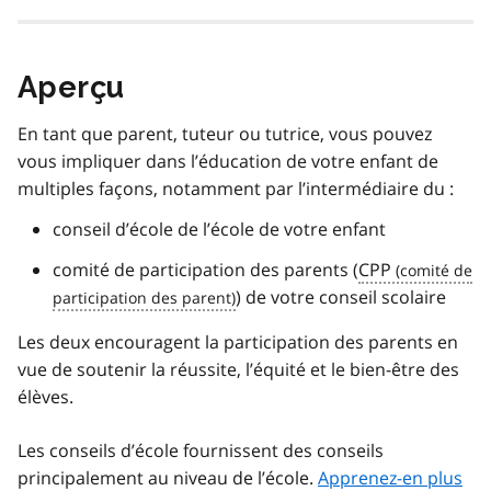
Aperçu
En tant que parent, tuteur ou tutrice, vous pouvez
vous impliquer dans l’éducation de votre enfant de
multiples façons, notamment par l’intermédiaire du :
conseil d’école de l’école de votre enfant
comité de participation des parents (
CPP
) de votre conseil scolaire
Les deux encouragent la participation des parents en
vue de soutenir la réussite, l’équité et le bien-être des
élèves.
Les conseils d’école fournissent des conseils
principalement au niveau de l’école.
Apprenez-en plus