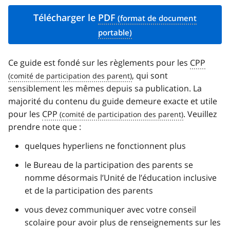
Télécharger le
PDF
Ce guide est fondé sur les règlements pour les
CPP
, qui sont
sensiblement les mêmes depuis sa publication. La
majorité du contenu du guide demeure exacte et utile
pour les
CPP
. Veuillez
prendre note que :
quelques hyperliens ne fonctionnent plus
le Bureau de la participation des parents se
nomme désormais l’Unité de l’éducation inclusive
et de la participation des parents
vous devez communiquer avec votre conseil
scolaire pour avoir plus de renseignements sur les