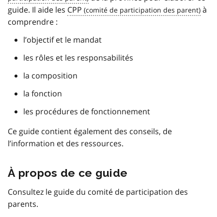
guide. Il aide les
CPP
à
comprendre :
l’objectif et le mandat
les rôles et les responsabilités
la composition
la fonction
les procédures de fonctionnement
Ce guide contient également des conseils, de
l’information et des ressources.
À propos de ce guide
Consultez le guide du comité de participation des
parents.