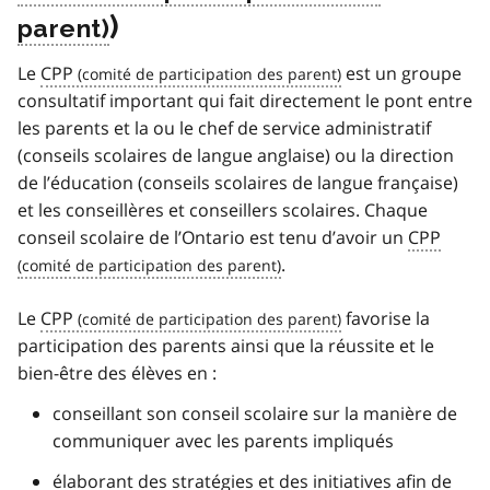
)
Le
CPP
est un groupe
consultatif important qui fait directement le pont entre
les parents et la ou le chef de service administratif
(conseils scolaires de langue anglaise) ou la direction
de l’éducation (conseils scolaires de langue française)
et les conseillères et conseillers scolaires. Chaque
conseil scolaire de l’Ontario est tenu d’avoir un
CPP
.
Le
CPP
favorise la
participation des parents ainsi que la réussite et le
bien-être des élèves en :
conseillant son conseil scolaire sur la manière de
communiquer avec les parents impliqués
élaborant des stratégies et des initiatives afin de