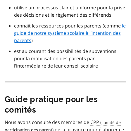
utilise un processus clair et uniforme pour la prise
des décisions et le règlement des différends
connaît les ressources pour les parents (comme
le
guide de notre système scolaire à l’intention des
parents
)
est au courant des possibilités de subventions
pour la mobilisation des parents par
l’intermédiaire de leur conseil scolaire
Guide pratique pour les
comités
Nous avons consulté des membres de
CPP
de la province pour élaborer ce