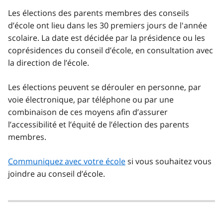
Les élections des parents membres des conseils
d’école ont lieu dans les 30 premiers jours de l'année
scolaire. La date est décidée par la présidence ou les
coprésidences du conseil d’école, en consultation avec
la direction de l’école.
Les élections peuvent se dérouler en personne, par
voie électronique, par téléphone ou par une
combinaison de ces moyens afin d’assurer
l’accessibilité et l’équité de l’élection des parents
membres.
Communiquez avec votre école
si vous souhaitez vous
joindre au conseil d’école.