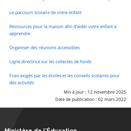
Le parcours scolaire de votre enfant
Ressources pour la maison afin d’aider votre enfant à
apprendre
Organiser des réunions accessibles
Ligne directrice sur les collectes de fonds
Frais exigés par les écoles et les conseils scolaires pour
des activités
Mis à jour : 12 novembre 2025
Date de publication : 02 mars 2022
Ministère de l’Éducation