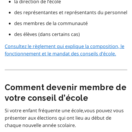
la direction de l’école
des représentantes et représentants du personnel
des membres de la communauté
des élèves (dans certains cas)
Consultez le règlement qui explique la composition, le
fonctionnement et le mandat des conseils d’école.
Comment devenir membre de
votre conseil d’école
Si votre enfant fréquente une école,vous pouvez vous
présenter aux élections qui ont lieu au début de
chaque nouvelle année scolaire.