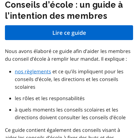
Conseils d’école : un guide à
l’intention des membres
Lire ce guide
Nous avons élaboré ce guide afin d’aider les membres
du conseil d’école à remplir leur mandat. Il explique :
nos règlements
et ce qu’ils impliquent pour les
conseils d’école, les directions et les conseils
scolaires
les rôles et les responsabilités
à quels moments les conseils scolaires et les
directions doivent consulter les conseils d’école
Ce guide contient également des conseils visant à
aider les conseils d’école à fixer des buts et des