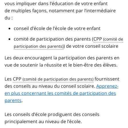
vous impliquer dans l’éducation de votre enfant
de multiples façons, notamment par l’intermédiaire
du :
conseil d’école de l’école de votre enfant
comité de participation des parents (
CPP
) de votre conseil scolaire
Les deux encouragent la participation des parents en
vue de soutenir la réussite et le bien‑être des élèves.
Les
CPP
fournissent
des conseils au niveau du conseil scolaire.
Apprenez-
en plus concernant les comités de participation des
parents
.
Les conseils d’école prodiguent des conseils
principalement au niveau de l’école.