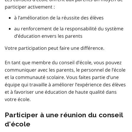
participer activement :
à l’amélioration de la réussite des élèves
au renforcement de la responsabilité du système
d’éducation envers les parents
Votre participation peut faire une différence.
En tant que membre du conseil d’école, vous pouvez
communiquer avec les parents, le personnel de l’école
et la communauté scolaire. Vous faites partie d’une
équipe qui travaille à améliorer l’expérience des élèves
et à favoriser une éducation de haute qualité dans
votre école.
Participer à une réunion du conseil
d’école