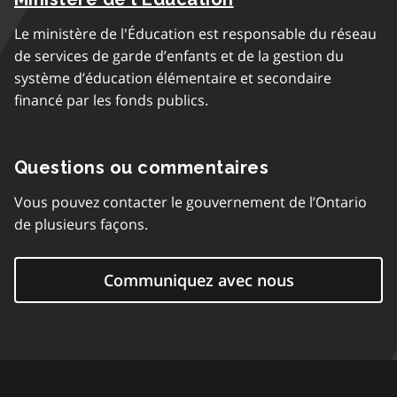
Le ministère de l'Éducation est responsable du réseau
de services de garde d’enfants et de la gestion du
système d’éducation élémentaire et secondaire
financé par les fonds publics.
Questions ou commentaires
Vous pouvez contacter le gouvernement de l’Ontario
de plusieurs façons.
Communiquez avec nous