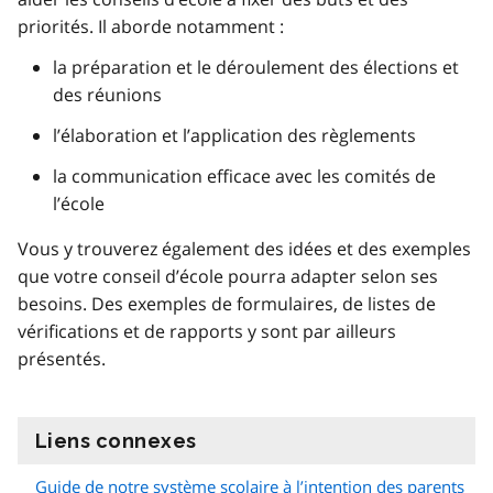
priorités. Il aborde notamment :
la préparation et le déroulement des élections et
des réunions
l’élaboration et l’application des règlements
la communication efficace avec les comités de
l’école
Vous y trouverez également des idées et des exemples
que votre conseil d’école pourra adapter selon ses
besoins. Des exemples de formulaires, de listes de
vérifications et de rapports y sont par ailleurs
présentés.
Liens connexes
information
Guide de notre système scolaire à l’intention des parents