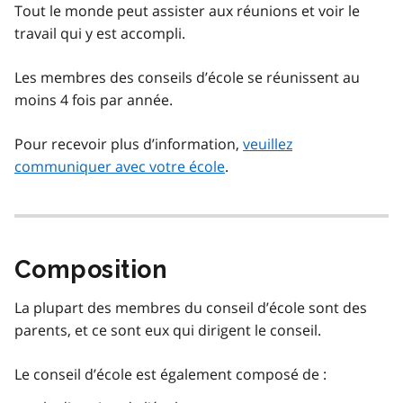
Tout le monde peut assister aux réunions et voir le
travail qui y est accompli.
Les membres des conseils d’école se réunissent au
moins 4 fois par année.
Pour recevoir plus d’information,
veuillez
communiquer avec votre école
.
Composition
La plupart des membres du conseil d’école sont des
parents, et ce sont eux qui dirigent le conseil.
Le conseil d’école est également composé de :