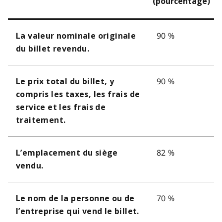
(pourcentage)
90 %
La valeur nominale originale
du billet revendu.
90 %
Le prix total du billet, y
compris les taxes, les frais de
service et les frais de
traitement.
82 %
L’emplacement du siège
vendu.
70 %
Le nom de la personne ou de
l’entreprise qui vend le billet.