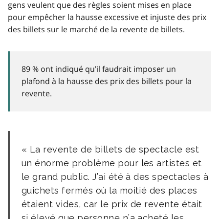
gens veulent que des règles soient mises en place
pour empêcher la hausse excessive et injuste des prix
des billets sur le marché de la revente de billets.
89 % ont indiqué qu’il faudrait imposer un
plafond à la hausse des prix des billets pour la
revente.
La revente de billets de spectacle est
un énorme problème pour les artistes et
le grand public. J’ai été à des spectacles à
guichets fermés où la moitié des places
étaient vides, car le prix de revente était
si élevé que personne n’a acheté les