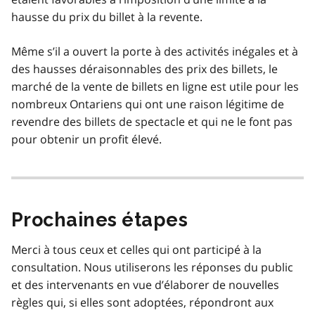
hausse du prix du billet à la revente.
Même s’il a ouvert la porte à des activités inégales et à
des hausses déraisonnables des prix des billets, le
marché de la vente de billets en ligne est utile pour les
nombreux Ontariens qui ont une raison légitime de
revendre des billets de spectacle et qui ne le font pas
pour obtenir un profit élevé.
Prochaines étapes
Merci à tous ceux et celles qui ont participé à la
consultation. Nous utiliserons les réponses du public
et des intervenants en vue d’élaborer de nouvelles
règles qui, si elles sont adoptées, répondront aux