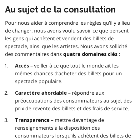
Au sujet de la consultation
Pour nous aider à comprendre les règles qu’il y a lieu
de changer, nous avons voulu savoir ce que pensent
les gens qui achètent et vendent des billets de
spectacle, ainsi que les artistes. Nous avons sollicité
des commentaires dans
:
quatre domaines clés
– veiller à ce que tout le monde ait les
Accès
mêmes chances d’acheter des billets pour un
spectacle populaire.
– répondre aux
Caractère abordable
préoccupations des consommateurs au sujet des
prix de revente des billets et des frais de service.
– mettre davantage de
Transparence
renseignements à la disposition des
consommateurs lorsqu’ils achètent des billets de