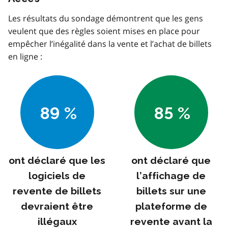
Les résultats du sondage démontrent que les gens
veulent que des règles soient mises en place pour
empêcher l’inégalité dans la vente et l’achat de billets
en ligne :
89 %
85 %
ont déclaré que les
ont déclaré que
logiciels de
l’affichage de
revente de billets
billets sur une
devraient être
plateforme de
illégaux
revente avant la