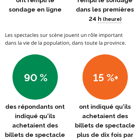
ont rempli le
rempli le sondage
sondage en ligne
dans les premières
24
h
Les spectacles sur scène jouent un rôle important
dans la vie de la population, dans toute la province.
90 %
15 %+
des répondants ont
ont indiqué qu’ils
indiqué qu’ils
achetaient des
achetaient des
billets de spectacle
billets de spectacle
plus de dix fois par