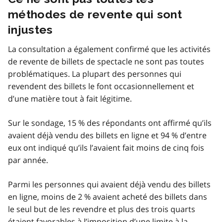
méthodes de revente qui sont
injustes
La consultation a également confirmé que les activités
de revente de billets de spectacle ne sont pas toutes
problématiques. La plupart des personnes qui
revendent des billets le font occasionnellement et
d’une matière tout à fait légitime.
Sur le sondage, 15 % des répondants ont affirmé qu’ils
avaient déjà vendu des billets en ligne et 94 % d’entre
eux ont indiqué qu’ils l’avaient fait moins de cinq fois
par année.
Parmi les personnes qui avaient déjà vendu des billets
en ligne, moins de 2 % avaient acheté des billets dans
le seul but de les revendre et plus des trois quarts
étaient favorables à l’imposition d’une limite à la