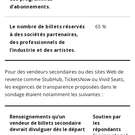
d’abonnements.
65 %
Le nombre de billets réservés
à des sociétés partenaires,
des professionnels de
l’industrie et des artistes.
Pour des vendeurs secondaires ou des sites Web de
revente comme StubHub, TicketsNow ou Vivid Seats,
les exigences de transparence proposées dans le
sondage étaient notamment les suivantes :
Renseignements qu’un
Soutien par
vendeur de billets secondaire
les
devrait divulguer dès le départ
répondants