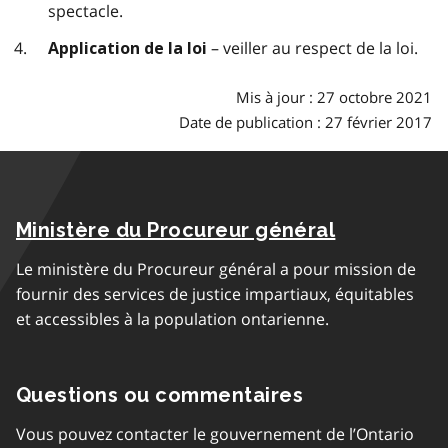
spectacle.
– veiller au respect de la loi.
Application de la loi
Mis à jour : 27 octobre 2021
Date de publication : 27 février 2017
Ministère du Procureur général
Le ministère du Procureur général a pour mission de
fournir des services de justice impartiaux, équitables
et accessibles à la population ontarienne.
Questions ou commentaires
Vous pouvez contacter le gouvernement de l’Ontario