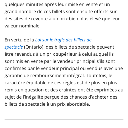
quelques minutes après leur mise en vente et un
grand nombre de ces billets sont ensuite offerts sur
des sites de revente à un prix bien plus élevé que leur
valeur nominale.
En vertu de la
Loi sur le trafic des billets de
spectacle
(Ontario), des billets de spectacle peuvent
être revendus à un prix supérieur à celui auquel ils
sont mis en vente par le vendeur principal s’ils sont
confirmés par le vendeur principal ou vendus avec une
garantie de remboursement intégral. Toutefois, le
caractère équitable de ces règles est de plus en plus
remis en question et des craintes ont été exprimées au
sujet de l’inégalité perçue des chances d’acheter des
billets de spectacle à un prix abordable.