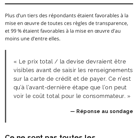
Plus d’un tiers des répondants étaient favorables à la
mise en œuvre de toutes ces règles de transparence,
et 99 % étaient favorables à la mise en œuvre d’au
moins une d’entre elles.
Le prix total / la devise devraient être
visibles avant de saisir les renseignements
sur la carte de crédit et de payer. Ce n’est
qu’à l’avant-dernière étape que l’on peut
voir le coût total pour le consommateur.
Réponse au sondage
Ce ne sont pas toutes les