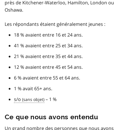
près de Kitchener-Waterloo, Hamilton, London ou
Oshawa.
Les répondants étaient généralement jeunes :
18 % avaient entre 16 et 24 ans.
41 % avaient entre 25 et 34 ans.
21 % avaient entre 35 et 44 ans.
12 % avaient entre 45 et 54 ans.
6 % avaient entre 55 et 64 ans.
1 % avait 65+ ans.
s/o
– 1 %
Ce que nous avons entendu
Un grand nombre des personnes que nous avons