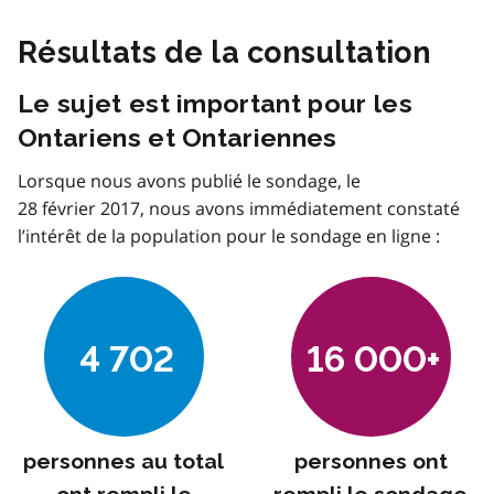
Résultats de la consultation
Le sujet est important pour les
Ontariens et Ontariennes
Lorsque nous avons publié le sondage, le
28 février 2017, nous avons immédiatement constaté
l’intérêt de la population pour le sondage en ligne :
4 702
16 000+
personnes au total
personnes ont