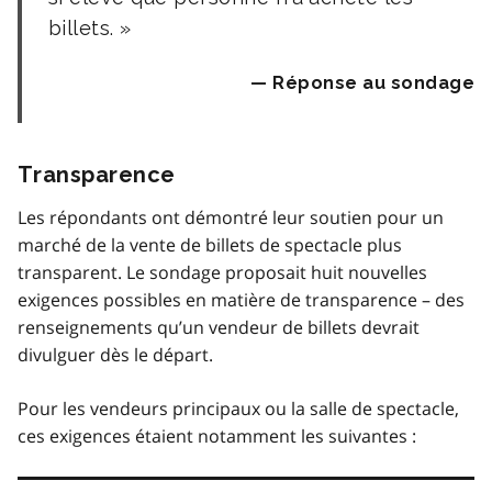
billets.
Réponse au sondage
Transparence
Les répondants ont démontré leur soutien pour un
marché de la vente de billets de spectacle plus
transparent. Le sondage proposait huit nouvelles
exigences possibles en matière de transparence – des
renseignements qu’un vendeur de billets devrait
divulguer dès le départ.
Pour les vendeurs principaux ou la salle de spectacle,
ces exigences étaient notamment les suivantes :