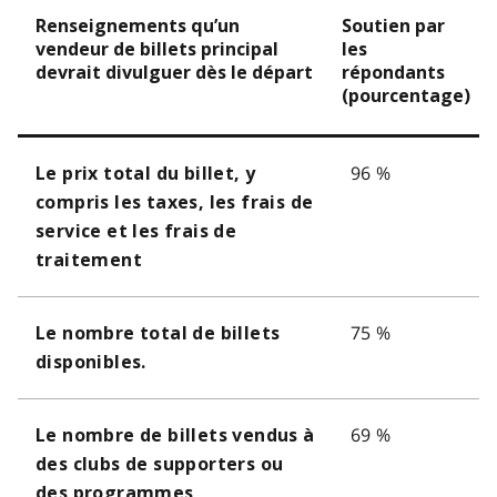
Renseignements qu’un
Soutien par
vendeur de billets principal
les
devrait divulguer dès le départ
répondants
(pourcentage)
96 %
Le prix total du billet, y
compris les taxes, les frais de
service et les frais de
traitement
75 %
Le nombre total de billets
disponibles.
69 %
Le nombre de billets vendus à
des clubs de supporters ou
des programmes