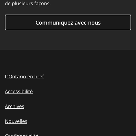
de plusieurs façons.
Communiquez avec nous
L'Ontario en bref
Accessibilité
Archives
Nouvelles