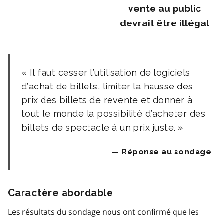
vente au public
devrait être illégal
Il faut cesser l’utilisation de logiciels
d’achat de billets, limiter la hausse des
prix des billets de revente et donner à
tout le monde la possibilité d’acheter des
billets de spectacle à un prix juste.
Réponse au sondage
Caractère abordable
Les résultats du sondage nous ont confirmé que les