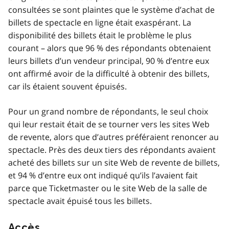
consultées se sont plaintes que le système d’achat de
billets de spectacle en ligne était exaspérant. La
disponibilité des billets était le problème le plus
courant – alors que 96 % des répondants obtenaient
leurs billets d’un vendeur principal, 90 % d’entre eux
ont affirmé avoir de la difficulté à obtenir des billets,
car ils étaient souvent épuisés.
Pour un grand nombre de répondants, le seul choix
qui leur restait était de se tourner vers les sites Web
de revente, alors que d’autres préféraient renoncer au
spectacle. Près des deux tiers des répondants avaient
acheté des billets sur un site Web de revente de billets,
et 94 % d’entre eux ont indiqué qu’ils l’avaient fait
parce que Ticketmaster ou le site Web de la salle de
spectacle avait épuisé tous les billets.
Accès