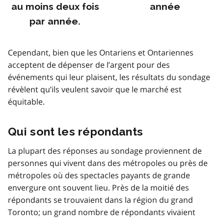
au moins deux fois
année
par année.
Cependant, bien que les Ontariens et Ontariennes
acceptent de dépenser de l’argent pour des
événements qui leur plaisent, les résultats du sondage
révèlent qu’ils veulent savoir que le marché est
équitable.
Qui sont les répondants
La plupart des réponses au sondage proviennent de
personnes qui vivent dans des métropoles ou près de
métropoles où des spectacles payants de grande
envergure ont souvent lieu. Près de la moitié des
répondants se trouvaient dans la région du grand
Toronto; un grand nombre de répondants vivaient