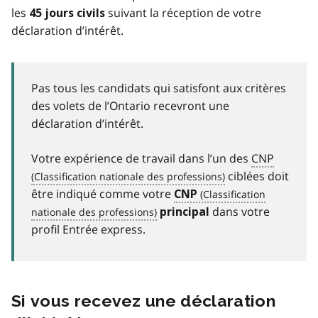
les
suivant la réception de votre
45 jours civils
déclaration d’intérêt.
Pas tous les candidats qui satisfont aux critères
des volets de l’Ontario recevront une
déclaration d’intérêt.
Votre expérience de travail dans l’un des
CNP
ciblées doit
être indiqué comme votre
CNP
dans votre
principal
profil Entrée express.
Si vous recevez une déclaration