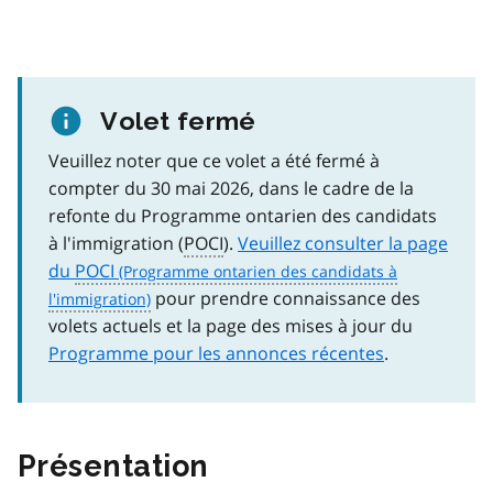
Volet fermé
Veuillez noter que ce volet a été fermé à
compter du 30 mai 2026, dans le cadre de la
refonte du Programme ontarien des candidats
à l'immigration (
POCI
).
Veuillez consulter la page
du
POCI
pour prendre connaissance des
volets actuels et la page des mises à jour du
Programme pour les annonces récentes
.
Présentation