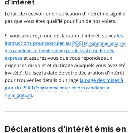
d'intérêt
Le fait de recevoir une notification d'intérêt ne signifie
pas que vous êtes qualifié pour l'un de nos volets.
Si vous avez reçu une déclaration d'intérêt, suivez
les
instructions pour postuler au
POCI
par le système Entrée
express
et assurez-vous que vous répondez aux
exigences du volet et du tirage auxquels vous avez été
invité(e). Utilisez la date de votre déclaration d'intérêt
pour trouver les détails du tirage
la page des mises à
jour du
POCI
.
Déclarations d’intérêt émis en