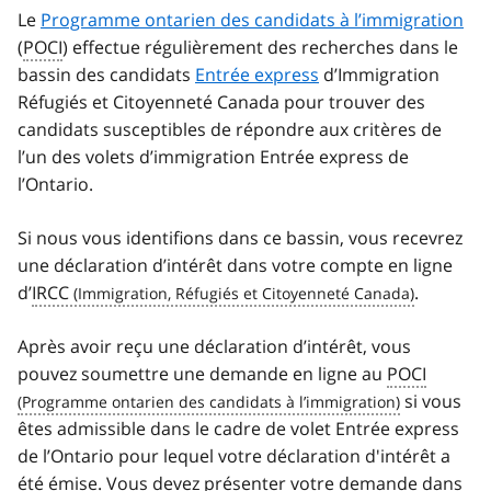
Le
Programme ontarien des candidats à l’immigration
(
POCI
) effectue régulièrement des recherches dans le
bassin des candidats
Entrée express
d’Immigration
Réfugiés et Citoyenneté Canada pour trouver des
candidats susceptibles de répondre aux critères de
l’un des volets d’immigration Entrée express de
l’Ontario.
Si nous vous identifions dans ce bassin, vous recevrez
une déclaration d’intérêt dans votre compte en ligne
d’
IRCC
.
Après avoir reçu une déclaration d’intérêt, vous
pouvez soumettre une demande en ligne au
POCI
si vous
êtes admissible dans le cadre de volet Entrée express
de l’Ontario pour lequel votre déclaration d'intérêt a
été émise. Vous devez présenter votre demande dans