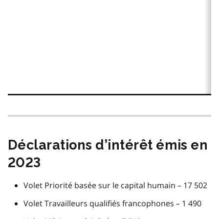
Déclarations d’intérêt émis en
2023
Volet Priorité basée sur le capital humain – 17 502
Volet Travailleurs qualifiés francophones – 1 490