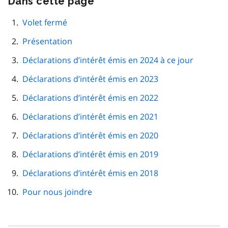
Dans cette page
cette
navigation
Volet fermé
de
Présentation
page
Déclarations d’intérêt émis en 2024 à ce jour
Déclarations d’intérêt émis en 2023
Déclarations d’intérêt émis en 2022
Déclarations d’intérêt émis en 2021
Déclarations d’intérêt émis en 2020
Déclarations d’intérêt émis en 2019
Déclarations d’intérêt émis en 2018
Pour nous joindre