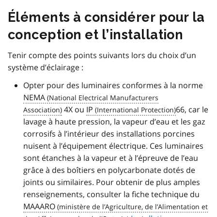
Éléments à considérer pour la
conception et l’installation
Tenir compte des points suivants lors du choix d’un
système d’éclairage :
Opter pour des luminaires conformes à la norme
NEMA
4X ou
IP
66, car le
lavage à haute pression, la vapeur d’eau et les gaz
corrosifs à l’intérieur des installations porcines
nuisent à l’équipement électrique. Ces luminaires
sont étanches à la vapeur et à l’épreuve de l’eau
grâce à des boîtiers en polycarbonate dotés de
joints ou similaires. Pour obtenir de plus amples
renseignements, consulter la fiche technique du
MAAARO