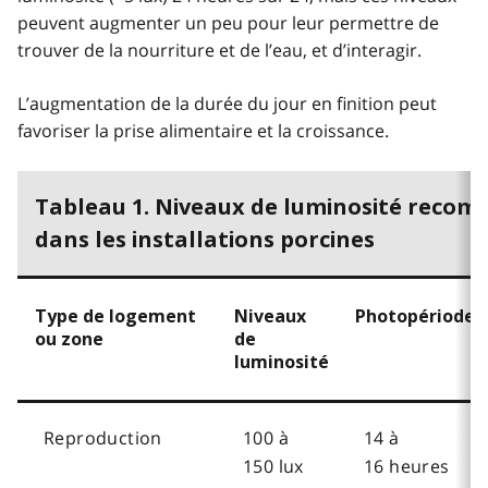
peuvent augmenter un peu pour leur permettre de
trouver de la nourriture et de l’eau, et d’interagir.
L’augmentation de la durée du jour en finition peut
favoriser la prise alimentaire et la croissance.
Tableau 1. Niveaux de luminosité reco
dans les installations porcines
Type de logement
Niveaux
Photopériode
ou zone
de
luminosité
Reproduction
100 à
14 à
150 lux
16 heures