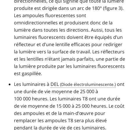
directionnelles, ce qui signifie que toute la lumière
produite est dirigée dans un arc de 180° (figure 3).
Les ampoules fluorescentes sont
omnidirectionnelles et produisent donc de la
lumière dans toutes les directions. Aussi, tous les
luminaires fluorescents doivent être équipés d’un
réflecteur et d’une lentille efficaces pour rediriger
la lumière vers la surface de travail. Les réflecteurs
et les lentilles n’étant jamais parfaits, une partie de
la lumière produite par les luminaires fluorescents
est gaspillée.
Les luminaires à
DEL
ont
une durée de vie moyenne de 25 000 à
100 000 heures. Les luminaires T8 ont une durée
de vie moyenne de 15 000 à 25 000 heures. Le coût
des ampoules et de la main-d’œuvre pour
remplacer les ampoules T8 sera plus élevé
pendant la durée de vie de ces luminaires.