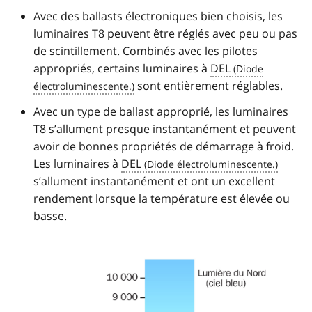
Avec des ballasts électroniques bien choisis, les
luminaires T8 peuvent être réglés avec peu ou pas
de scintillement. Combinés avec les pilotes
appropriés, certains luminaires à
DEL
sont entièrement réglables.
Avec un type de ballast approprié, les luminaires
T8 s’allument presque instantanément et peuvent
avoir de bonnes propriétés de démarrage à froid.
Les luminaires à
DEL
s’allument instantanément et ont un excellent
rendement lorsque la température est élevée ou
basse.