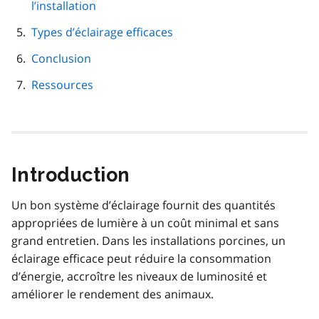
l’installation
Types d’éclairage efficaces
Conclusion
Ressources
Introduction
Un bon système d’éclairage fournit des quantités
appropriées de lumière à un coût minimal et sans
grand entretien. Dans les installations porcines, un
éclairage efficace peut réduire la consommation
d’énergie, accroître les niveaux de luminosité et
améliorer le rendement des animaux.