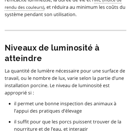
, et réduira au minimum les coûts du
système pendant son utilisation.
Niveaux de luminosité à
atteindre
La quantité de lumière nécessaire pour une surface de
travail, ou le nombre de lux, varie selon la partie d’une
installation porcine. Le niveau de luminosité est
approprié si :
il permet une bonne inspection des animaux à
l’appui des pratiques d’élevage
il suffit pour que les porcs puissent trouver de la
nourriture et de l’eau, et interagir