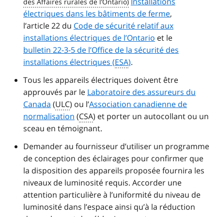
Installations
électriques dans les bâtiments de ferme
,
l’article 22 du
Code de sécurité relatif aux
installations électriques de l’Ontario
et le
bulletin 22-3-5 de l’Office de la sécurité des
installations électriques (
ESA
)
.
Tous les appareils électriques doivent être
approuvés par le
Laboratoire des assureurs du
Canada
(
ULC
) ou l’
Association canadienne de
normalisation
(
CSA
) et porter un autocollant ou un
sceau en témoignant.
Demander au fournisseur d’utiliser un programme
de conception des éclairages pour confirmer que
la disposition des appareils proposée fournira les
niveaux de luminosité requis. Accorder une
attention particulière à l’uniformité du niveau de
luminosité dans l’espace ainsi qu’à la réduction