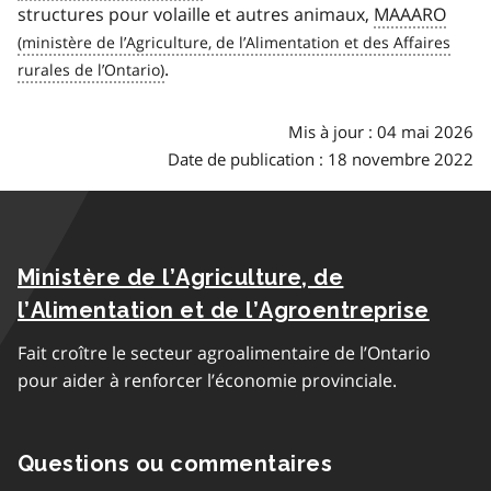
structures pour volaille et autres animaux,
MAAARO
.
Mis à jour : 04 mai 2026
Date de publication : 18 novembre 2022
Ministère de l’Agriculture, de
l’Alimentation et de l’Agroentreprise
Fait croître le secteur agroalimentaire de l’Ontario
pour aider à renforcer l’économie provinciale.
Questions ou commentaires