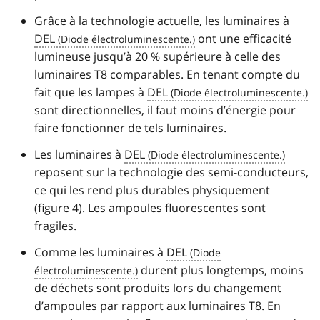
Grâce à la technologie actuelle, les luminaires à
DEL
ont une efficacité
lumineuse jusqu’à 20 % supérieure à celle des
luminaires T8 comparables. En tenant compte du
fait que les lampes à
DEL
sont directionnelles, il faut moins d’énergie pour
faire fonctionner de tels luminaires.
Les luminaires à
DEL
reposent sur la technologie des semi-conducteurs,
ce qui les rend plus durables physiquement
(figure 4). Les ampoules fluorescentes sont
fragiles.
Comme les luminaires à
DEL
durent plus longtemps, moins
de déchets sont produits lors du changement
d’ampoules par rapport aux luminaires T8. En