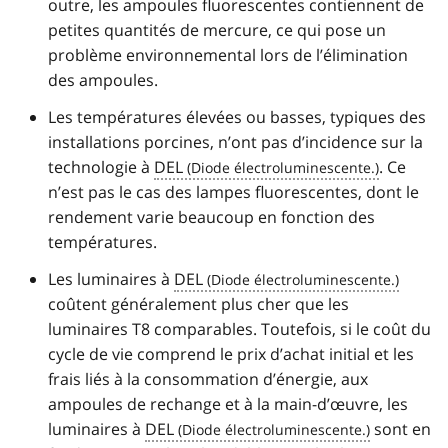
outre, les ampoules fluorescentes contiennent de
petites quantités de mercure, ce qui pose un
problème environnemental lors de l’élimination
des ampoules.
Les températures élevées ou basses, typiques des
installations porcines, n’ont pas d’incidence sur la
technologie à
DEL
. Ce
n’est pas le cas des lampes fluorescentes, dont le
rendement varie beaucoup en fonction des
températures.
Les luminaires à
DEL
coûtent généralement plus cher que les
luminaires T8 comparables. Toutefois, si le coût du
cycle de vie comprend le prix d’achat initial et les
frais liés à la consommation d’énergie, aux
ampoules de rechange et à la main-d’œuvre, les
luminaires à
DEL
sont en