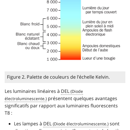
Figure 2. Palette de couleurs de l’échelle Kelvin.
Les luminaires linéaires à
DEL
présentent quelques avantages
significatifs par rapport aux luminaires fluorescents
T8 :
Les lampes à
DEL
sont