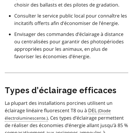
choisir des ballasts et des pilotes de gradation.
Consulter le service public local pour connaître les
incitatifs offerts afin d’économiser de l’énergie.
Envisager des commandes d’éclairage à distance
ou centralisées pour garantir des photopériodes
appropriées pour les animaux, en plus de
favoriser les économies d’énergie.
Types d’éclairage efficaces
La plupart des installations porcines utilisent un
éclairage linéaire fluorescent T8 ou à
DEL
. Ces types d’éclairage permettent
de réaliser des économies d’énergie allant jusqu’à 85 %
comparativement aux anciennes ampoules à