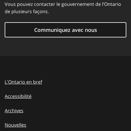
Vous pouvez contacter le gouvernement de l’Ontario
de plusieurs façons.
Communiquez avec nous
L'Ontario en bref
Accessibilité
Archives
Nouvelles