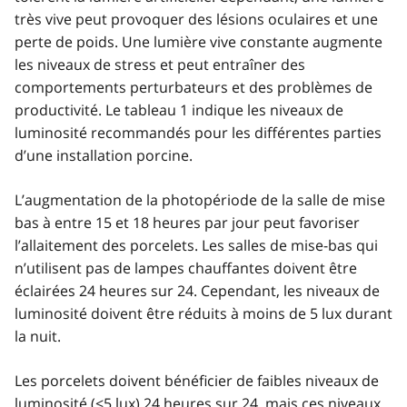
très vive peut provoquer des lésions oculaires et une
perte de poids. Une lumière vive constante augmente
les niveaux de stress et peut entraîner des
comportements perturbateurs et des problèmes de
productivité. Le tableau 1 indique les niveaux de
luminosité recommandés pour les différentes parties
d’une installation porcine.
L’augmentation de la photopériode de la salle de mise
bas à entre 15 et 18 heures par jour peut favoriser
l’allaitement des porcelets. Les salles de mise-bas qui
n’utilisent pas de lampes chauffantes doivent être
éclairées 24 heures sur 24. Cependant, les niveaux de
luminosité doivent être réduits à moins de 5 lux durant
la nuit.
Les porcelets doivent bénéficier de faibles niveaux de
luminosité (<5 lux) 24 heures sur 24, mais ces niveaux