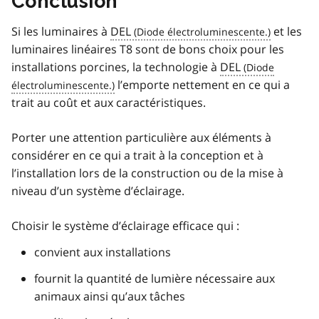
Conclusion
Si les luminaires à
DEL
et les
luminaires linéaires T8 sont de bons choix pour les
installations porcines, la technologie à
DEL
l’emporte nettement en ce qui a
trait au coût et aux caractéristiques.
Porter une attention particulière aux éléments à
considérer en ce qui a trait à la conception et à
l’installation lors de la construction ou de la mise à
niveau d’un système d’éclairage.
Choisir le système d’éclairage efficace qui :
convient aux installations
fournit la quantité de lumière nécessaire aux
animaux ainsi qu’aux tâches