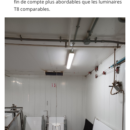
fin de compte plus abordables que les luminaires
T8 comparables.