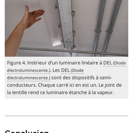
Figure 4. Intérieur d’un luminaire linéaire à
DEL
. Les
DEL
sont des dispositifs à semi-
conducteurs. Chaque carré ici en est un. Le joint de
la lentille rend ce luminaire étanche à la vapeur.