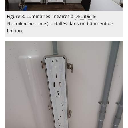
Figure 3. Luminaires linéaires à
DEL
installés dans un bâtiment de
finition.