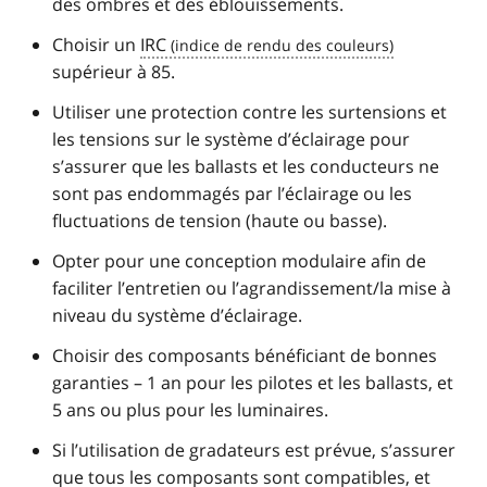
des ombres et des éblouissements.
Choisir un
IRC
supérieur à 85.
Utiliser une protection contre les surtensions et
les tensions sur le système d’éclairage pour
s’assurer que les ballasts et les conducteurs ne
sont pas endommagés par l’éclairage ou les
fluctuations de tension (haute ou basse).
Opter pour une conception modulaire afin de
faciliter l’entretien ou l’agrandissement/la mise à
niveau du système d’éclairage.
Choisir des composants bénéficiant de bonnes
garanties – 1 an pour les pilotes et les ballasts, et
5 ans ou plus pour les luminaires.
Si l’utilisation de gradateurs est prévue, s’assurer
que tous les composants sont compatibles, et