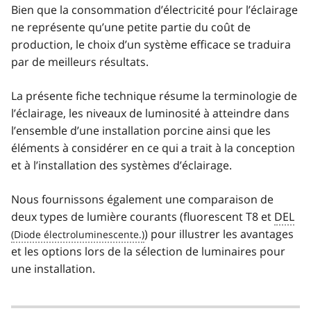
Bien que la consommation d’électricité pour l’éclairage
ne représente qu’une petite partie du coût de
production, le choix d’un système efficace se traduira
par de meilleurs résultats.
La présente fiche technique résume la terminologie de
l’éclairage, les niveaux de luminosité à atteindre dans
l’ensemble d’une installation porcine ainsi que les
éléments à considérer en ce qui a trait à la conception
et à l’installation des systèmes d’éclairage.
Nous fournissons également une comparaison de
deux types de lumière courants (fluorescent T8 et
DEL
) pour illustrer les avantages
et les options lors de la sélection de luminaires pour
une installation.