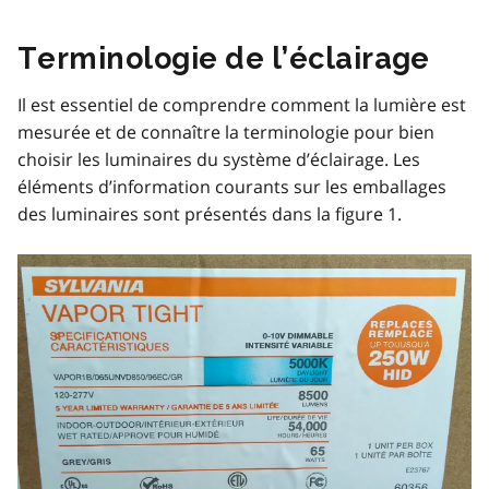
Terminologie de l’éclairage
Il est essentiel de comprendre comment la lumière est
mesurée et de connaître la terminologie pour bien
choisir les luminaires du système d’éclairage. Les
éléments d’information courants sur les emballages
des luminaires sont présentés dans la figure 1.