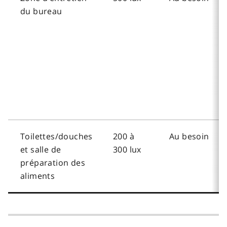
du bureau
Toilettes/douches
200 à
Au besoin
et salle de
300 lux
préparation des
aliments