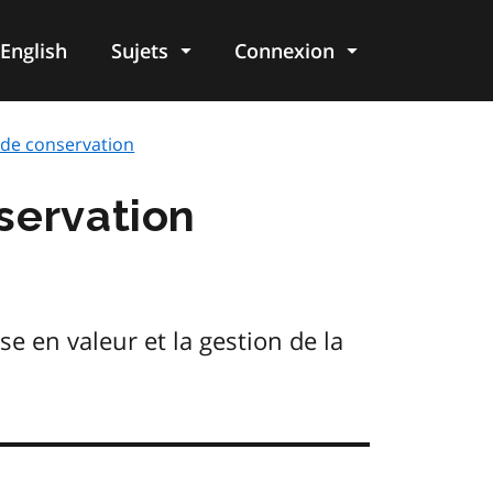
English
Sujets
Connexion
re
 de conservation
servation
se en valeur et la gestion de la