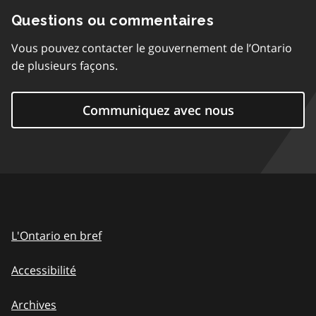
Questions ou commentaires
Vous pouvez contacter le gouvernement de l’Ontario
de plusieurs façons.
Communiquez avec nous
L'Ontario en bref
Accessibilité
Archives