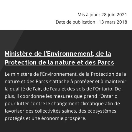
Mis à jour : 28 juin 2021
Date de publication : 13 mars 2018
Ministère de l’Environnement, de la
Protection de la nature et des Parcs
Le ministère de l’Environnement, de la Protection de la
nature et des Parcs s’attache à protéger et à maintenir
la qualité de l’air, de l’eau et des sols de l’Ontario. De
plus, il coordonne les mesures que prend l’Ontario
pour lutter contre le changement climatique afin de
favoriser des collectivités saines, des écosystèmes
protégés et une économie prospère.