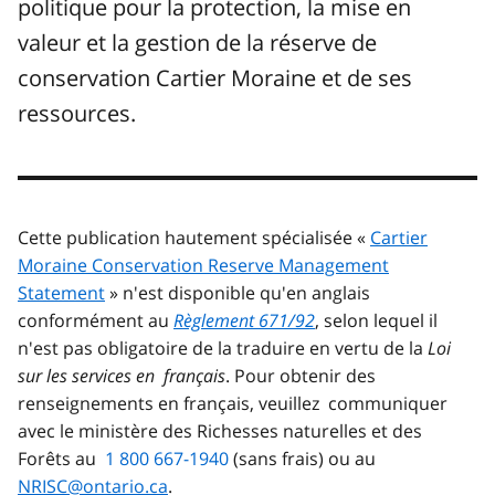
politique pour la protection, la mise en
valeur et la gestion de la réserve de
conservation Cartier Moraine et de ses
ressources.
Cette publication hautement spécialisée «
Cartier
Moraine Conservation Reserve Management
Statement
» n'est disponible qu'en anglais
conformément au
Règlement 671/92
, selon lequel il
n'est pas obligatoire de la traduire en vertu de la
Loi
sur les services en français
. Pour obtenir des
renseignements en français, veuillez communiquer
avec le ministère des Richesses naturelles et des
Forêts au
1 800 667-1940
(sans frais) ou au
NRISC@ontario.ca
.