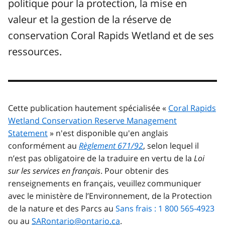
politique pour la protection, la mise en
valeur et la gestion de la réserve de
conservation Coral Rapids Wetland et de ses
ressources.
Cette publication hautement spécialisée «
Coral Rapids
Wetland Conservation Reserve Management
Statement
» n'est disponible qu'en anglais
conformément au
Règlement 671/92
, selon lequel il
n’est pas obligatoire de la traduire en vertu de la
Loi
sur les services en français
. Pour obtenir des
renseignements en français, veuillez communiquer
avec le ministère de l’Environnement, de la Protection
de la nature et des Parcs au
Sans frais : 1 800 565-4923
ou au
SARontario@ontario.ca
.