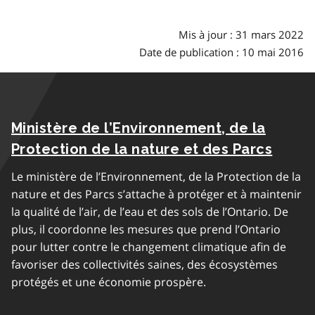
Mis à jour : 31 mars 2022
Date de publication : 10 mai 2016
Ministère de l’Environnement, de la
Protection de la nature et des Parcs
Le ministère de l’Environnement, de la Protection de la
nature et des Parcs s’attache à protéger et à maintenir
la qualité de l’air, de l’eau et des sols de l’Ontario. De
plus, il coordonne les mesures que prend l’Ontario
pour lutter contre le changement climatique afin de
favoriser des collectivités saines, des écosystèmes
protégés et une économie prospère.