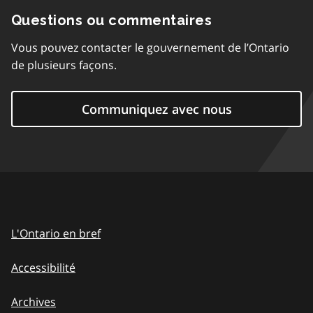
Questions ou commentaires
Vous pouvez contacter le gouvernement de l’Ontario
de plusieurs façons.
Communiquez avec nous
L'Ontario en bref
Accessibilité
Archives