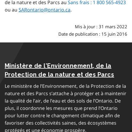
de la nature et des Parcs au
Sans frais : 1 800 565-4923
ou au
SARontario@ontario.ca
.
Mis à jour : 31 mars 2022
Date de publication : 15 juin 2016
Ministère de l’Environnement, de la
Protection de la nature et des Parcs
Le ministère de l’Environnement, de la Protection de la
nature et des Parcs s’attache à protéger et à maintenir
la qualité de l’air, de l’eau et des sols de l’Ontario. De
plus, il coordonne les mesures que prend l’Ontario
pour lutter contre le changement climatique afin de
favoriser des collectivités saines, des écosystèmes
protégés et une économie prospère.