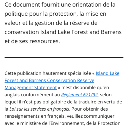
Ce document fournit une orientation de la
politique pour la protection, la mise en
valeur et la gestion de la réserve de
conservation Island Lake Forest and Barrens
et de ses ressources.
Cette publication hautement spécialisée «
Island Lake
Forest and Barrens Conservation Reserve
Management Statement
» n'est disponible qu'en
anglais conformément au
Règlement 671/92
, selon
lequel il n’est pas obligatoire de la traduire en vertu de
la
Loi sur les services en français
. Pour obtenir des
renseignements en français, veuillez communiquer
avec le ministère de l’Environnement, de la Protection