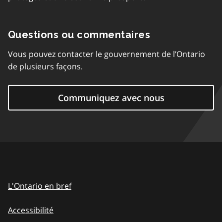
Questions ou commentaires
Vous pouvez contacter le gouvernement de l’Ontario
de plusieurs façons.
Communiquez avec nous
L'Ontario en bref
Accessibilité