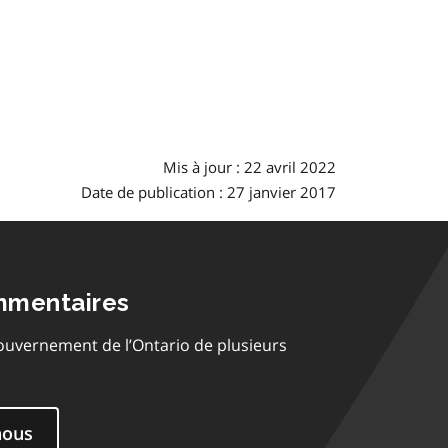
Mis à jour : 22 avril 2022
Date de publication : 27 janvier 2017
mmentaires
ouvernement de l’Ontario de plusieurs
nous