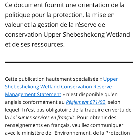
Ce document fournit une orientation de la
politique pour la protection, la mise en
valeur et la gestion de la réserve de
conservation Upper Shebeshekong Wetland
et de ses ressources.
Cette publication hautement spécialisée «
Upper
Shebeshekong Wetland Conservation Reserve
Management Statement
» n'est disponible qu'en
anglais conformément au
Règlement 671/92
, selon
lequel il n’est pas obligatoire de la traduire en vertu de
la
Loi sur les services en français
. Pour obtenir des
renseignements en français, veuillez communiquer
avec le ministère de l’Environnement, de la Protection