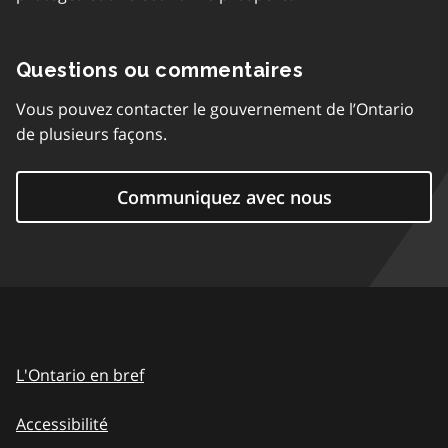
Questions ou commentaires
Vous pouvez contacter le gouvernement de l’Ontario
de plusieurs façons.
Communiquez avec nous
L'Ontario en bref
Accessibilité