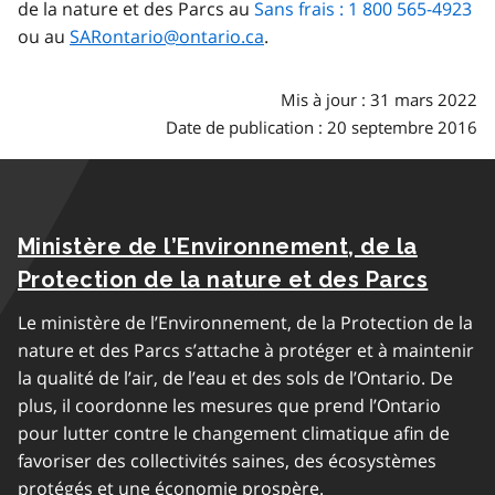
de la nature et des Parcs au
Sans frais : 1 800 565-4923
ou au
SARontario@ontario.ca
.
Mis à jour : 31 mars 2022
Date de publication : 20 septembre 2016
Ministère de l’Environnement, de la
Protection de la nature et des Parcs
Le ministère de l’Environnement, de la Protection de la
nature et des Parcs s’attache à protéger et à maintenir
la qualité de l’air, de l’eau et des sols de l’Ontario. De
plus, il coordonne les mesures que prend l’Ontario
pour lutter contre le changement climatique afin de
favoriser des collectivités saines, des écosystèmes
protégés et une économie prospère.