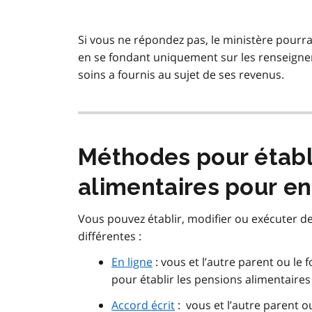
Si vous ne répondez pas, le ministère pourra
en se fondant uniquement sur les renseignem
soins a fournis au sujet de ses revenus.
Méthodes pour établ
alimentaires pour en
Vous pouvez établir, modifier ou exécuter d
différentes :
En ligne
:
vous et l’autre parent ou le
pour établir les pensions alimentaires
Accord écrit
:
vous et l’autre parent o