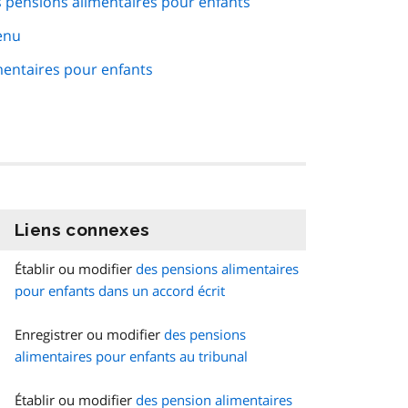
s pensions alimentaires pour enfants
enu
mentaires pour enfants
Liens connexes
information
Établir ou modifier
des pensions alimentaires
pour enfants dans un accord écrit
Enregistrer ou modifier
des pensions
alimentaires pour enfants au tribunal
Établir ou modifier
des pension alimentaires