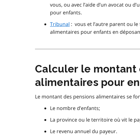
vous, ou avec l’aide d’un avocat ou d’
pour enfants.
Tribunal
:
vous et l’autre parent ou le
alimentaires pour enfants en déposan
Calculer le montant
alimentaires pour en
Le montant des pensions alimentaires se fond
Le nombre d’enfants;
La province ou le territoire où vit le p
Le revenu annuel du payeur.