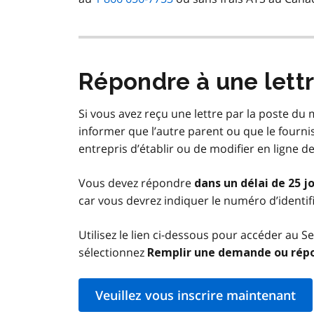
Répondre à une lettr
Si vous avez reçu une lettre par la poste du
informer que l’autre parent ou que le fourni
entrepris d’établir ou de modifier en ligne 
Vous devez répondre
dans un délai de 25 jo
car vous devrez indiquer le numéro d’identifi
Utilisez le lien ci-dessous pour accéder au S
sélectionnez
Remplir une demande ou rép
Veuillez vous inscrire maintenant