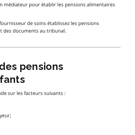
un médiateur pour établir les pensions alimentaires
 fournisseur de soins établissez les pensions
t des documents au tribunal.
 des pensions
fants
e sur les facteurs suivants :
ayeur;