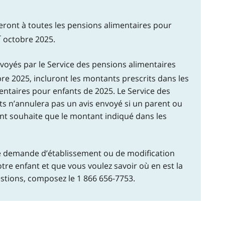
ront à toutes les pensions alimentaires pour
r
octobre 2025.
envoyés par le Service des pensions alimentaires
re 2025, incluront les montants prescrits dans les
entaires pour enfants de 2025. Le Service des
s n’annulera pas un avis envoyé si un parent ou
nt souhaite que le montant indiqué dans les
ne demande d’établissement ou de modification
tre enfant et que vous voulez savoir où en est la
stions, composez le 1 866 656-7753.