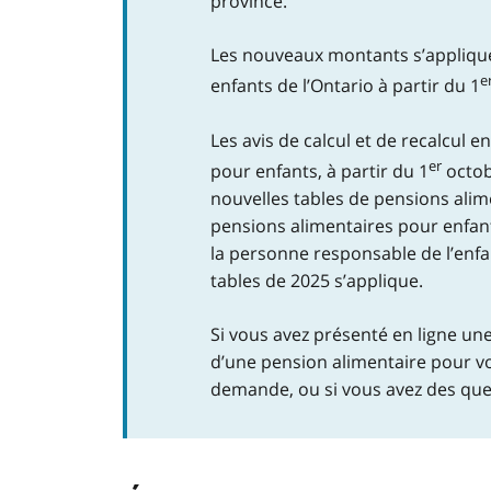
province.
Les nouveaux montants s’applique
e
enfants de l’Ontario à partir du 1
Les avis de calcul et de recalcul 
er
pour enfants, à partir du 1
octob
nouvelles tables de pensions alim
pensions alimentaires pour enfant
la personne responsable de l’enfa
tables de 2025 s’applique.
Si vous avez présenté en ligne u
d’une pension alimentaire pour vo
demande, ou si vous avez des que