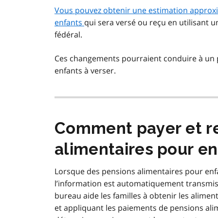
Vous pouvez obtenir une estimation approx
enfants
qui sera versé ou reçu en utilisant
fédéral.
Ces changements pourraient conduire à un 
enfants à verser.
Comment payer et re
alimentaires pour en
Lorsque des pensions alimentaires pour enfan
l’information est automatiquement transmi
bureau aide les familles à obtenir les alimen
et appliquant les paiements de pensions ali