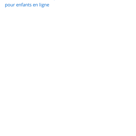
pour enfants en ligne