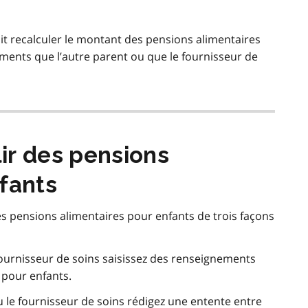
it recalculer le montant des pensions alimentaires
ents que l’autre parent ou que le fournisseur de
ir des pensions
fants
es pensions alimentaires pour enfants de trois façons
 fournisseur de soins saisissez des renseignements
 pour enfants.
u le fournisseur de soins rédigez une entente entre