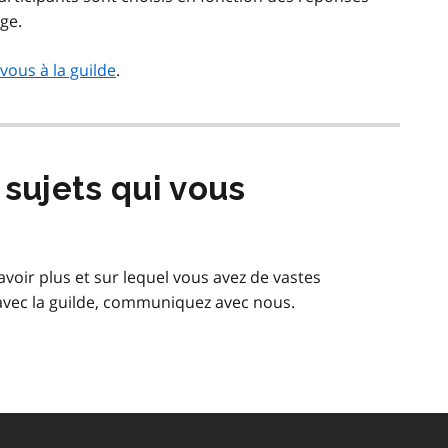
ge.
vous à la guilde
.
 sujets qui vous
savoir plus et sur lequel vous avez de vastes
avec la guilde, communiquez avec nous.