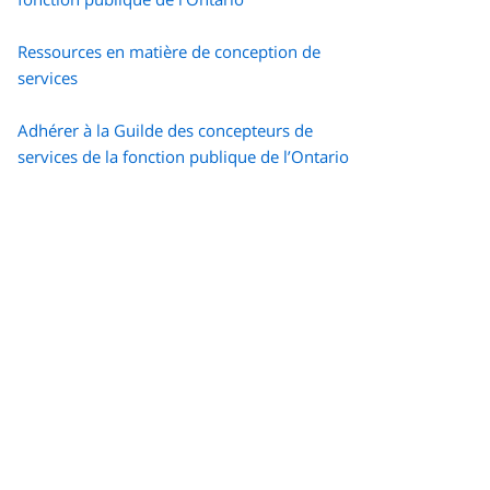
Ressources en matière de conception de
services
Adhérer à la Guilde des concepteurs de
services de la fonction publique de l’Ontario