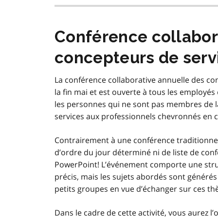
Conférence collabor
concepteurs de serv
La conférence collaborative annuelle des co
la fin mai et est ouverte à tous les employés
les personnes qui ne sont pas membres de la
services aux professionnels chevronnés en 
Contrairement à une conférence traditionne
d’ordre du jour déterminé ni de liste de con
PowerPoint! L’événement comporte une struc
précis, mais les sujets abordés sont générés 
petits groupes en vue d’échanger sur ces th
Dans le cadre de cette activité, vous aurez l’