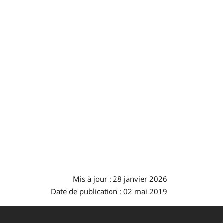
Mis à jour : 28 janvier 2026
Date de publication : 02 mai 2019