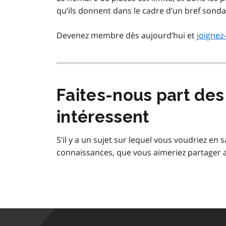
qu’ils donnent dans le cadre d’un bref sonda
Devenez membre dès aujourd’hui et
joignez-
Faites-nous part des
intéressent
S’il y a un sujet sur lequel vous voudriez en 
connaissances, que vous aimeriez partager 