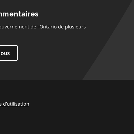
mmentaires
ouvernement de l’Ontario de plusieurs
nous
 d’utilisation