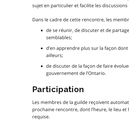
sujet en particulier et facilite les discussion
Dans le cadre de cette rencontre, les membre
de se réunir, de discuter et de partag
semblables;
d’en apprendre plus sur la façon dont 
ailleurs;
de discuter de la façon de faire évolue
gouvernement de l’Ontario.
Participation
Les membres de la guilde reçoivent automati
prochaine rencontre, dont l’heure, le lieu et 
requise.