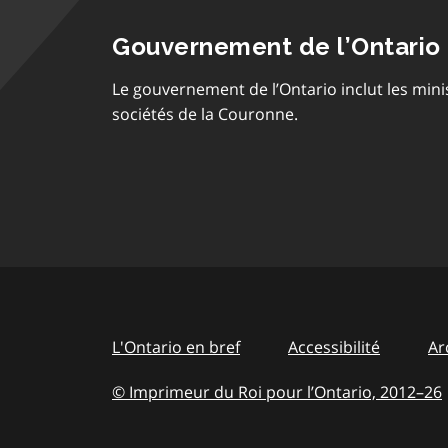
Gouvernement de l’Ontario
Le gouvernement de l’Ontario inclut les mini
sociétés de la Couronne.
L'Ontario en bref
Accessibilité
Ar
© Imprimeur du Roi pour l’Ontario, 2012
–
to
26