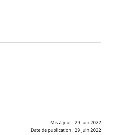
Mis à jour : 29 juin 2022
Date de publication : 29 juin 2022