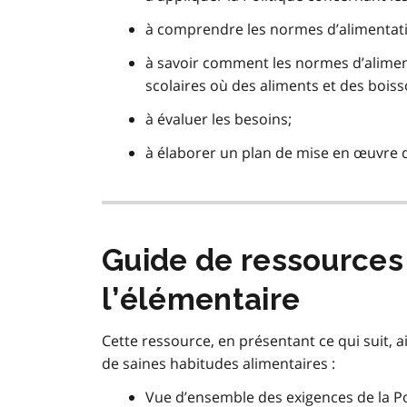
à comprendre les normes d’alimentatio
à savoir comment les normes d’aliment
scolaires où des aliments et des bois
à évaluer les besoins;
à élaborer un plan de mise en œuvre de
Guide de ressources 
l’élémentaire
Cette ressource, en présentant ce qui suit, 
de saines habitudes alimentaires :
Vue d’ensemble des exigences de la Pol