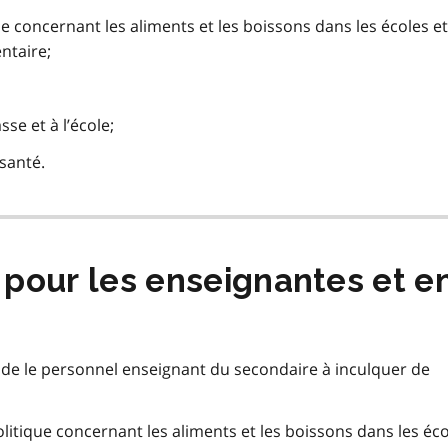
ue concernant les aliments et les boissons dans les écoles et
ntaire;
se et à l’école;
 santé.
 pour les enseignantes et e
aide le personnel enseignant du secondaire à inculquer de
itique concernant les aliments et les boissons dans les éco