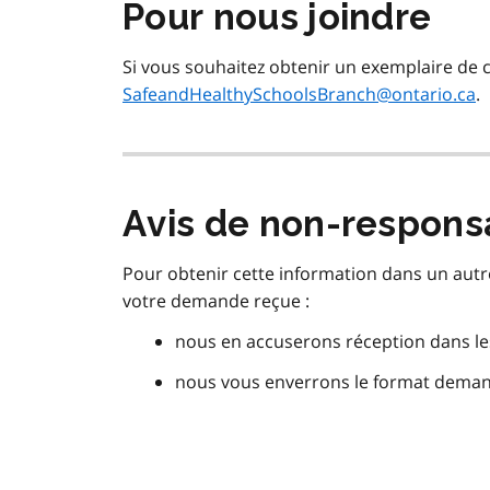
Pour nous joindre
Si vous souhaitez obtenir un exemplaire de ce
SafeandHealthySchoolsBranch@ontario.ca
.
Avis de non-responsa
Pour obtenir cette information dans un autr
votre demande reçue :
nous en accuserons réception dans les
nous vous enverrons le format demand