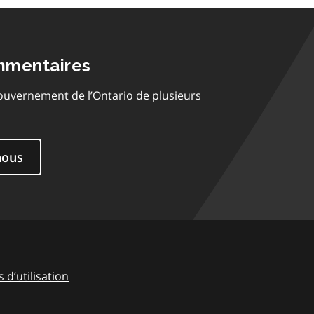
mmentaires
ouvernement de l’Ontario de plusieurs
nous
 d’utilisation