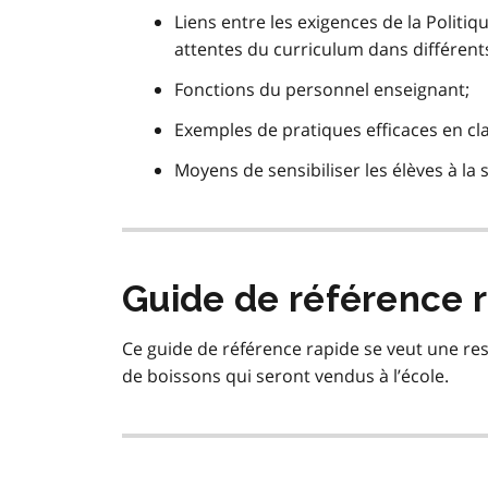
Liens entre les exigences de la Politiq
attentes du curriculum dans différen
Fonctions du personnel enseignant;
Exemples de pratiques efficaces en clas
Moyens de sensibiliser les élèves à la 
Guide de référence 
Ce guide de référence rapide se veut une res
de boissons qui seront vendus à l’école.