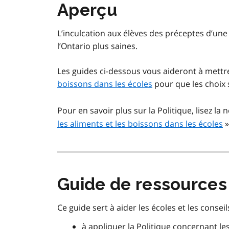
Aperçu
L’inculcation aux élèves des préceptes d’une
l’Ontario plus saines.
Les guides ci-dessous vous aideront à mett
boissons dans les écoles
pour que les choix s
Pour en savoir plus sur la Politique, lisez l
les aliments et les boissons dans les écoles
»
Guide de ressources
Ce guide sert à aider les écoles et les conseils
à appliquer la Politique concernant les