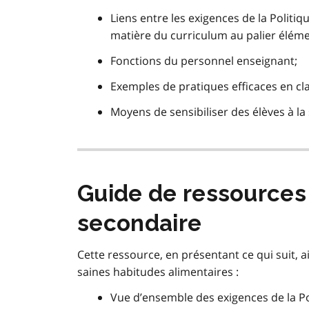
Liens entre les exigences de la Politiq
matière du curriculum au palier éléme
Fonctions du personnel enseignant;
Exemples de pratiques efficaces en clas
Moyens de sensibiliser des élèves à la
Guide de ressources
secondaire
Cette ressource, en présentant ce qui suit, 
saines habitudes alimentaires :
Vue d’ensemble des exigences de la Pol