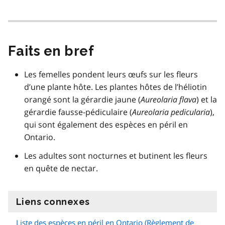
Faits en bref
Les femelles pondent leurs œufs sur les fleurs
d’une plante hôte. Les plantes hôtes de l’héliotin
orangé sont la gérardie jaune (
Aureolaria flava
) et la
gérardie fausse-pédiculaire (
Aureolaria pedicularia
),
qui sont également des espèces en péril en
Ontario.
Les adultes sont nocturnes et butinent les fleurs
en quête de nectar.
Liens connexes
information
Liste des espèces en péril en Ontario (Règlement de