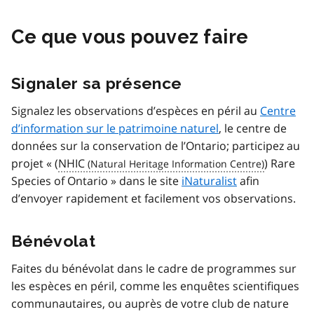
Ce que vous pouvez faire
Signaler sa présence
Signalez les observations d’espèces en péril au
Centre
d’information sur le patrimoine naturel
, le centre de
données sur la conservation de l’Ontario; participez au
projet «
(
NHIC
) Rare
Species of Ontario
» dans le site
iNaturalist
afin
d’envoyer rapidement et facilement vos observations.
Bénévolat
Faites du bénévolat dans le cadre de programmes sur
les espèces en péril, comme les enquêtes scientifiques
communautaires, ou auprès de votre club de nature