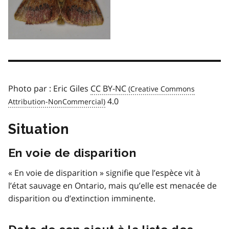
Photo par : Eric Giles
CC BY-NC
4.0
Situation
En voie de disparition
« En voie de disparition » signifie que l’espèce vit à
l’état sauvage en Ontario, mais qu’elle est menacée de
disparition ou d’extinction imminente.