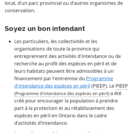
local, d’un parc provincial ou d’autres organismes de
conservation.
Soyez un bon intendant
Les particuliers, les collectivités et les
organisations de toute la province qui
entreprennent des activités d'intendance ou de
recherche au profit des espèces en péril et de
leurs habitats peuvent être admissibles à un
financement par l'entremise du
Programme
d'intendance des espèces en péril
(
PIEEP
). Le
PIEEP
a été
créé pour encourager la population à prendre
part à la protection et au rétablissement des
espèces en péril en Ontario dans le cadre
d’activités d’intendance.