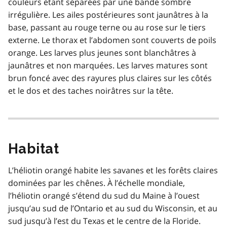
couleurs étant séparées par une bande sombre
irrégulière. Les ailes postérieures sont jaunâtres à la
base, passant au rouge terne ou au rose sur le tiers
externe. Le thorax et l’abdomen sont couverts de poils
orange. Les larves plus jeunes sont blanchâtres à
jaunâtres et non marquées. Les larves matures sont
brun foncé avec des rayures plus claires sur les côtés
et le dos et des taches noirâtres sur la tête.
Habitat
L’héliotin orangé habite les savanes et les forêts claires
dominées par les chênes. À l’échelle mondiale,
l’héliotin orangé s’étend du sud du Maine à l’ouest
jusqu’au sud de l’Ontario et au sud du Wisconsin, et au
sud jusqu’à l’est du Texas et le centre de la Floride.