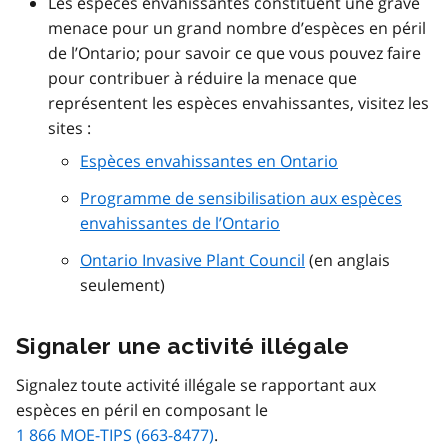
Les espèces envahissantes constituent une grave
menace pour un grand nombre d’espèces en péril
de l’Ontario; pour savoir ce que vous pouvez faire
pour contribuer à réduire la menace que
représentent les espèces envahissantes, visitez les
sites :
Espèces envahissantes en Ontario
Programme de sensibilisation aux espèces
envahissantes de l’Ontario
Ontario Invasive Plant Council
(en anglais
seulement)
Signaler une activité illégale
Signalez toute activité illégale se rapportant aux
espèces en péril en composant le
1 866 MOE-TIPS (663-8477)
.