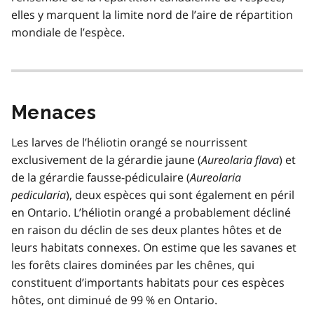
elles y marquent la limite nord de l’aire de répartition
mondiale de l’espèce.
Menaces
Les larves de l’héliotin orangé se nourrissent
exclusivement de la gérardie jaune (
Aureolaria flava
) et
de la gérardie fausse-pédiculaire (
Aureolaria
pedicularia
), deux espèces qui sont également en péril
en Ontario. L’héliotin orangé a probablement décliné
en raison du déclin de ses deux plantes hôtes et de
leurs habitats connexes. On estime que les savanes et
les forêts claires dominées par les chênes, qui
constituent d’importants habitats pour ces espèces
hôtes, ont diminué de 99 % en Ontario.