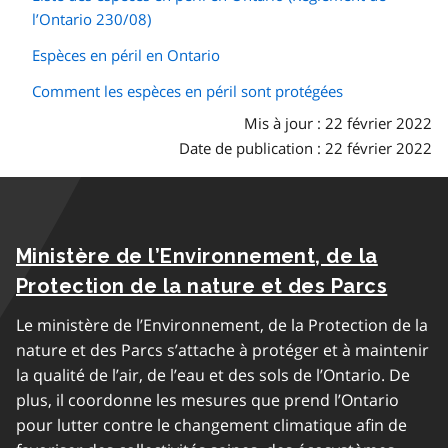
l’Ontario 230/08)
Espèces en péril en Ontario
Comment les espèces en péril sont protégées
Mis à jour : 22 février 2022
Date de publication : 22 février 2022
Ministère de l’Environnement, de la
Protection de la nature et des Parcs
Le ministère de l’Environnement, de la Protection de la
nature et des Parcs s’attache à protéger et à maintenir
la qualité de l’air, de l’eau et des sols de l’Ontario. De
plus, il coordonne les mesures que prend l’Ontario
pour lutter contre le changement climatique afin de