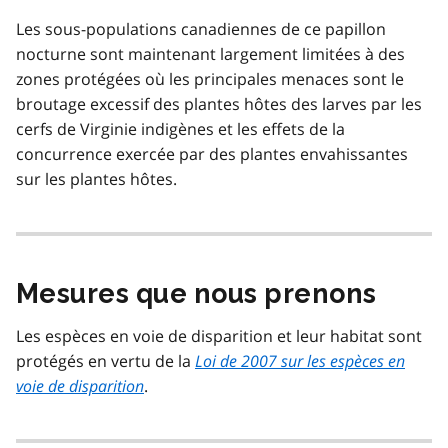
Les sous-populations canadiennes de ce papillon
nocturne sont maintenant largement limitées à des
zones protégées où les principales menaces sont le
broutage excessif des plantes hôtes des larves par les
cerfs de Virginie indigènes et les effets de la
concurrence exercée par des plantes envahissantes
sur les plantes hôtes.
Mesures que nous prenons
Les espèces en voie de disparition et leur habitat sont
protégés en vertu de la
Loi de 2007 sur les espèces en
voie de disparition
.