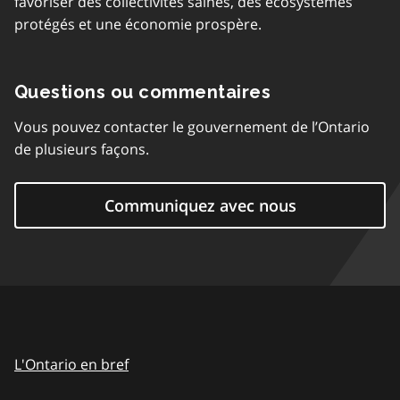
favoriser des collectivités saines, des écosystèmes
protégés et une économie prospère.
Questions ou commentaires
Vous pouvez contacter le gouvernement de l’Ontario
de plusieurs façons.
Communiquez avec nous
L'Ontario en bref