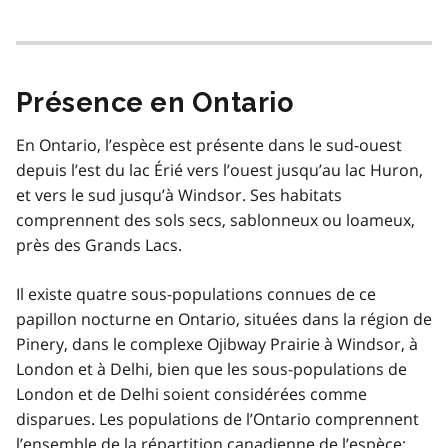
Présence en Ontario
En Ontario, l’espèce est présente dans le sud-ouest
depuis l’est du lac Érié vers l’ouest jusqu’au lac Huron,
et vers le sud jusqu’à Windsor. Ses habitats
comprennent des sols secs, sablonneux ou loameux,
près des Grands Lacs.
Il existe quatre sous-populations connues de ce
papillon nocturne en Ontario, situées dans la région de
Pinery, dans le complexe Ojibway Prairie à Windsor, à
London et à Delhi, bien que les sous-populations de
London et de Delhi soient considérées comme
disparues. Les populations de l’Ontario comprennent
l’ensemble de la répartition canadienne de l’espèce;