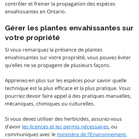
contrôler et freiner la propagation des espèces
envahissantes en Ontario.
Gérer les plantes envahissantes sur
votre propriété
Si vous remarquez la présence de plantes
envahissantes sur votre propriété, vous pouvez éviter
qu’elles ne se propagent de plusieurs façons.
Apprenez-en plus sur les espèces pour savoir quelle
technique est la plus efficace et la plus pratique. Vous
pourriez devoir faire appel à des pratiques manuelles,
mécaniques, chimiques ou culturelles.
Si vous devez utiliser des herbicides, assurez-vous
d’avoir
les licences et les permis nécessaires
, ou
communiquez avec le
ministère de l’Environnement,