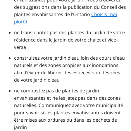
des suggestions dans la publication du Conseil des
plantes envahissantes de l’Ontario
Choisis-moi
plutôt
ne transplantez pas des plantes du jardin de votre
résidence dans le jardin de votre chalet et vice-
versa
construisez votre jardin d’eau loin des cours d’eau
naturels et des zones propices aux inondations
afin d’éviter de libérer des espèces non désirées
de votre jardin d’eau
ne compostez pas de plantes de jardin
envahissantes et ne les jetez pas dans des zones
naturelles. Communiquez avec votre municipalité
pour savoir si ces plantes envahissantes doivent
être mises aux ordures ou dans les déchets de
jardin