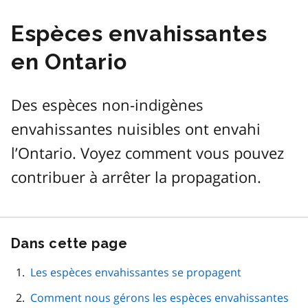
Espèces envahissantes
en Ontario
Des espèces non-indigènes
envahissantes nuisibles ont envahi
l’Ontario. Voyez comment vous pouvez
contribuer à arrêter la propagation.
Dans cette page
Passer
cette
navigation
Les espèces envahissantes se propagent
de
Comment nous gérons les espèces envahissantes
page