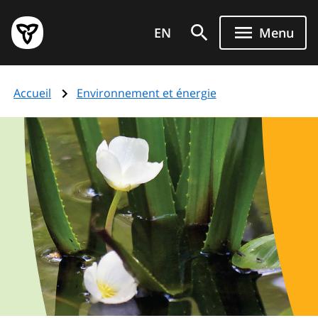
Aller
Page
au
EN
Menu
d'accueil
contenu
du
principal
gouvernement
Accueil
Environnement et énergie
de
l'Ontario