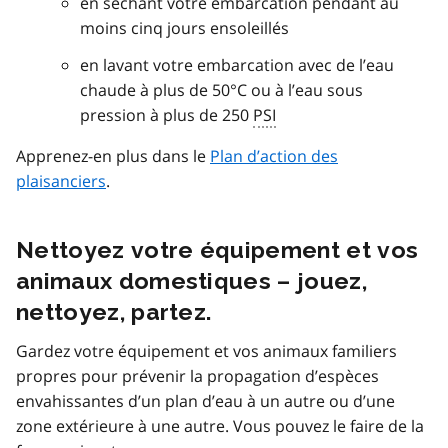
en séchant votre embarcation pendant au
moins cinq jours ensoleillés
en lavant votre embarcation avec de l’eau
chaude à plus de 50°C ou à l’eau sous
pression à plus de 250
PSI
Apprenez-en plus dans le
Plan d’action des
plaisanciers
.
Nettoyez votre équipement et vos
animaux domestiques – jouez,
nettoyez, partez.
Gardez votre équipement et vos animaux familiers
propres pour prévenir la propagation d’espèces
envahissantes d’un plan d’eau à un autre ou d’une
zone extérieure à une autre. Vous pouvez le faire de la