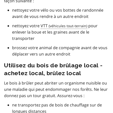
façon suivante :
nettoyez votre vélo ou vos bottes de randonnée
avant de vous rendre à un autre endroit
nettoyez votre
VTT
pour
enlever la boue et les graines avant de le
transporter
brossez votre animal de compagnie avant de vous
déplacer vers un autre endroit
Utilisez du bois de brûlage local -
achetez local, brûlez local
Le bois à brûler peut abriter un organisme nuisible ou
une maladie qui peut endommager nos forêts. Ne leur
donnez pas un tour gratuit. Assurez-vous :
ne transportez pas de bois de chauffage sur de
longues distances