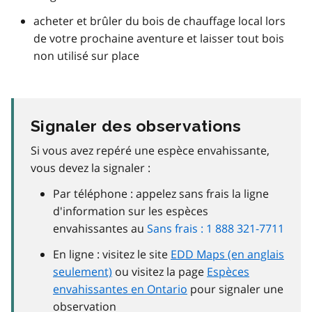
acheter et brûler du bois de chauffage local lors
de votre prochaine aventure et laisser tout bois
non utilisé sur place
Signaler des observations
Si vous avez repéré une espèce envahissante,
vous devez la signaler :
Par téléphone : appelez sans frais la ligne
d'information sur les espèces
envahissantes au
Sans frais : 1 888 321-7711
En ligne : visitez le site
EDD Maps
(en anglais
seulement)
ou visitez la page
Espèces
envahissantes en Ontario
pour signaler une
observation