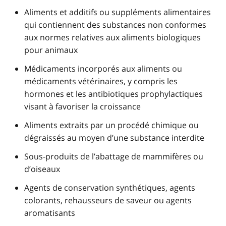
Aliments et additifs ou suppléments alimentaires
qui contiennent des substances non conformes
aux normes relatives aux aliments biologiques
pour animaux
Médicaments incorporés aux aliments ou
médicaments vétérinaires, y compris les
hormones et les antibiotiques prophylactiques
visant à favoriser la croissance
Aliments extraits par un procédé chimique ou
dégraissés au moyen d’une substance interdite
Sous-produits de l’abattage de mammifères ou
d’oiseaux
Agents de conservation synthétiques, agents
colorants, rehausseurs de saveur ou agents
aromatisants