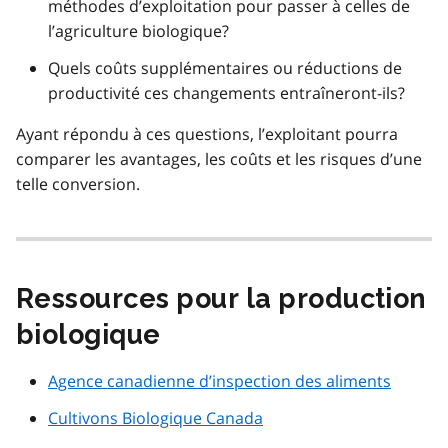
méthodes d’exploitation pour passer à celles de
l’agriculture biologique?
Quels coûts supplémentaires ou réductions de
productivité ces changements entraîneront-ils?
Ayant répondu à ces questions, l’exploitant pourra
comparer les avantages, les coûts et les risques d’une
telle conversion.
Ressources pour la production
biologique
Agence canadienne d’inspection des aliments
Cultivons Biologique Canada