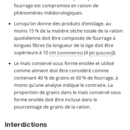
fourrage est compromise en raison de
phénomènes météorologiques.
Lorsqu’on donne des produits d’ensilage, au
moins 15 % de la matière sèche totale de la ration
quotidienne doit être composée de fourrage à
longues fibres (la longueur de la tige doit être
supérieure à 10
cm
[4
po
]).
Le maïs conservé sous forme ensilée et utilisé
comme aliment doit être considéré comme
contenant 40 % de grains et 60 % de fourrage, à
moins qu’une analyse indique le contraire. La
proportion de grains dans le maïs conservé sous
forme ensilée doit être incluse dans le
pourcentage de grains de la ration.
Interdictions