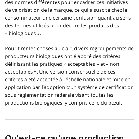
des normes différentes pour encadrer ces initiatives
de valorisation de la marque, ce qui a suscité chez le
consommateur une certaine confusion quant au sens
des termes utilisés pour décrire les produits dits
« biologiques ».
Pour tirer les choses au clair, divers regroupements de
producteurs biologiques ont élaboré des critères
définissant les pratiques « acceptables » et « non
acceptables ». Une version consensuelle de ces
critères a été acceptée à l’échelle nationale et mise en
application par l’adoption d’un système de certification
sous réglementation fédérale visant toutes les
productions biologiques, y compris celle du bœuf.
Qu’est-ce qu’une production