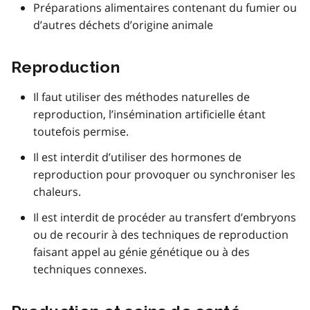
Préparations alimentaires contenant du fumier ou
d’autres déchets d’origine animale
Reproduction
Il faut utiliser des méthodes naturelles de
reproduction, l’insémination artificielle étant
toutefois permise.
Il est interdit d’utiliser des hormones de
reproduction pour provoquer ou synchroniser les
chaleurs.
Il est interdit de procéder au transfert d’embryons
ou de recourir à des techniques de reproduction
faisant appel au génie génétique ou à des
techniques connexes.