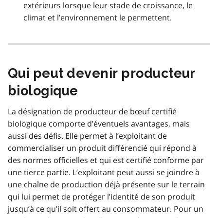
extérieurs lorsque leur stade de croissance, le
climat et l’environnement le permettent.
Qui peut devenir producteur
biologique
La désignation de producteur de bœuf certifié
biologique comporte d’éventuels avantages, mais
aussi des défis. Elle permet à l’exploitant de
commercialiser un produit différencié qui répond à
des normes officielles et qui est certifié conforme par
une tierce partie. L’exploitant peut aussi se joindre à
une chaîne de production déjà présente sur le terrain
qui lui permet de protéger l’identité de son produit
jusqu’à ce qu’il soit offert au consommateur. Pour un