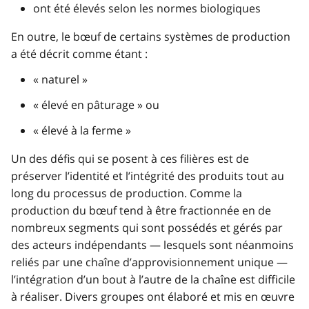
ont été élevés selon les normes biologiques
En outre, le bœuf de certains systèmes de production
a été décrit comme étant :
« naturel »
« élevé en pâturage » ou
« élevé à la ferme »
Un des défis qui se posent à ces filières est de
préserver l’identité et l’intégrité des produits tout au
long du processus de production. Comme la
production du bœuf tend à être fractionnée en de
nombreux segments qui sont possédés et gérés par
des acteurs indépendants — lesquels sont néanmoins
reliés par une chaîne d’approvisionnement unique —
l’intégration d’un bout à l’autre de la chaîne est difficile
à réaliser. Divers groupes ont élaboré et mis en œuvre