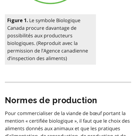
Le symbole Biologique
Figure 1.
Canada procure davantage de
possibilités aux producteurs
biologiques. (Reproduit avec la
permission de l’Agence canadienne
d’inspection des aliments)
Normes de production
Pour commercialiser de la viande de bœuf portant la
mention « certifiée biologique », il faut que le choix des
aliments donnés aux animaux et que les pratiques
d’alimentation, de reproduction, de production et de