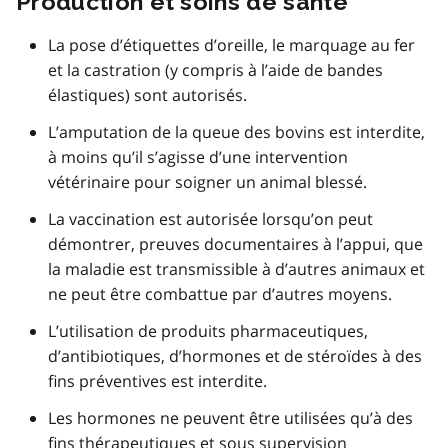
Production et soins de santé
La pose d’étiquettes d’oreille, le marquage au fer
et la castration (y compris à l’aide de bandes
élastiques) sont autorisés.
L’amputation de la queue des bovins est interdite,
à moins qu’il s’agisse d’une intervention
vétérinaire pour soigner un animal blessé.
La vaccination est autorisée lorsqu’on peut
démontrer, preuves documentaires à l’appui, que
la maladie est transmissible à d’autres animaux et
ne peut être combattue par d’autres moyens.
L’utilisation de produits pharmaceutiques,
d’antibiotiques, d’hormones et de stéroïdes à des
fins préventives est interdite.
Les hormones ne peuvent être utilisées qu’à des
fins thérapeutiques et sous supervision