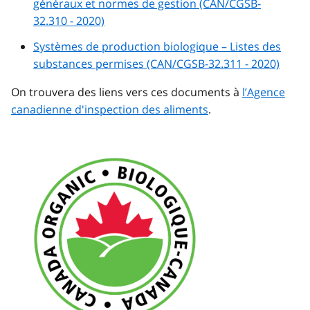
généraux et normes de gestion (CAN/CGSB-
32.310 - 2020)
Systèmes de production biologique – Listes des
substances permises (CAN/CGSB-32.311 - 2020)
On trouvera des liens vers ces documents à
l’Agence
canadienne d'inspection des aliments
.