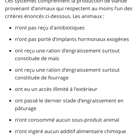
Ces systèmes comprennent la production de viande
provenant d’animaux qui respectent au moins l’un des
critères énoncés ci-dessous. Les animaux :
n’ont pas reçu d’antibiotiques
n’ont pas porté d’implants hormonaux exogènes
ont reçu une ration d’engraissement surtout
constituée de maïs
ont reçu une ration d’engraissement surtout
constituée de fourrage
ont eu un accès illimité à l’extérieur
ont passé le dernier stade d’engraissement en
pâturage
n’ont consommé aucun sous-produit animal
n’ont ingéré aucun additif alimentaire chimique