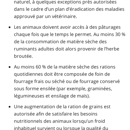
naturel, à quelques exceptions près autorisées
dans le cadre d’un plan d’éradication des maladies
approuvé par un vétérinaire.
Les animaux doivent avoir accès à des pâturages
chaque fois que le temps le permet. Au moins 30 %
de la consommation de matière sèche des
ruminants adultes doit alors provenir de l’herbe
broutée.
Au moins 60 % de la matière sèche des rations
quotidiennes doit être composée de foin de
fourrage frais ou séché ou de fourrage conservé
sous forme ensilée (par exemple, graminées,
légumineuses et ensilage de maïs).
Une augmentation de la ration de grains est
autorisée afin de satisfaire les besoins
nutritionnels des animaux lorsqu’un froid
inhabituel survient ou lorsque la qualité du