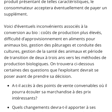
produit présentant de telles caractéristiques, le
consommateur acceptera éventuellement de payer un
supplément.
Voici d’éventuels inconvénients associés à la
conversion au bio : coûts de production plus élevés,
difficulté d’approvisionnement en aliments pour
animaux bio, gestion des pâturages et conduite des
cultures, gestion de la santé des animaux et période
de transition de deux à trois ans vers les méthodes de
production biologiques. On trouvera ci-dessous
certaines des questions que l’exploitant devrait se
poser avant de prendre sa décision.
A-t-il accès à des points de vente convenables où il
pourra écouler sa marchandise à des prix
intéressants?
Quels changements devra-t-il apporter à ses