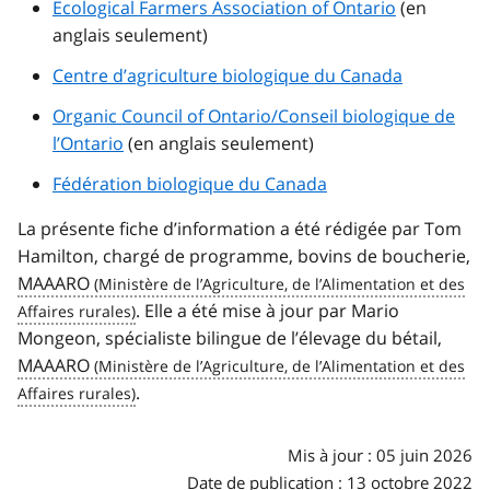
Ecological Farmers Association of Ontario
(en
anglais seulement)
Centre d’agriculture biologique du Canada
Organic Council of Ontario
/Conseil biologique de
l’Ontario
(en anglais seulement)
Fédération biologique du Canada
La présente fiche d’information a été rédigée par Tom
Hamilton, chargé de programme, bovins de boucherie,
MAAARO
. Elle a été mise à jour par Mario
Mongeon, spécialiste bilingue de l’élevage du bétail,
MAAARO
.
Mis à jour : 05 juin 2026
Date de publication : 13 octobre 2022