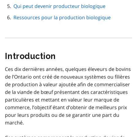
Qui peut devenir producteur biologique
Ressources pour la production biologique
Introduction
Ces dix dernières années, quelques éleveurs de bovins
de l’Ontario ont créé de nouveaux systèmes ou filières
de production à valeur ajoutée afin de commercialiser
de la viande de bœuf présentant des caractéristiques
particulières et mettant en valeur leur marque de
commerce, l’objectif étant d’obtenir de meilleurs prix
pour leurs produits ou de se garantir une part du
marché.