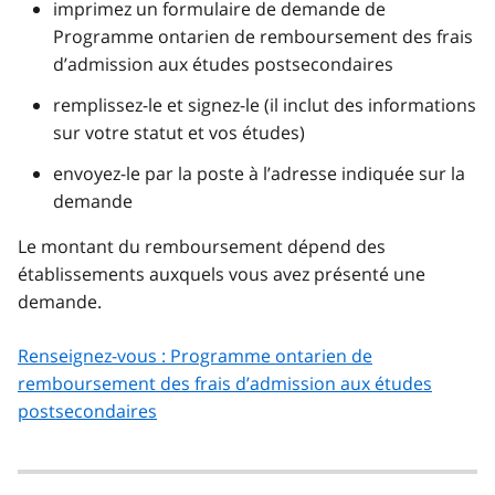
imprimez un formulaire de demande de
Programme ontarien de remboursement des frais
d’admission aux études postsecondaires
remplissez-le et signez-le (il inclut des informations
sur votre statut et vos études)
envoyez-le par la poste à l’adresse indiquée sur la
demande
Le montant du remboursement dépend des
établissements auxquels vous avez présenté une
demande.
Renseignez-vous : Programme ontarien de
remboursement des frais d’admission aux études
postsecondaires