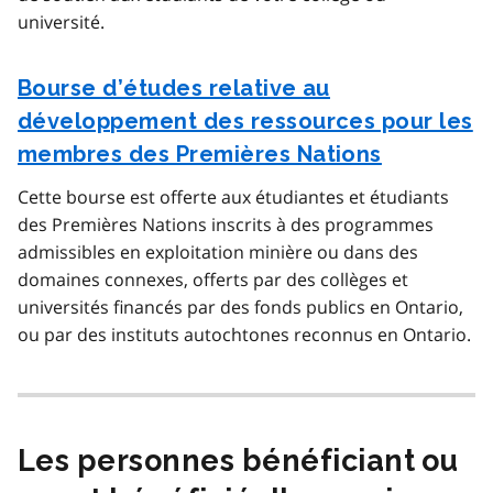
université.
Bourse d’études relative au
développement des ressources pour les
membres des Premières Nations
Cette bourse est offerte aux étudiantes et étudiants
des Premières Nations inscrits à des programmes
admissibles en exploitation minière ou dans des
domaines connexes, offerts par des collèges et
universités financés par des fonds publics en Ontario,
ou par des instituts autochtones reconnus en Ontario.
Les personnes bénéficiant ou