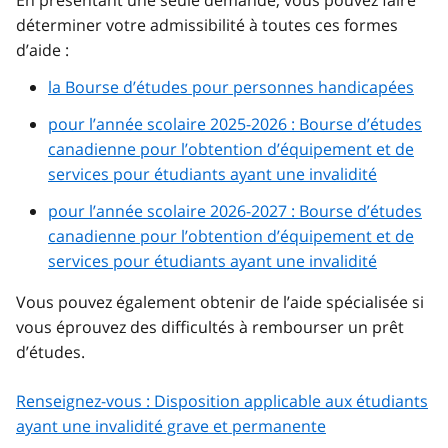
déterminer votre admissibilité à toutes ces formes
d’aide :
la Bourse d’études pour personnes handicapées
pour l’année scolaire 2025-2026 : Bourse d’études
canadienne pour l’obtention d’équipement et de
services pour étudiants ayant une invalidité
pour l’année scolaire 2026-2027 : Bourse d’études
canadienne pour l’obtention d’équipement et de
services pour étudiants ayant une invalidité
Vous pouvez également obtenir de l’aide spécialisée si
vous éprouvez des difficultés à rembourser un prêt
d’études.
Renseignez-vous : Disposition applicable aux étudiants
ayant une invalidité grave et permanente