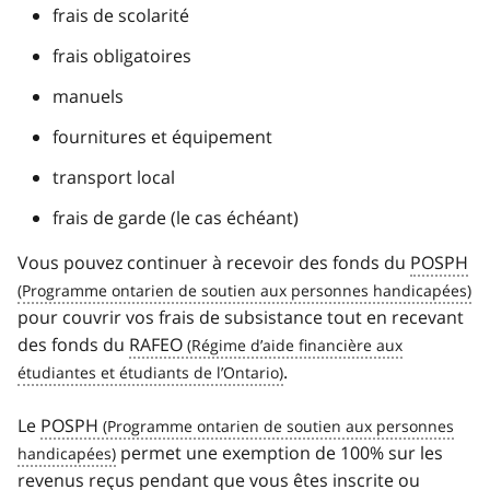
frais de scolarité
frais obligatoires
manuels
fournitures et équipement
transport local
frais de garde (le cas échéant)
Vous pouvez continuer à recevoir des fonds du
POSPH
pour couvrir vos frais de subsistance tout en recevant
des fonds du
RAFEO
.
Le
POSPH
permet une exemption de 100% sur les
revenus reçus pendant que vous êtes inscrite ou