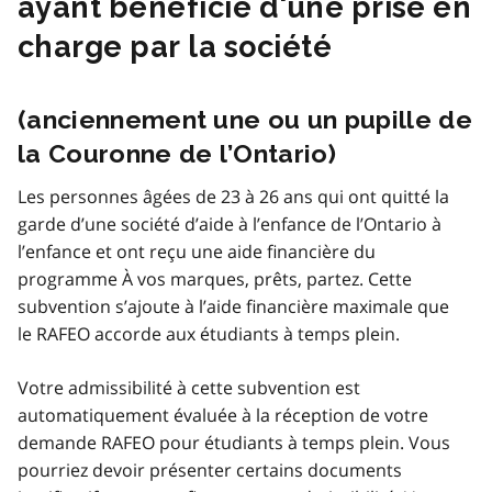
ayant bénéficié d'une prise en
charge par la société
(anciennement une ou un pupille de
la Couronne de l’Ontario)
Les personnes âgées de 23 à 26 ans qui ont quitté la
garde d’une société d’aide à
l’enfance de l’Ontario à
l’enfance et ont reçu une aide financière du
programme À vos marques, prêts, partez. Cette
subvention s’ajoute à l’aide financière maximale que
le RAFEO accorde aux étudiants à temps plein.
Votre admissibilité à cette subvention est
automatiquement évaluée à la réception de votre
demande RAFEO pour étudiants à temps plein. Vous
pourriez devoir présenter certains documents