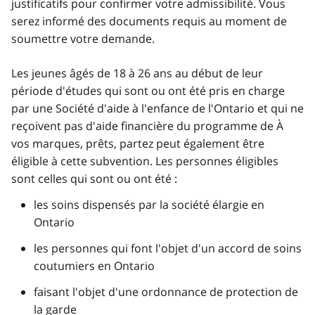
justificatifs pour confirmer votre admissibilité. Vous
serez informé des documents requis au moment de
soumettre votre demande.
Les jeunes âgés de 18 à 26 ans au début de leur
période d'études qui sont ou ont été pris en charge
par une Société d'aide à l'enfance de l'Ontario et qui ne
reçoivent pas d'aide financière du programme de À
vos marques, prêts, partez peut également être
éligible à cette subvention. Les personnes éligibles
sont celles qui sont ou ont été :
les soins dispensés par la société élargie en
Ontario
les personnes qui font l'objet d'un accord de soins
coutumiers en Ontario
faisant l'objet d'une ordonnance de protection de
la garde