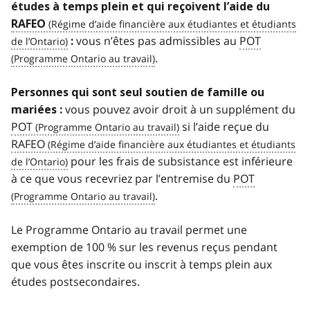
études à temps plein et qui reçoivent l’aide du
RAFEO
vous n’êtes pas admissibles au
POT
:
.
Personnes qui sont seul soutien de famille ou
vous pouvez avoir droit à un supplément du
mariées :
POT
si l’aide reçue du
RAFEO
pour les frais de subsistance est inférieure
à ce que vous recevriez par l’entremise du
POT
.
Le Programme Ontario au travail permet une
exemption de 100 % sur les revenus reçus pendant
que vous êtes inscrite ou inscrit à temps plein aux
études postsecondaires.