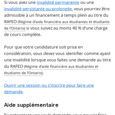
Si vous avez une
invalidité permanente
ou une
invalidité persistante ou prolongée
, vous pourriez être
admissible à un financement à temps plein au titre du
RAFEO
si vous suivez au moins 40 % d’une charge
de cours complète.
Pour que votre candidature soit prise en
considération, vous devez vous identifier comme ayant
une invalidité lorsque vous faites une demande au titre
du
RAFEO
.
Ouvrir une session ou s’inscrire pour faire une
demande
.
Aide supplémentaire
En présentant une seule demande, vous pouvez faire