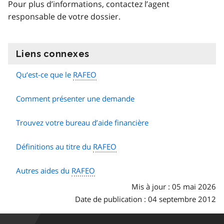
Pour plus d’informations, contactez l’agent
responsable de votre dossier.
Liens connexes
information
Qu‘est-ce que le
RAFEO
Comment présenter une demande
Trouvez votre bureau d’aide financière
Définitions au titre du
RAFEO
Autres aides du
RAFEO
Mis à jour : 05 mai 2026
Date de publication : 04 septembre 2012