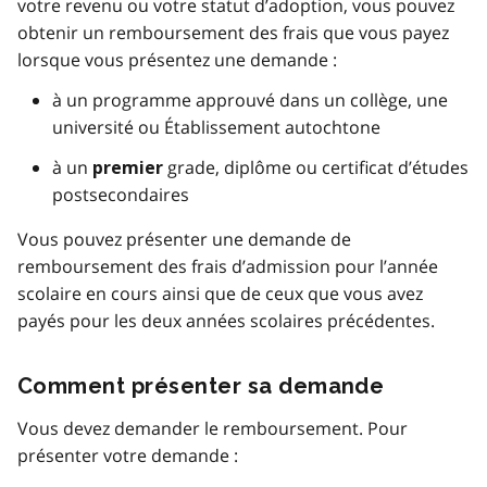
votre revenu ou votre statut d’adoption, vous pouvez
obtenir un remboursement des frais que vous payez
lorsque vous présentez une demande :
à un programme approuvé dans un collège, une
université ou Établissement autochtone
à un
grade, diplôme ou certificat d’études
premier
postsecondaires
Vous pouvez présenter une demande de
remboursement des frais d’admission pour l’année
scolaire en cours ainsi que de ceux que vous avez
payés pour les deux années scolaires précédentes.
Comment présenter sa demande
Vous devez demander le remboursement. Pour
présenter votre demande :