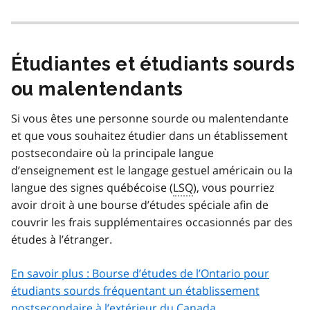
Étudiantes et étudiants sourds
ou malentendants
Si vous êtes une personne sourde ou malentendante
et que vous souhaitez étudier dans un établissement
postsecondaire où la principale langue
d’enseignement est le langage gestuel américain ou la
langue des signes québécoise (
LSQ
), vous pourriez
avoir droit à une bourse d’études spéciale afin de
couvrir les frais supplémentaires occasionnés par des
études à l’étranger.
En savoir plus : Bourse d’études de l’Ontario pour
étudiants sourds fréquentant un établissement
postsecondaire à l’extérieur du Canada.