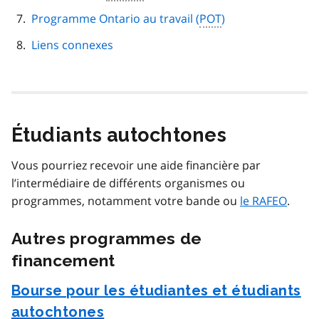
Programme Ontario au travail (
POT
)
Liens connexes
Étudiants autochtones
Vous pourriez recevoir une aide financière par
l’intermédiaire de différents organismes ou
programmes, notamment votre bande ou
le RAFEO
.
Autres programmes de
financement
Bourse pour les étudiantes et étudiants
autochtones