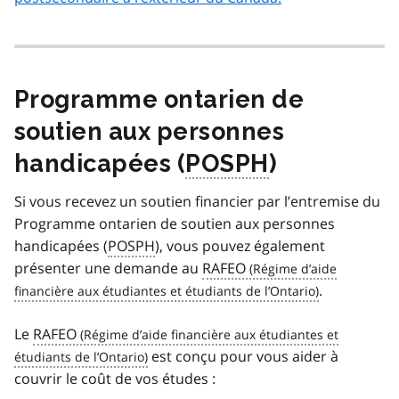
Programme ontarien de
soutien aux personnes
handicapées (
POSPH
)
Si vous recevez un soutien financier par l’entremise du
Programme ontarien de soutien aux personnes
handicapées (
POSPH
), vous pouvez également
présenter une demande au
RAFEO
.
Le
RAFEO
est conçu pour vous aider à
couvrir le coût de vos études :