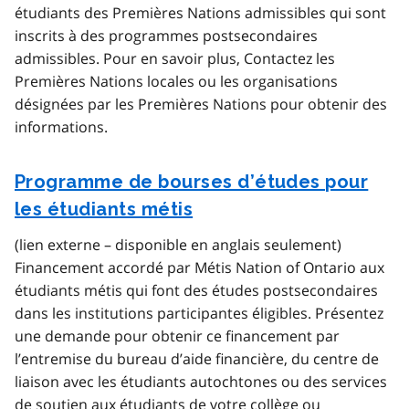
étudiants des Premières Nations admissibles qui sont
inscrits à des programmes postsecondaires
admissibles. Pour en savoir plus, Contactez les
Premières Nations locales ou les organisations
désignées par les Premières Nations pour obtenir des
informations.
Programme de bourses d’études pour
les étudiants métis
(lien externe – disponible en anglais seulement)
Financement accordé par Métis Nation of Ontario aux
étudiants métis qui font des études postsecondaires
dans les institutions participantes éligibles. Présentez
une demande pour obtenir ce financement par
l’entremise du bureau d’aide financière, du centre de
liaison avec les étudiants autochtones ou des services
de soutien aux étudiants de votre collège ou