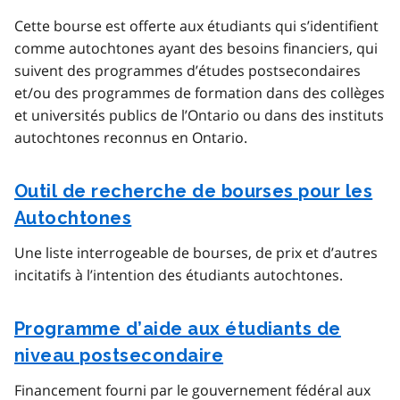
Cette bourse est offerte aux étudiants qui s’identifient
comme autochtones ayant des besoins financiers, qui
suivent des programmes d’études postsecondaires
et/ou des programmes de formation dans des collèges
et universités publics de l’Ontario ou dans des instituts
autochtones reconnus en Ontario.
Outil de recherche de bourses pour les
Autochtones
Une liste interrogeable de bourses, de prix et d’autres
incitatifs à l’intention des étudiants autochtones.
Programme d’aide aux étudiants de
niveau postsecondaire
Financement fourni par le gouvernement fédéral aux