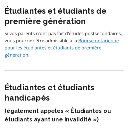
Étudiantes et étudiants de
première génération
Si vos parents n’ont pas fait d’études postsecondaires,
vous pourriez être admissible à la
Bourse ontarienne
pour les étudiantes et étudiants de première
génération
.
Étudiantes et étudiants
handicapés
(également appelés « Étudiantes ou
étudiants ayant une invalidité »)