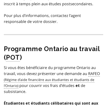
inscrit à temps plein aux études postsecondaires.
Pour plus d’informations, contactez l’agent
responsable de votre dossier.
Programme Ontario au travail
(
POT
)
Si vous êtes bénéficiaire du programme Ontario au
travail, vous devez présenter une demande au
RAFEO
pour couvrir vos frais d’études
de
et
subsistance.
Étudiantes et étudiants célibataires qui sont aux