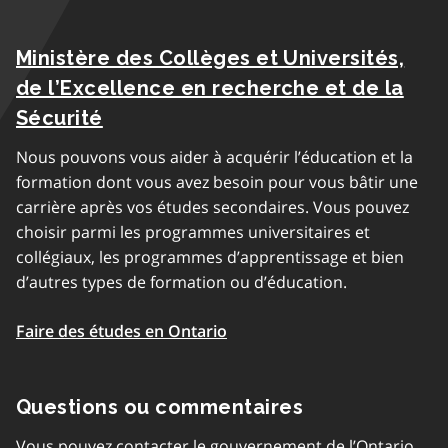
Ministère des Collèges et Universités,
de l’Excellence en recherche et de la
Sécurité
Nous pouvons vous aider à acquérir l’éducation et la
formation dont vous avez besoin pour vous bâtir une
carrière après vos études secondaires. Vous pouvez
choisir parmi les programmes universitaires et
collégiaux, les programmes d’apprentissage et bien
d’autres types de formation ou d’éducation.
Faire des études en Ontario
Questions ou commentaires
Vous pouvez contacter le gouvernement de l’Ontario