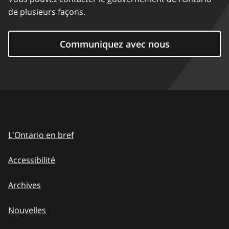
de plusieurs façons.
Communiquez avec nous
L'Ontario en bref
Accessibilité
Archives
Nouvelles