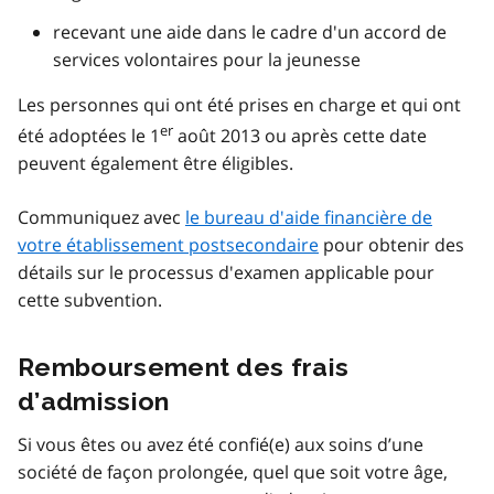
recevant une aide dans le cadre d'un accord de
services volontaires pour la jeunesse
Les personnes qui ont été prises en charge et qui ont
er
été adoptées le 1
août 2013 ou après cette date
peuvent également être éligibles.
Communiquez avec
le bureau d'aide financière de
votre établissement postsecondaire
pour obtenir des
détails sur le processus d'examen applicable pour
cette subvention.
Remboursement des frais
d’admission
Si vous êtes ou avez été confié(e) aux soins d’une
société de façon prolongée, quel que soit votre âge,