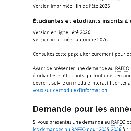
Version imprimée : fin de l’été 2026
Étudiantes et étudiants inscrits 
Version en ligne : été 2026
Version imprimée : automne 2026
Consultez cette page ultérieurement pour ob
Avant de présenter une demande au
RAFEO
étudiantes et étudiants qui font une demand
devront suivre un module interactif conten
vous sur ce module d’information
.
Demande pour les année
Si vous présentez une demande au
RAFEO
po
les demandes au
RAFEO
pour 2025-2026
à l’