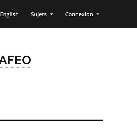
English
Sujets
Connexion
re
AFEO