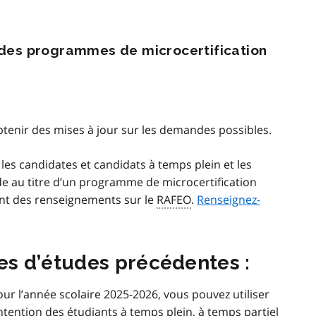
à des programmes de microcertification
tenir des mises à jour sur les demandes possibles.
, les candidates et candidats à temps plein et les
e au titre d’un programme de microcertification
ant des renseignements sur le
RAFEO
.
Renseignez-
s d’études précédentes :
ur l’année scolaire 2025-2026, vous pouvez utiliser
intention des étudiants à temps plein, à temps partiel