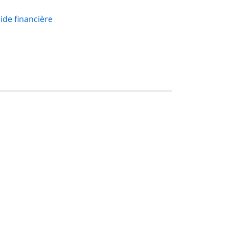
ide financière