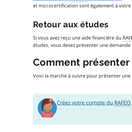
et microcertification sont également à votre 
Retour aux études
Si vous avez reçu une aide financière du
RAF
études, vous devez présenter une demande
Comment présenter
Voici la marche à suivre pour présenter u
Créez votre compte du
RAFEO