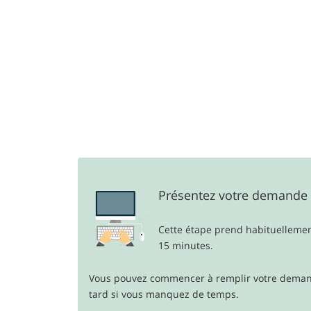
Présentez votre demande
Cette étape prend habituelleme
15 minutes.
Vous pouvez commencer à remplir votre demand
tard si vous manquez de temps.