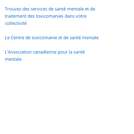
Trouvez des services de santé mentale et de
traitement des toxicomanies dans votre
collectivité
Le Centre de toxicomanie et de santé mentale
L’Association canadienne pour la santé
mentale