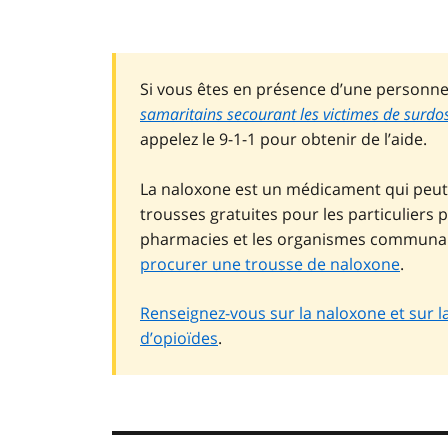
Si vous êtes en présence d’une personne
samaritains secourant les victimes de surdo
appelez le 9-1-1 pour obtenir de l’aide.
La naloxone est un médicament qui peut
trousses gratuites pour les particulier
pharmacies et les organismes communaut
procurer une trousse de naloxone
.
Renseignez-vous sur la naloxone et sur l
d’opioïdes
.