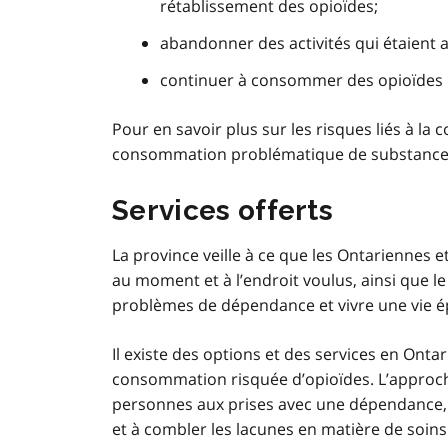
rétablissement des opioïdes;
abandonner des activités qui étaient a
continuer à consommer des opioïdes ma
Pour en savoir plus sur les risques liés à 
consommation problématique de substance
Services offerts
La province veille à ce que les Ontariennes et
au moment et à l’endroit voulus, ainsi que le
problèmes de dépendance et vivre une vie é
Il existe des options et des services en Ontar
consommation risquée d’opioïdes. L’approche
personnes aux prises avec une dépendance, vi
et à combler les lacunes en matière de soins