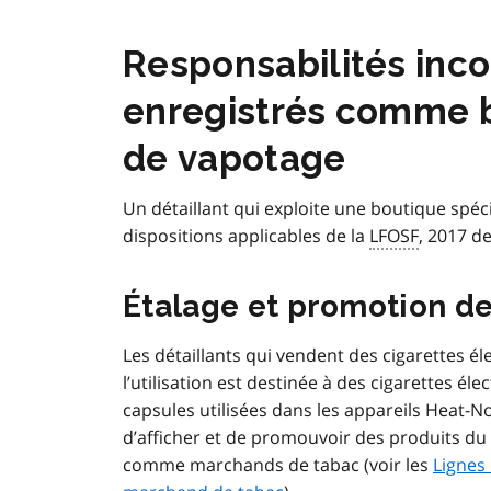
Responsabilités inc
enregistrés comme b
de vapotage
Un détaillant qui exploite une boutique spéc
dispositions applicables de la
LFOSF
, 2017 d
Étalage et promotion de
Les détaillants qui vendent des cigarettes 
l’utilisation est destinée à des cigarettes éle
capsules utilisées dans les appareils Heat-N
d’afficher et de promouvoir des produits du 
comme marchands de tabac (voir les
Lignes 