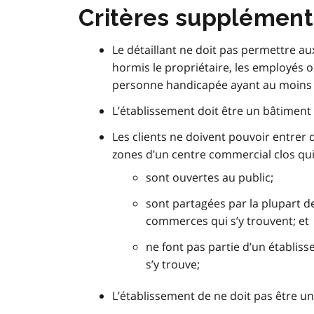
Critères supplément
Le détaillant ne doit pas permettre a
hormis le propriétaire, les employé
personne handicapée ayant au moins 1
L’établissement doit être un bâtiment
Les clients ne doivent pouvoir entrer 
zones d’un centre commercial clos qui, 
sont ouvertes au public;
sont partagées par la plupart d
commerces qui s’y trouvent; et
ne font pas partie d’un établis
s’y trouve;
L’établissement de ne doit pas être u