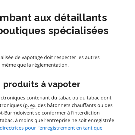
ombant aux détaillants
outiques spécialisées
ialisée de vapotage doit respecter les autres
e même que la réglementation.
 produits à vapoter
électroniques contenant du tabac ou du tabac dont
ctroniques (
p. ex.
des bâtonnets chauffants ou des
ot-Burn)doivent se conformer à l’interdiction
tabac, à moins que l’entreprise ne soit enregistrée
directrices pour l’enregistrement en tant que