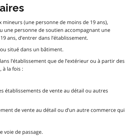
aires
ux mineurs (une personne de moins de 19 ans),
s ou une personne de soutien accompagnant une
9 ans, d’entrer dans l’établissement.
 ou situé dans un bâtiment.
dans l’établissement que de l’extérieur ou à partir des
à la fois :
es établissements de vente au détail ou autres
sement de vente au détail ou d’un autre commerce qui
ne voie de passage.