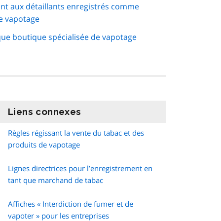
nt aux détaillants enregistrés comme
de vapotage
que boutique spécialisée de vapotage
Liens connexes
information
Règles régissant la vente du tabac et des
produits de vapotage
Lignes directrices pour l’enregistrement en
tant que marchand de tabac
Affiches « Interdiction de fumer et de
vapoter » pour les entreprises