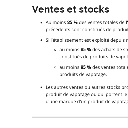
Ventes et stocks
Au moins
des ventes totales de
85 %
précédents sont constitués de produi
Si l’établissement est exploité depuis 
au moins
des achats de st
85 %
constitués de produits de vapo
au moins
des ventes total
85 %
produits de vapotage.
Les autres ventes ou autres stocks pr
produit de vapotage ou qui portent le
d’une marque d’un produit de vapota