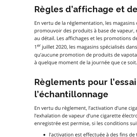
Règles d’affichage et d
En vertu de la réglementation, les magasins 
promouvoir des produits à base de vapeur, 
au détail. Les affichages et les promotions de
er
1
juillet 2020, les magasins spécialisés dan
qu’aucune promotion de produits de vapotage 
à quelque moment de la journée que ce soit
Règlements pour l’essai
l’échantillonnage
En vertu du règlement, l’activation d’une ciga
l’exhalation de vapeur d’une cigarette élec
enregistrée est permise, si les conditions su
l’activation est effectuée à des fins d