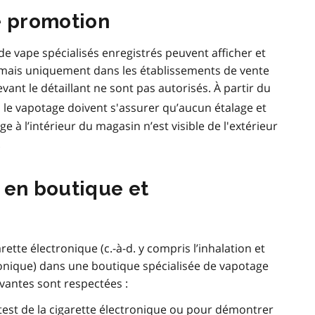
e promotion
de vape spécialisés enregistrés peuvent afficher et
mais uniquement dans les établissements de vente
vant le détaillant ne sont pas autorisés. À partir du
s le vapotage doivent s'assurer qu’aucun étalage et
à l’intérieur du magasin n’est visible de l'extérieur
.
 en boutique et
rette électronique (c.-à-d. y compris l’inhalation et
tronique) dans une boutique spécialisée de vapotage
ivantes sont respectées :
e test de la cigarette électronique ou pour démontrer