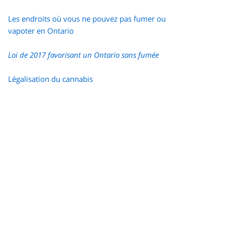
Les endroits où vous ne pouvez pas fumer ou
vapoter en Ontario
Loi de 2017 favorisant un Ontario sans fumée
Légalisation du cannabis