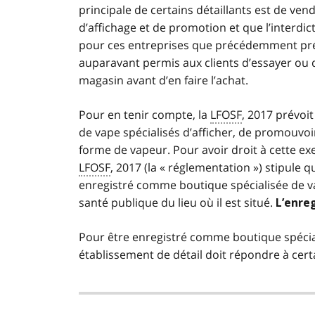
principale de certains détaillants est de ven
d’affichage et de promotion et que l’interdic
pour ces entreprises que précédemment pré
auparavant permis aux clients d’essayer ou 
magasin avant d’en faire l’achat.
Pour en tenir compte, la
LFOSF
, 2017 prévoi
de vape spécialisés d’afficher, de promouvoi
forme de vapeur. Pour avoir droit à cette ex
LFOSF
, 2017 (la « réglementation ») stipule 
enregistré comme boutique spécialisée de v
santé publique du lieu où il est situé.
L’enreg
Pour être enregistré comme boutique spécia
établissement de détail doit répondre à cert