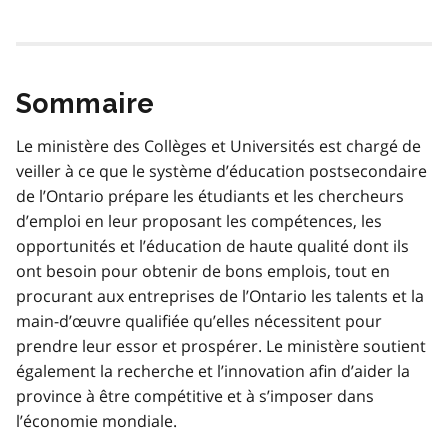
Sommaire
Le ministère des Collèges et Universités est chargé de
veiller à ce que le système d’éducation postsecondaire
de l’Ontario prépare les étudiants et les chercheurs
d’emploi en leur proposant les compétences, les
opportunités et l’éducation de haute qualité dont ils
ont besoin pour obtenir de bons emplois, tout en
procurant aux entreprises de l’Ontario les talents et la
main-d’œuvre qualifiée qu’elles nécessitent pour
prendre leur essor et prospérer. Le ministère soutient
également la recherche et l’innovation afin d’aider la
province à être compétitive et à s’imposer dans
l’économie mondiale.