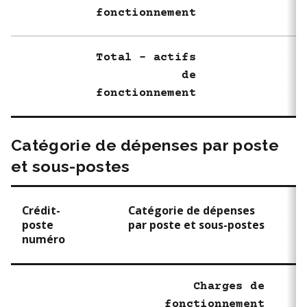
fonctionnement
Total - actifs
de
fonctionnement
Catégorie de dépenses par poste
et sous-postes
Crédit-
Catégorie de dépenses
poste
par poste et sous-postes
numéro
Charges de
fonctionnement