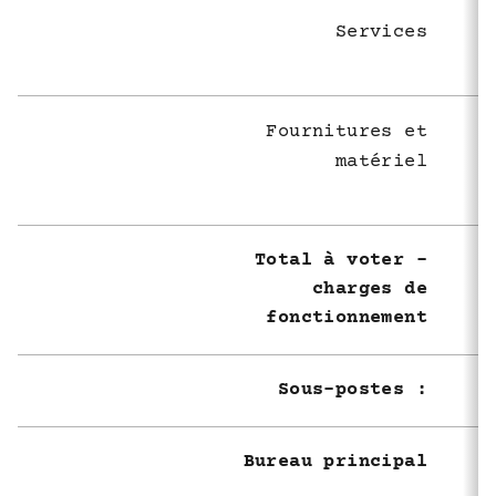
Services
Fournitures et
matériel
Total à voter -
charges de
fonctionnement
Sous-postes :
Bureau principal