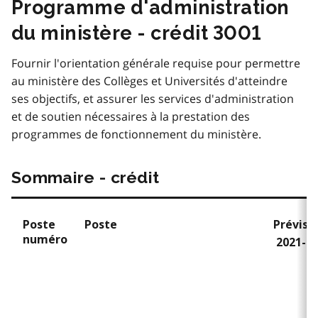
Programme d'administration
du ministère - crédit 3001
Fournir l'orientation générale requise pour permettre
au ministère des Collèges et Universités d'atteindre
ses objectifs, et assurer les services d'administration
et de soutien nécessaires à la prestation des
programmes de fonctionnement du ministère.
Sommaire - crédit
Poste
Poste
Prévisi
numéro
2021-2