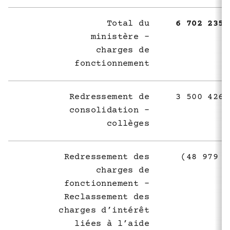
Total du
6 702 235 
ministère -
charges de
fonctionnement
Redressement de
3 500 426 
consolidation -
collèges
Redressement des
(48 979 9
charges de
fonctionnement -
Reclassement des
charges d’intérêt
liées à l’aide