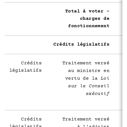
Total à voter -
charges de
fonctionnement
Crédits législatifs
Crédits
Traitement versé
législatifs
au ministre en
vertu de la
Loi
sur le Conseil
exécutif
Crédits
Traitement versé
législatifs