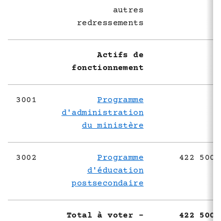
autres
redressements
Actifs de
fonctionnement
3001
Programme
d'administration
du ministère
3002
Programme
422 500 
d'éducation
postsecondaire
Total à voter -
422 500 