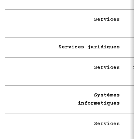
Services
Services juridiques
Services
1 
Systèmes
informatiques
Services