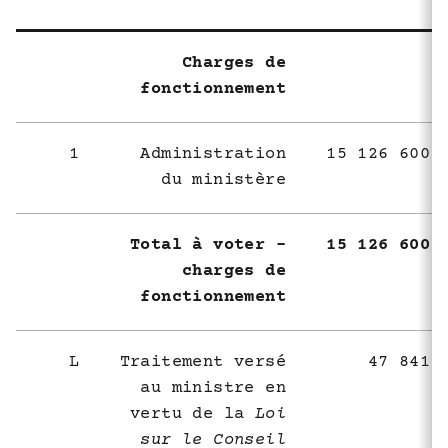
Charges de
fonctionnement
1
Administration
15 126 600 
du ministère
Total à voter -
15 126 600 
charges de
fonctionnement
L
Traitement versé
47 841 
au ministre en
vertu de la
Loi
sur le Conseil