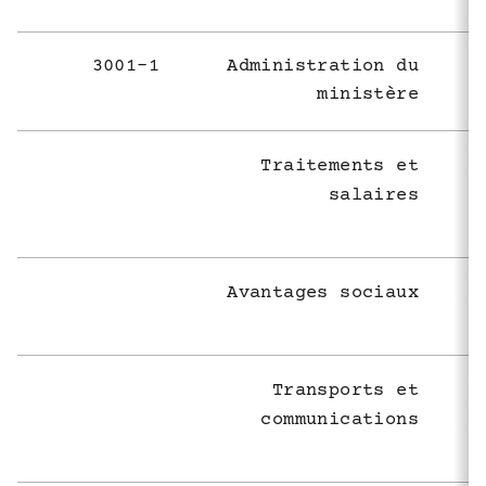
3001-1
Administration du
ministère
Traitements et
salaires
Avantages sociaux
Transports et
communications