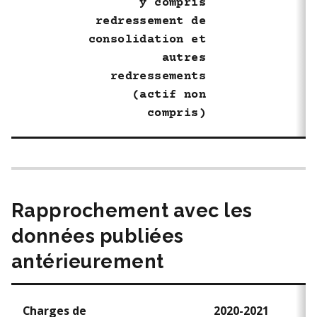
y compris
redressement de
consolidation et
autres
redressements
(actif non
compris)
Rapprochement avec les
données publiées
antérieurement
Charges de
2020-2021