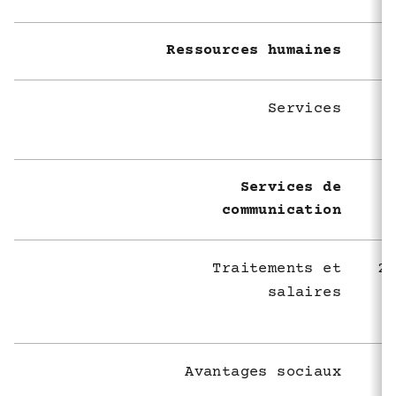
Ressources humaines
Services
Services de
communication
Traitements et
2 
salaires
Avantages sociaux