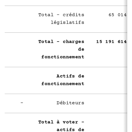
Total - crédits
65 014 
législatifs
Total - charges
15 191 614 
de
fonctionnement
Actifs de
fonctionnement
-
Débiteurs
Total à voter -
actifs de